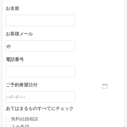
お名前
お客様メール
電話番号
ご予約希望日付
あてはまるものすべてにチェック
無料結婚相談
入会希望