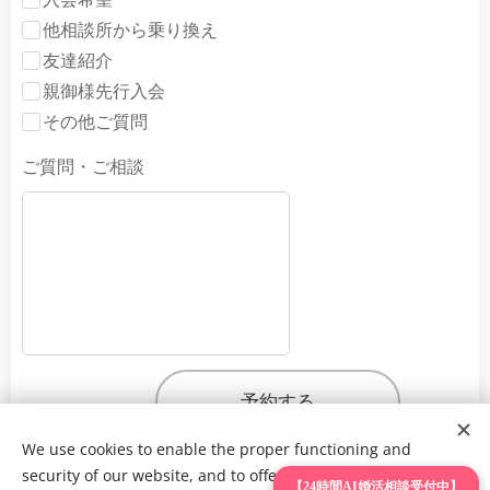
他相談所から乗り換え
友達紹介
親御様先行入会
その他ご質問
ご質問・ご相談
予約する
We use cookies to enable the proper functioning and
security of our website, and to offer you the best possible
【24時間AI婚活相談受付中】