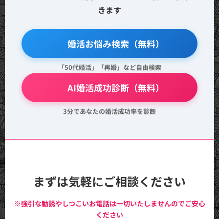
きます
🔍 婚活お悩み検索（無料）
「50代婚活」「再婚」など自由検索
💖 AI婚活成功診断（無料）
3分であなたの婚活成功率を診断
まずは気軽にご相談ください
※強引な勧誘やしつこいお電話は一切いたしませんのでご安心
ください