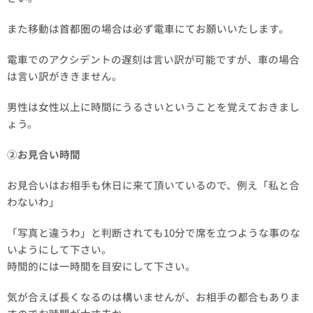
また移動は首都圏の場合は必ず電車にてお願いいたします。
電車でのアクシデントの遅刻は言い訳が可能ですが、車の場合
は言い訳がききません。
男性は女性以上に時間にうるさいということを覚えておきまし
ょう。
②お見合い時間
お見合いはお相手も休日に来て頂いているので、例え「私と合
わないわ」
「写真と違うわ」と判断されても10分で席を立つような事のな
いようにして下さい。
時間的には一時間を目安にして下さい。
気が合えば長くなるのは構いませんが、お相手の都合もありま