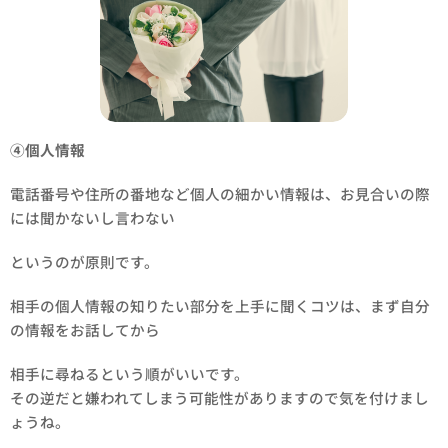
④個人情報
電話番号や住所の番地など個人の細かい情報は、お見合いの際
には聞かないし言わない
というのが原則です。
相手の個人情報の知りたい部分を上手に聞くコツは、まず自分
の情報をお話してから
相手に尋ねるという順がいいです。
その逆だと嫌われてしまう可能性がありますので気を付けまし
ょうね。