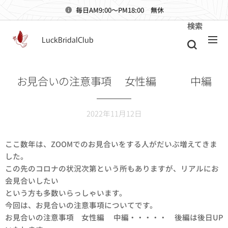
毎日AM9:00～PM18:00 無休
検索
LuckBridalClub
お見合いの注意事項❤女性編❤ 中編
2022年11月12日
ここ数年は、ZOOMでのお見合いをする人がだいぶ増えてきま
した。
この先のコロナの状況次第という所もありますが、リアルにお
会見合いしたい
という方も多数いらっしゃいます。
今回は、お見合いの注意事項についてです。
お見合いの注意事項 女性編💓中編・・・・・ 後編は後日UP