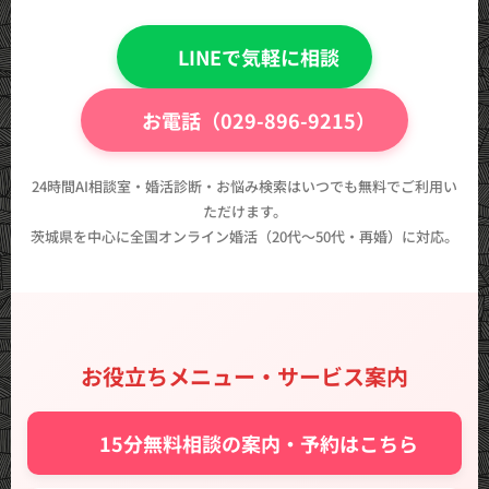
💬 LINEで気軽に相談
📞 お電話（029-896-9215）
24時間AI相談室・婚活診断・お悩み検索はいつでも無料でご利用い
ただけます。
茨城県を中心に全国オンライン婚活（20代〜50代・再婚）に対応。
お役立ちメニュー・サービス案内
✨ 15分無料相談の案内・予約はこちら