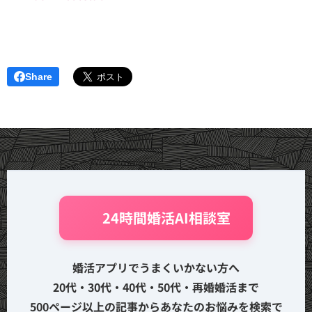
Share
🤖 24時間婚活AI相談室
婚活アプリでうまくいかない方へ
20代・30代・40代・50代・再婚婚活まで
500ページ以上の記事からあなたのお悩みを検索で