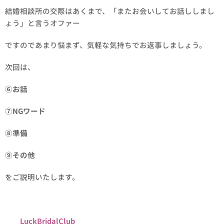
結婚相談所の交際はあくまで、「またお会いしてお話ししまし
ょう」と言うオファー
ですのであまり悩まず、気軽な気持ちでお返事しましょう。
次回は、
⑥お話
⑦NGワード
⑧準備
⑨その他
をご説明いたします。
LuckBridalClub