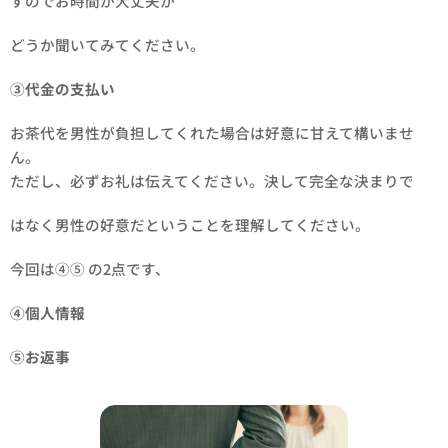
すのでお時間が大丈夫か
どうか聞いてみてください。
③代金の支払い
お茶代を男性が負担してくれた場合は好意に甘えて構いませ
ん。
ただし、必ずお礼は伝えてください。決して完全な決まりで
はなく男性の好意だということを理解してください。
今回は④⑤ の2点です、
④個人情報
⑤お返事