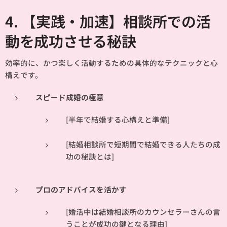
4. 【実践・加速】相談所での活
動を成功させる秘訣
効率的に、かつ楽しく活動するための具体的なテクニックと心
構えです。
スピード成婚の極意
[半年で結婚する心構えと準備]
[結婚相談所で短期間で結婚できる人たちの成
功の秘訣とは]
プロのアドバイスを活かす
[婚活中は結婚相談所のカウンセラーさんの言
うことが成功の鍵となる理由]