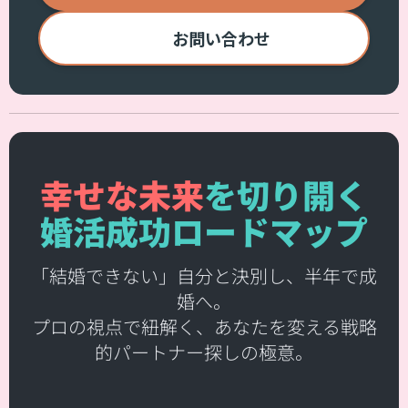
📧
お問い合わせ
幸せな未来
を切り開く
婚活成功ロードマップ
「結婚できない」自分と決別し、半年で成
婚へ。
プロの視点で紐解く、あなたを変える戦略
的パートナー探しの極意。