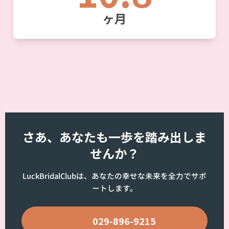
ヶ月
さあ、あなたも一歩を踏み出しま
せんか？
LuckBridalClubは、あなたの幸せな未来を全力でサポ
ートします。
📞
029-896-9215