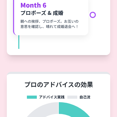
Month 6
プロポーズ & 成婚
親への挨拶、プロポーズ。お互いの
意思を確認し、晴れて成婚退会へ！
プロのアドバイスの効果