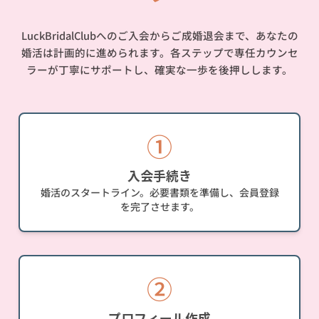
LuckBridalClubへのご入会からご成婚退会まで、あなたの
婚活は計画的に進められます。各ステップで専任カウンセ
ラーが丁寧にサポートし、確実な一歩を後押しします。
①
入会手続き
婚活のスタートライン。必要書類を準備し、会員登録
を完了させます。
②
プロフィール作成