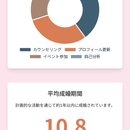
平均成婚期間
計画的な活動を通じて約1年以内に成婚されています。
10.8