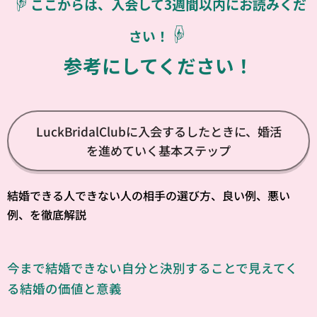
☟
ここからは、入会して3週間以内にお読みくだ
☟
さい！
参考にしてください！
LuckBridalClubに入会するしたときに、婚活
を進めていく基本ステップ
結婚できる人できない人の相手の選び方、良い例、悪い
例、を徹底解説
今まで結婚できない自分と決別することで見えてく
る結婚の価値と意義