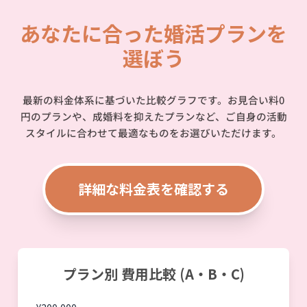
あなたに合った婚活プランを
選ぼう
最新の料金体系に基づいた比較グラフです。お見合い料0
円のプランや、成婚料を抑えたプランなど、ご自身の活動
スタイルに合わせて最適なものをお選びいただけます。
詳細な料金表を確認する
プラン別 費用比較 (A・B・C)