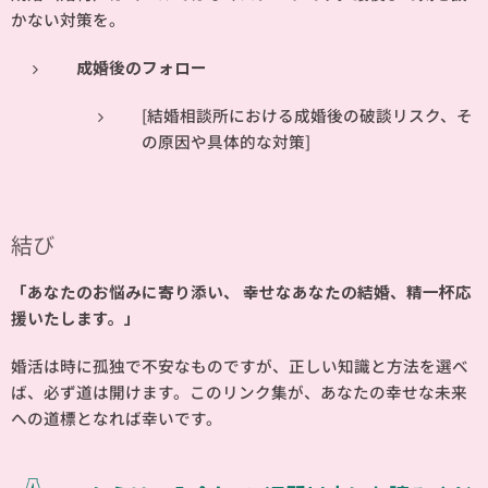
かない対策を。
成婚後のフォロー
[結婚相談所における成婚後の破談リスク、そ
の原因や具体的な対策]
結び
「あなたのお悩みに寄り添い、 幸せなあなたの結婚、精一杯応
援いたします。」
婚活は時に孤独で不安なものですが、正しい知識と方法を選べ
ば、必ず道は開けます。このリンク集が、あなたの幸せな未来
への道標となれば幸いです。