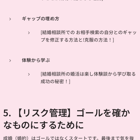
ギャップの埋め方
[結婚相談所での お相手検索の自分とのギャッ
プを修正する方法と!克服の方法！]
体験から学ぶ
[結婚相談所の婚活は楽し体験談から学び取る
成功の秘密！]
5. 【リスク管理】ゴールを確か
なものにするために
成婚（婚約）はゴールではなくスタートです。最後まで気を抜