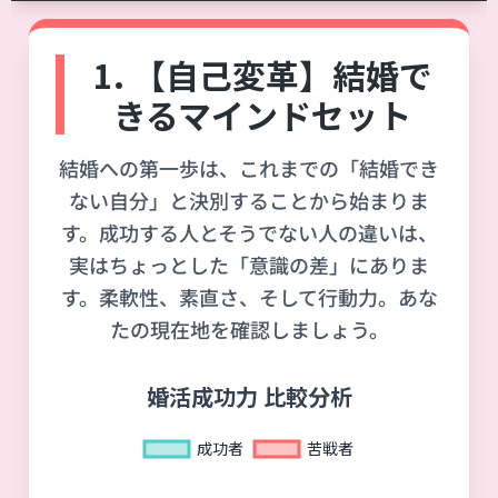
1. 【自己変革】結婚で
きるマインドセット
結婚への第一歩は、これまでの「結婚でき
ない自分」と決別することから始まりま
す。成功する人とそうでない人の違いは、
実はちょっとした「意識の差」にありま
す。柔軟性、素直さ、そして行動力。あな
たの現在地を確認しましょう。
婚活成功力 比較分析