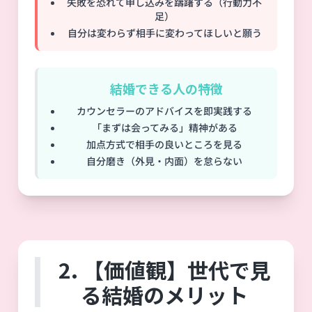
失敗を恐れて申し込みを躊躇する（行動力不
足）
自分は変わらず相手に変わってほしいと願う
⭕ 結婚できる人の特徴
カウンセラーのアドバイスを即実践する
「まずは会ってみる」精神がある
加点方式で相手の良いところを見る
自分磨き（外見・内面）を怠らない
2. 【価値観】世代で見
る結婚のメリット