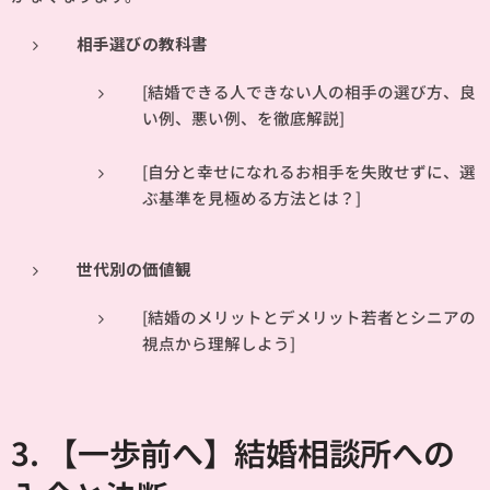
相手選びの教科書
[結婚できる人できない人の相手の選び方、良
い例、悪い例、を徹底解説]
[自分と幸せになれるお相手を失敗せずに、選
ぶ基準を見極める方法とは？]
世代別の価値観
[結婚のメリットとデメリット若者とシニアの
視点から理解しよう]
3. 【一歩前へ】結婚相談所への