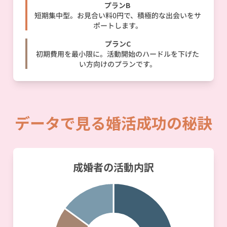
プランB
短期集中型。お見合い料0円で、積極的な出会いをサ
ポートします。
プランC
初期費用を最小限に。活動開始のハードルを下げた
い方向けのプランです。
データで見る婚活成功の秘訣
成婚者の活動内訳