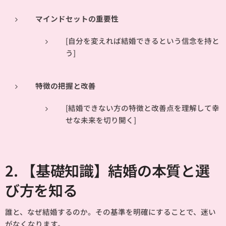
マインドセットの重要性
[自分を変えれば結婚できるという信念を持と
う]
特徴の把握と改善
[結婚できない方の特徴と改善点を理解して幸
せな未来を切り開く]
2. 【基礎知識】結婚の本質と選
び方を知る
誰と、なぜ結婚するのか。その基準を明確にすることで、迷い
がなくなります。