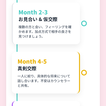
Month 2-3
お見合い & 仮交際
複数の方と会い、フィーリングを確
かめます。加点方式で相手の良さを
見つけましょう。
Month 4-5
真剣交際
一人に絞り、具体的な将来について
話し合います。不安はカウンセラー
と共有。