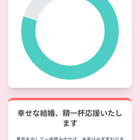
幸せな結婚、精一杯応援いたし
ます
勇気を出して一歩踏み出せば、未来は必ず変わりま