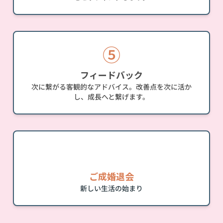
⑤
フィードバック
次に繋がる客観的なアドバイス。改善点を次に活か
し、成長へと繋げます。
💍
ご成婚退会
新しい生活の始まり