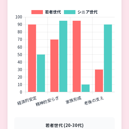
若者世代 (20-30代)