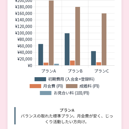
プランA
バランスの取れた標準プラン。月会費が安く、じっ
くり活動したい方向け。