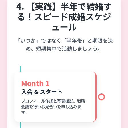
4. 【実践】半年で結婚す
る！スピード成婚スケジ
ュール
「いつか」ではなく「半年後」と期限を決
め、短期集中で活動しましょう。
Month 1
入会 & スタート
プロフィール作成と写真撮影。戦略
会議を行いお見合いを申し込みま
す。