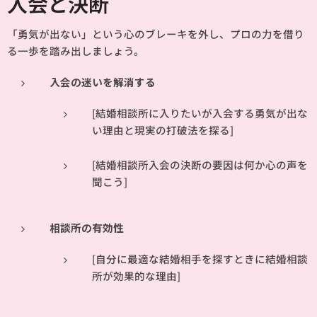
入会と決断
「勇気が出ない」という心のブレーキを外し、プロの力を借り
る一歩を踏み出しましょう。
入会の迷いを解消する
[結婚相談所に入りたいが入会する勇気が出な
い理由と現実の打破法を探る]
[結婚相談所入会の決断の要因は何か心の声を
聞こう]
相談所の有効性
[自分に最適な結婚相手を探すときに結婚相談
所が効果的な理由]