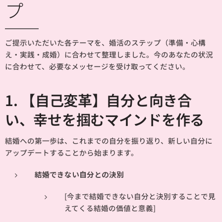
プ
ご提示いただいた各テーマを、婚活のステップ（準備・心構
え・実践・成婚）に合わせて整理しました。今のあなたの状況
に合わせて、必要なメッセージを受け取ってください。
1. 【自己変革】自分と向き合
い、幸せを掴むマインドを作る
結婚への第一歩は、これまでの自分を振り返り、新しい自分に
アップデートすることから始まります。
結婚できない自分との決別
[今まで結婚できない自分と決別することで見
えてくる結婚の価値と意義]