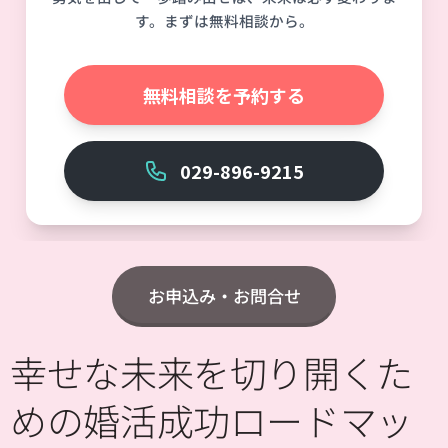
す。まずは無料相談から。
無料相談を予約する
029-896-9215
お申込み・お問合せ
幸せな未来を切り開くた
めの婚活成功ロードマッ