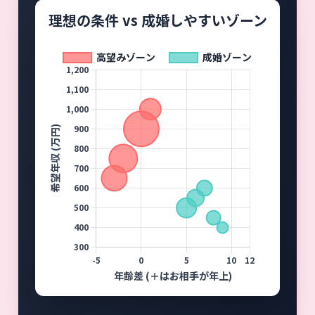
理想の条件 vs 成婚しやすいゾーン