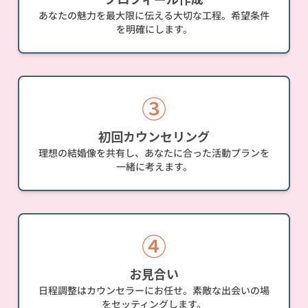
あなたの魅力を最大限に伝える大切な工程。希望条件
を明確にします。
③
初回カウンセリング
理想の結婚像を共有し、あなたに合った活動プランを
一緒に考えます。
④
お見合い
日程調整はカウンセラーにお任せ。素敵な出会いの場
をセッティングします。