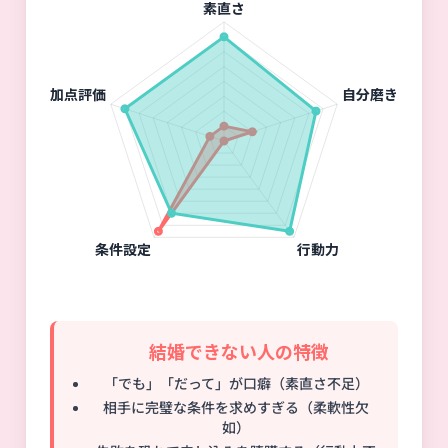
❌ 結婚できない人の特徴
「でも」「だって」が口癖（素直さ不足）
相手に完璧な条件を求めすぎる（柔軟性欠
如）