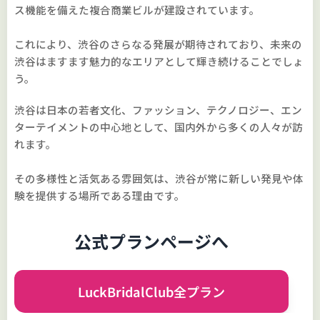
ス機能を備えた複合商業ビルが建設されています。
これにより、渋谷のさらなる発展が期待されており、未来の
渋谷はますます魅力的なエリアとして輝き続けることでしょ
う。
渋谷は日本の若者文化、ファッション、テクノロジー、エン
ターテイメントの中心地として、国内外から多くの人々が訪
れます。
その多様性と活気ある雰囲気は、渋谷が常に新しい発見や体
験を提供する場所である理由です。
公式プランページへ
LuckBridalClub全プラン