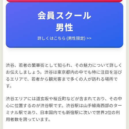
会員スクール
男性
詳しくはこちら (男性限定) >>
渋谷、若者の繁華街として知られ、その魅力について詳しく
お伝えしましょう。渋谷は東京都内の中でも特に注目を浴び
るエリアで、若者から観光客まで多くの人が訪れる場所で
す。
渋谷エリアには道玄坂や桜丘町などが含まれており、その中
心に位置するのが渋谷駅です。渋谷駅は山手線南西部のター
ミナル駅であり、日本国内でも新宿駅に次いで世界2位の利
用者数を誇っています。