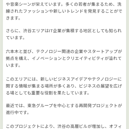
や音楽シーンが栄えています。多くの若者が集まるため、洗
練されたファッションや新しいトレンドを発見することがで
きます。
さらに、渋谷エリアはIT企業が集積する地区としても知られ
ています。
六本木と並び、テクノロジー関連の企業やスタートアップが
拠点を構え、イノベーションとクリエイティビティが溢れて
います。
このエリアには、新しいビジネスアイデアやテクノロジーに
関する情報が集まる場所が多くあり、ビジネスの展望を広げ
る場としても重要な役割を果たしています。
最近では、東急グループを中心とする再開発プロジェクトが
進行中です。
このプロジェクトにより、渋谷の高層ビルが増加し、オフィ