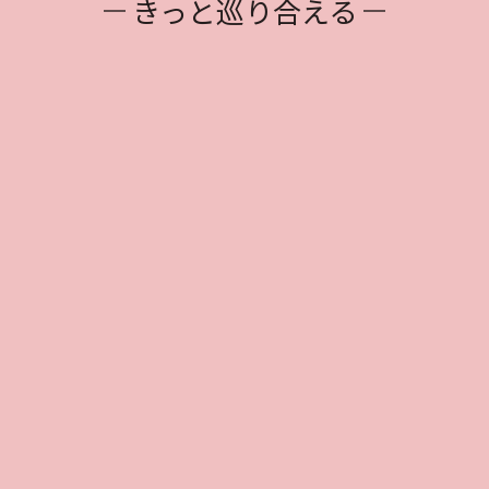
きっと巡り合える