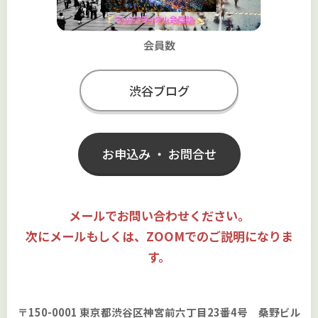
会員数
渋谷ブログ
お申込み ・ お問合せ
メールでお問い合わせください。
次にメールもしくは、ZOOMでのご説明になりま
す。
〒150-0001 東京都渋谷区神宮前六丁目23番4号 桑野ビル