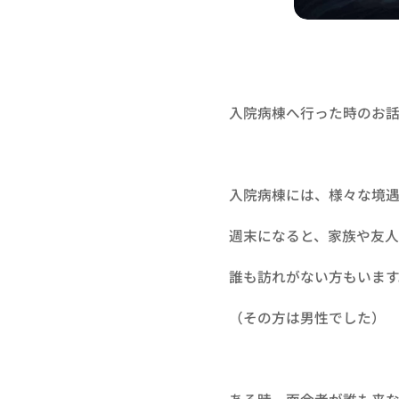
入院病棟へ行った時のお話
入院病棟には、様々な境遇
週末になると、家族や友
誰も訪れがない方もいます
（その方は男性でした）