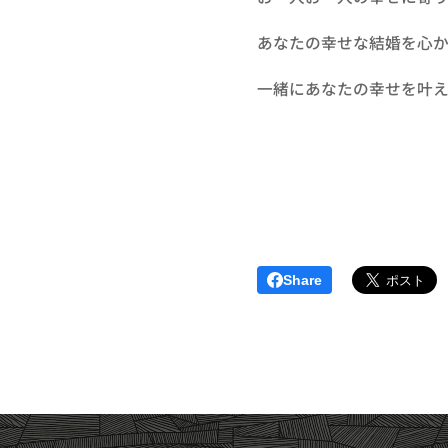
あなたの幸せな結婚を心か
一緒にあなたの幸せを叶え
Share