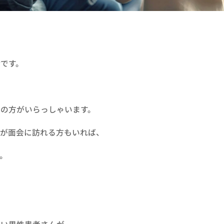
です。
の方がいらっしゃいます。
人が面会に訪れる方もいれば、
。