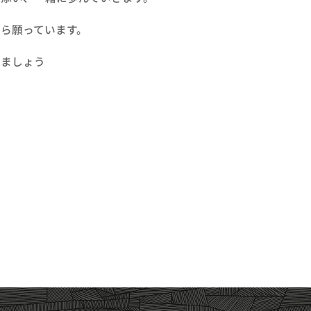
ら願っています。
ましょう🌷