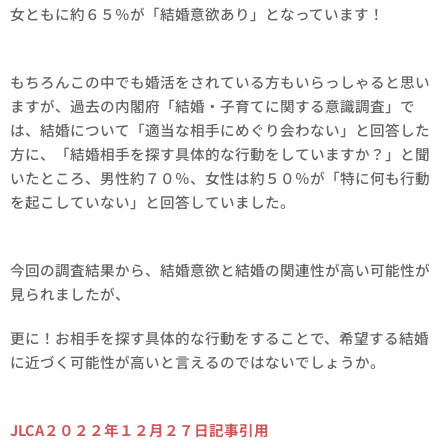
女ともに約６５％が「結婚意欲あり」となっています！
もちろんこの中でも婚活をされている方もいらっしゃると思い
ますが、過去の内閣府「結婚・子育てに関する意識調査」で
は、結婚について「適当な相手にめぐり会わない」と回答した
方に、「結婚相手を探す具体的な行動をしていますか？」と聞
いたところ、男性約７０％、女性は約５０％が「特に何も行動
を起こしていない」と回答していました。
今回の調査結果から、結婚意欲と結婚の関連性が高い可能性が
見られましたが、
更に！お相手を探す具体的な行動をすることで、希望する結婚
に近づく可能性が高いと言えるのではないでしょうか。
JLCA２０２２年
１２月２７日記事引用