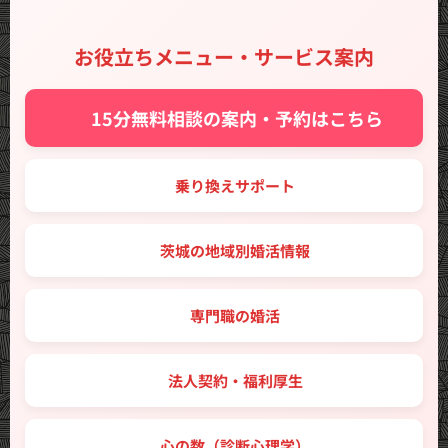
お役立ちメニュー・サービス案内
✨ 15分無料相談の案内・予約はこちら
🔑 乗り換えサポート
🗾 茨城の地域別婚活情報
💼 専門職の婚活
🤝 法人契約・福利厚生
💖 心の数（診断心理学）