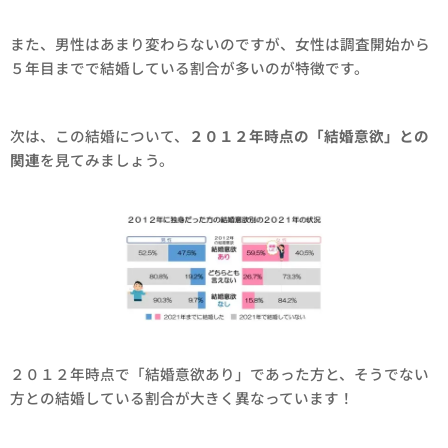
また、男性はあまり変わらないのですが、女性は調査開始から
５年目までで結婚している割合が多いのが特徴です。
次は、この結婚について、
２０１２年時点の「結婚意欲」との
関連
を見てみましょう。
２０１２年時点で「結婚意欲あり」であった方と、そうでない
方との結婚している割合が大きく異なっています！