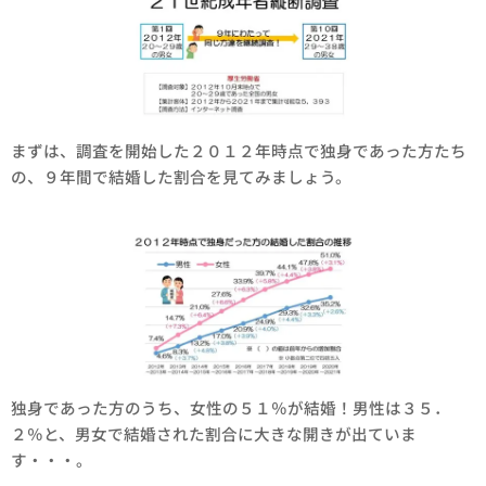
まずは、調査を開始した２０１２年時点で独身であった方たち
の、９年間で結婚した割合を見てみましょう。
独身であった方のうち、女性の５１％が結婚！男性は３５．
２％と、男女で結婚された割合に大きな開きが出ていま
す・・・。