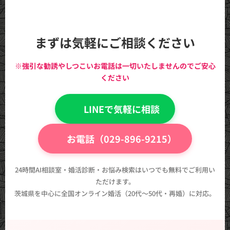
まずは気軽にご相談ください
※強引な勧誘やしつこいお電話は一切いたしませんのでご安心
ください
💬 LINEで気軽に相談
📞 お電話（029-896-9215）
24時間AI相談室・婚活診断・お悩み検索はいつでも無料でご利用い
ただけます。
茨城県を中心に全国オンライン婚活（20代〜50代・再婚）に対応。