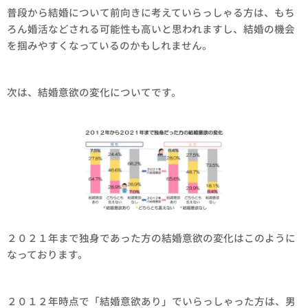
普段から結婚について前向きに考えていらっしゃる方は、もち
ろん婚活などされる可能性も高いと思われますし、結婚の機会
を掴みやすくなっているのかもしれません。
次は、結婚意欲の変化についてです。
２０２１年まで独身であった方の結婚意欲の変化はこのように
なっております。
２０１２年時点で「結婚意欲あり」でいらっしゃった方は、男