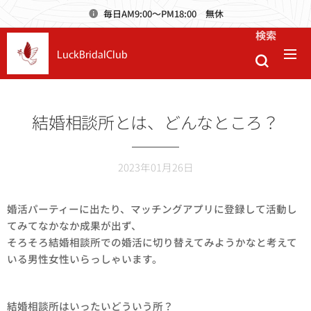
毎日AM9:00～PM18:00 無休
検索
LuckBridalClub
結婚相談所とは、どんなところ？
2023年01月26日
婚活パーティーに出たり、マッチングアプリに登録して活動し
てみてなかなか成果が出ず、
そろそろ結婚相談所での婚活に切り替えてみようかなと考えて
いる男性女性いらっしゃいます。
結婚相談所はいったいどういう所？