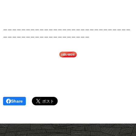
ーーーーーーーーーーーーーーーーーーーーーーーーーーーー
ーーーーーーーーーーーーーーーーーーー
Share