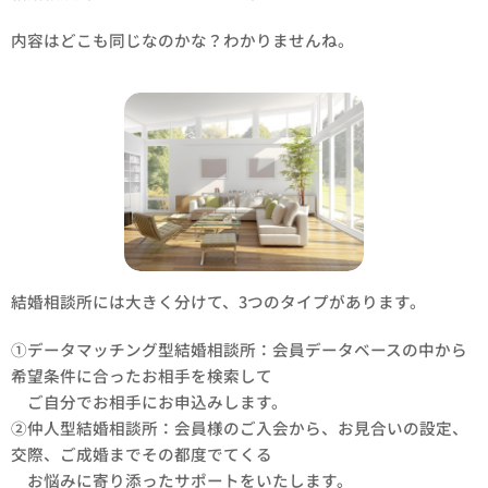
内容はどこも同じなのかな？わかりませんね。
結婚相談所には大きく分けて、3つのタイプがあります。
①データマッチング型結婚相談所：会員データベースの中から
希望条件に合ったお相手を検索して
ご自分でお相手にお申込みします。
②仲人型結婚相談所：会員様のご入会から、お見合いの設定、
交際、ご成婚までその都度でてくる
お悩みに寄り添ったサポートをいたします。