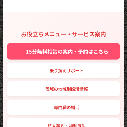
お役立ちメニュー・サービス案内
✨ 15分無料相談の案内・予約はこちら
🔑 乗り換えサポート
🗾 茨城の地域別婚活情報
💼 専門職の婚活
🤝 法人契約・福利厚生