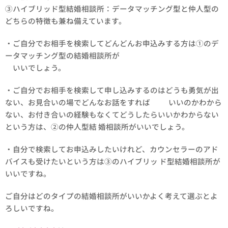
③ハイブリッド型結婚相談所：データマッチング型と仲人型の
どちらの特徴も兼ね備えています。
・ご自分でお相手を検索してどんどんお申込みする方は①のデ
ータマッチング型の結婚相談所が
いいでしょう。
・ご自分でお相手を検索して申し込みするのはどうも勇気が出
ない、お見合いの場でどんなお話をすれば いいのかわから
ない、お付き合いの経験もなくてどうしたらいいかわからない
という方は、②の仲人型結 婚相談所がいいでしょう。
・自分で検索してお申込みしたいけれど、カウンセラーのアド
バイスも受けたいという方は③のハイブリッ ド型結婚相談所が
いいですね。
ご自分はどのタイプの結婚相談所がいいかよく考えて選ぶとよ
ろしいですね。