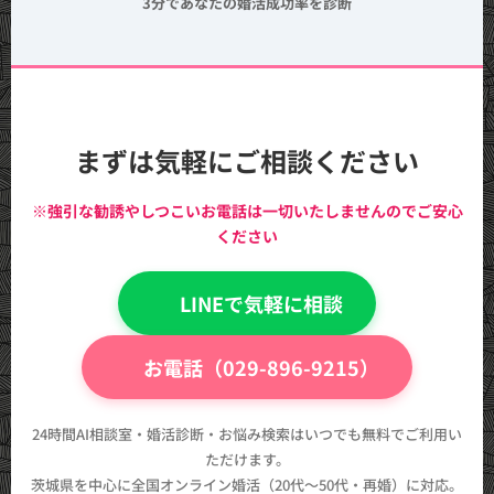
3分であなたの婚活成功率を診断
まずは気軽にご相談ください
※強引な勧誘やしつこいお電話は一切いたしませんのでご安心
ください
💬 LINEで気軽に相談
📞 お電話（029-896-9215）
24時間AI相談室・婚活診断・お悩み検索はいつでも無料でご利用い
ただけます。
茨城県を中心に全国オンライン婚活（20代〜50代・再婚）に対応。