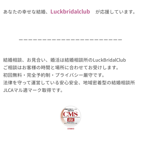
Luckbridalclub
あなたの幸せな結婚、
が応援しています。
ーーーーーーーーーーーーーーーーーーーーーー
結婚相談、お見合い、婚活は結婚相談所のLuckBridalClub
ご相談はお客様の時間と場所に合わせてお受けします。
初回無料・完全予約制・プライバシー厳守です。
法律を守って運営している安心安全、地域密着型の結婚相談所
JLCAマル適マーク取得です。