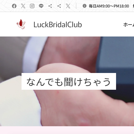
毎日AM9:00～PM18:00
LuckBridalClub
ホー
なんでも聞けちゃう