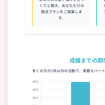
くりと聞き、あなただけの
婚活プランをご提案しま
す。
成婚までの期
多くの方が1年以内の活動で、素敵なパー