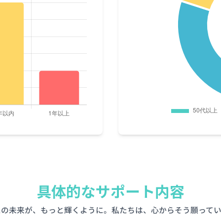
具体的なサポート内容
たの未来が、もっと輝くように。私たちは、心からそう願ってい