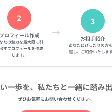
2
3
→
プロフィール作成
お相手紹介
なたの魅力を最大限に引
あなたにぴったりの方
出すプロフィールを作成
選し、ご紹介いたしま
します。
い一歩を、私たちと一緒に踏み
ぜひお気軽にお問い合わせください。