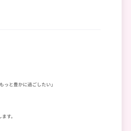
もっと豊かに過ごしたい」
します。