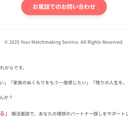
お電話でのお問い合わせ
© 2025 Your Matchmaking Service. All Rights Reserved.
これからです。
い」「家族のぬくもりをもう一度感じたい」「残りの人生を、
んか？
れる」
婚活面談で、あなたの理想のパートナー探しをサポート