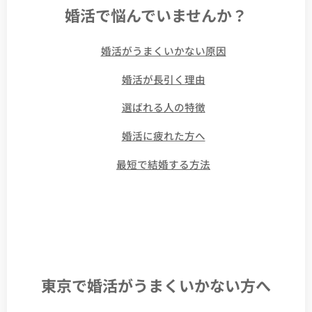
婚活で悩んでいませんか？
👉
婚活がうまくいかない原因
👉
婚活が長引く理由
👉
選ばれる人の特徴
👉
婚活に疲れた方へ
👉
最短で結婚する方法
東京で婚活がうまくいかない方へ