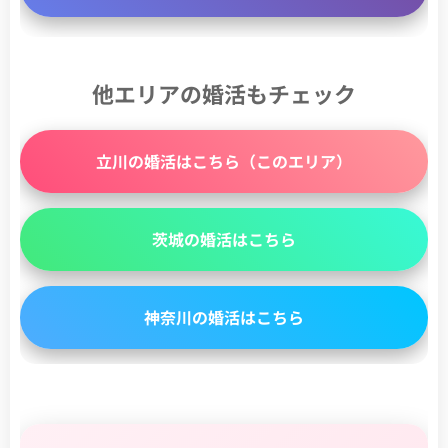
他エリアの婚活もチェック
立川の婚活はこちら（このエリア）
茨城の婚活はこちら
神奈川の婚活はこちら