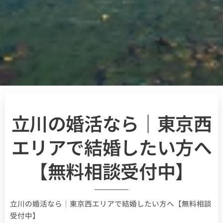
立川の婚活なら｜東京西
エリアで結婚したい方へ
【無料相談受付中】
立川の婚活なら｜東京西エリアで結婚したい方へ【無料相談
受付中】