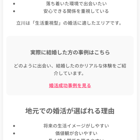
落ち着いた環境で出会いたい
安心できる関係を重視している
立川は「生活重視型」の婚活に適したエリアです。
実際に結婚した方の事例はこちら
どのように出会い、結婚したのかリアルな体験をご紹
介しています。
婚活成功事例を見る
地元での婚活が選ばれる理由
将来の生活イメージがしやすい
価値観が合いやすい