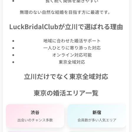
長く続く関係を築きやすい
無理のない自然な結婚を目指す方に最適です。
LuckBridalClubが立川で選ばれる理由
地域に合わせた婚活サポート
一人ひとりに寄り添った対応
オンライン対応可能
東京全域対応
立川だけでなく東京全域対応
東京の婚活エリア一覧
渋谷
新宿
出会いのチャンス多数
会員数が多い人気エリア