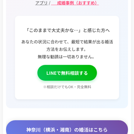
アプリ
/
✨ 成婚事例（おすすめ）
「このままで大丈夫かな…」と感じた方へ
あなたの状況に合わせて、最短で結果が出る婚活
方法をお伝えします。
無理な勧誘は一切ありません。
LINEで無料相談する
※相談だけでもOK・完全無料
神奈川（横浜・湘南）の婚活はこちら