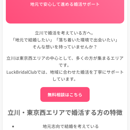
地元で安心して進める婚活サポート
立川で婚活を考えている方へ。
「地元で結婚したい」「落ち着いた環境で出会いたい」
そんな想いを持っていませんか？
立川は東京西エリアの中心として、多くの方が集まるエリア
です。
LuckBridalClubでは、地域に合わせた婚活を丁寧にサポート
しています。
無料相談はこちら
立川・東京西エリアで婚活する方の特徴
地元志向で結婚を考えている