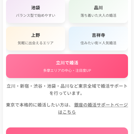
池袋
品川
バランス型で始めやすい
落ち着いた大人の婚活
上野
吉祥寺
気軽に出会えるエリア
住みたい街×人気婚活
立川で婚活
多摩エリアの中心・注目度UP
立川・新宿・渋谷・池袋・品川など東京全域で婚活サポート
を行っています。
東京で本格的に婚活したい方は、
銀座の婚活サポートページ
はこちら