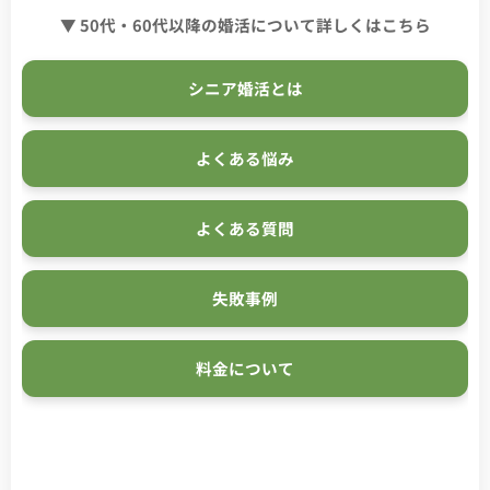
▼ 50代・60代以降の婚活について詳しくはこちら
シニア婚活とは
よくある悩み
よくある質問
失敗事例
料金について