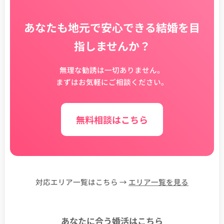
あなたも地元で安心できる結婚を目
指しませんか？
無理な勧誘は一切ありません。
まずはお気軽にご相談ください。
無料相談はこちら
対応エリア一覧はこちら →
エリア一覧を見る
あなたに合う婚活はこちら