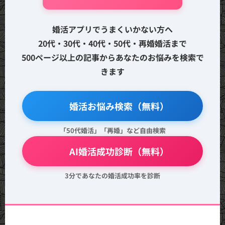
婚活アプリでうまくいかない方へ
20代・30代・40代・50代・再婚婚活まで
500ページ以上の記事からあなたのお悩みを検索で
きます
🔍 婚活お悩み検索（無料）
「50代婚活」「再婚」など自由検索
💖 AI婚活成功診断（無料）
3分であなたの婚活成功率を診断