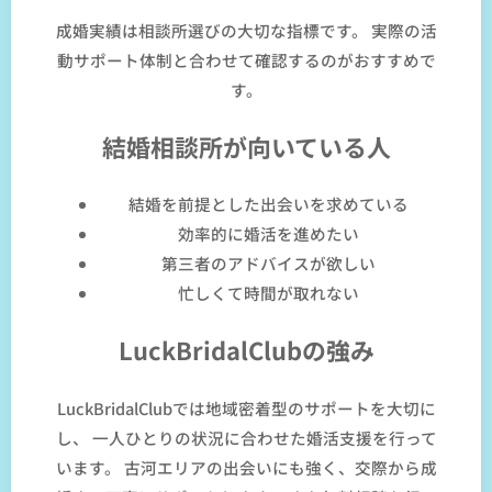
成婚実績は相談所選びの大切な指標です。 実際の活
動サポート体制と合わせて確認するのがおすすめで
す。
結婚相談所が向いている人
結婚を前提とした出会いを求めている
効率的に婚活を進めたい
第三者のアドバイスが欲しい
忙しくて時間が取れない
LuckBridalClubの強み
LuckBridalClubでは地域密着型のサポートを大切に
し、 一人ひとりの状況に合わせた婚活支援を行って
います。 古河エリアの出会いにも強く、交際から成