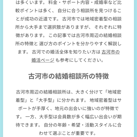
は多くいます。 料金・サポート内容・成婚率など比
較ポイントは多く、 自分に合う相談所を見つけるこ
とが成功の近道です。 古河市では地域密着型の相談
所から大手まで選択肢がありますが、 それぞれに特
徴があります。 この記事では古河市周辺の結婚相談
所の特徴と 選び方のポイントを分かりやすく解説し
ます。 古河での婚活全体を知りたい方は
古河市の
婚活ページ
も参考にしてください。
古河市の結婚相談所の特徴
古河市周辺の結婚相談所は、大きく分けて「地域密
着型」と「大手型」に分かれます。 地域密着型はサ
ポートが手厚く、地元の出会いに強いのが特徴で
す。 一方、大手型は会員数が多く幅広い出会いが期
待できます。 自分の年齢・希望・活動スタイルに合
わせて選ぶことが重要です。