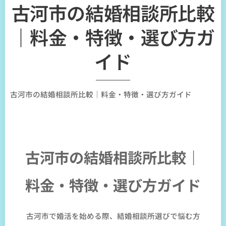
古河市の結婚相談所比較
｜料金・特徴・選び方ガ
イド
古河市の結婚相談所比較｜料金・特徴・選び方ガイド
古河市の結婚相談所比較｜
料金・特徴・選び方ガイド
古河市で婚活を始める際、結婚相談所選びで悩む方