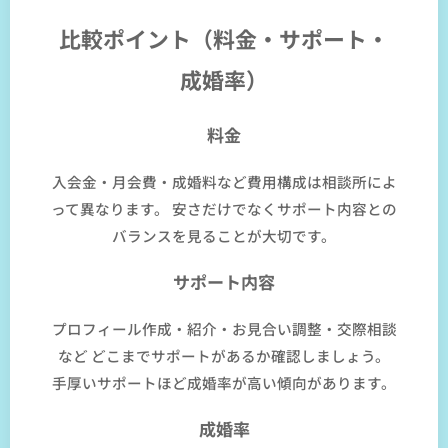
比較ポイント（料金・サポート・
成婚率）
料金
入会金・月会費・成婚料など費用構成は相談所によ
って異なります。 安さだけでなくサポート内容との
バランスを見ることが大切です。
サポート内容
プロフィール作成・紹介・お見合い調整・交際相談
など どこまでサポートがあるか確認しましょう。
手厚いサポートほど成婚率が高い傾向があります。
成婚率