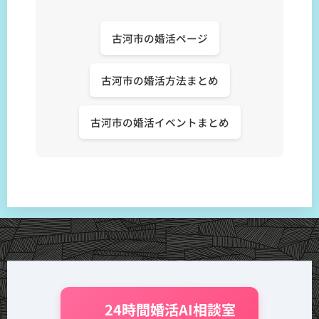
古河市の婚活ページ
古河市の婚活方法まとめ
古河市の婚活イベントまとめ
🤖 24時間婚活AI相談室