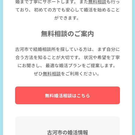
婚まで丁寧にサポートします。 また
無料相談
も行っ
ており、 初めての方でも安心して婚活を始めること
ができます。
無料相談のご案内
古河市で結婚相談所を探している方は、 まず自分に
合う方法を知ることが大切です。 状況や希望を丁寧
にお聞きし、 最適な婚活プランをご提案します。
ぜひ
無料相談
をご利用ください。
無料婚活相談はこちら
古河市の婚活情報