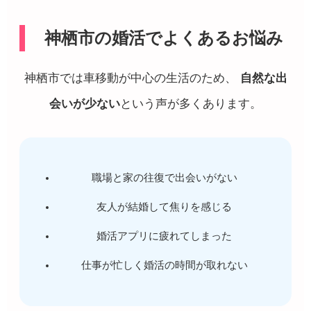
神栖市の婚活でよくあるお悩み
神栖市では車移動が中心の生活のため、
自然な出
会いが少ない
という声が多くあります。
職場と家の往復で出会いがない
友人が結婚して焦りを感じる
婚活アプリに疲れてしまった
仕事が忙しく婚活の時間が取れない