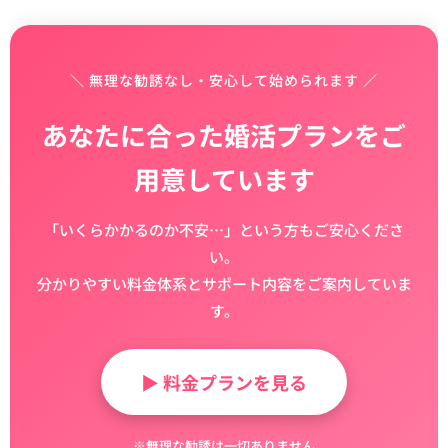
＼ 無理な勧誘なし・安心して始められます ／
あなたに合った婚活プランをご
用意しています
「いくらかかるのか不安…」という方もご安心くださ
い。
分かりやすい料金体系とサポート内容をご案内していま
す。
▶ 料金プランを見る
※無理な勧誘は一切ありません