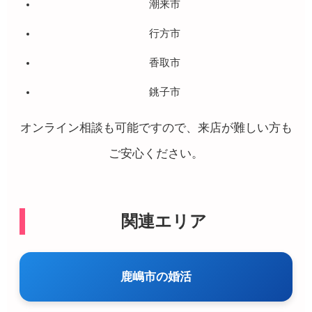
潮来市
行方市
香取市
銚子市
オンライン相談も可能ですので、来店が難しい方も
ご安心ください。
関連エリア
鹿嶋市の婚活