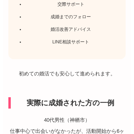
交際サポート
成婚までのフォロー
婚活改善アドバイス
LINE相談サポート
初めての婚活でも安心して進められます。
実際に成婚された方の一例
40代男性（神栖市）
仕事中心で出会いがなかったが、活動開始から6ヶ