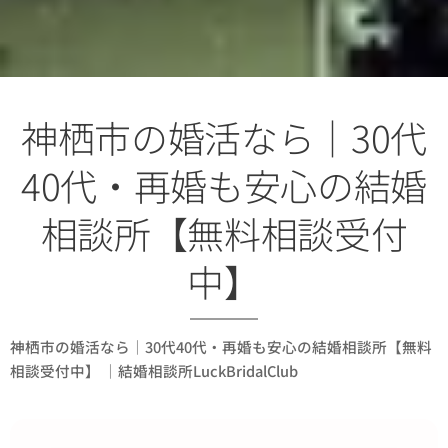
神栖市の婚活なら｜30代
40代・再婚も安心の結婚
相談所【無料相談受付
中】
神栖市の婚活なら｜30代40代・再婚も安心の結婚相談所【無料
相談受付中】 ｜結婚相談所LuckBridalClub