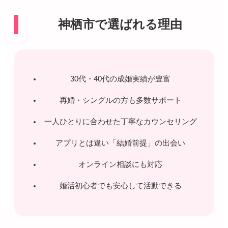
神栖市で選ばれる理由
30代・40代の成婚実績が豊富
再婚・シングルの方も多数サポート
一人ひとりに合わせた丁寧なカウンセリング
アプリとは違い「結婚前提」の出会い
オンライン相談にも対応
婚活初心者でも安心して活動できる