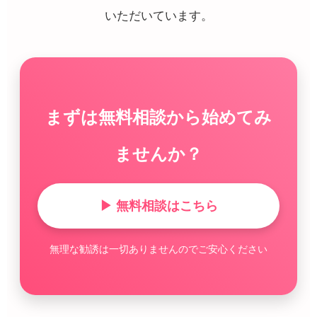
いただいています。
まずは無料相談から始めてみ
ませんか？
▶ 無料相談はこちら
無理な勧誘は一切ありませんのでご安心ください