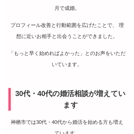
月で成婚。
プロフィール改善と行動範囲を広げたことで、 理
想に近いお相手と出会うことができました。
「もっと早く始めればよかった」とのお声をいただ
いています。
30代・40代の婚活相談が増えてい
ます
神栖市では30代・40代から婚活を始める方も増え
ています。