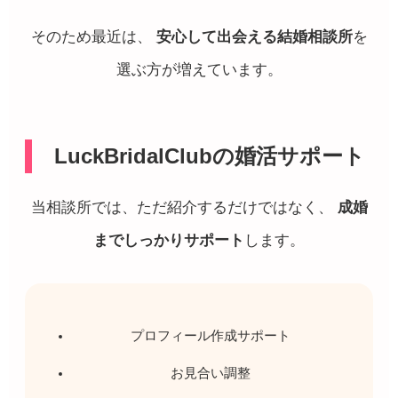
そのため最近は、
安心して出会える結婚相談所
を
選ぶ方が増えています。
LuckBridalClubの婚活サポート
当相談所では、ただ紹介するだけではなく、
成婚
までしっかりサポート
します。
プロフィール作成サポート
お見合い調整