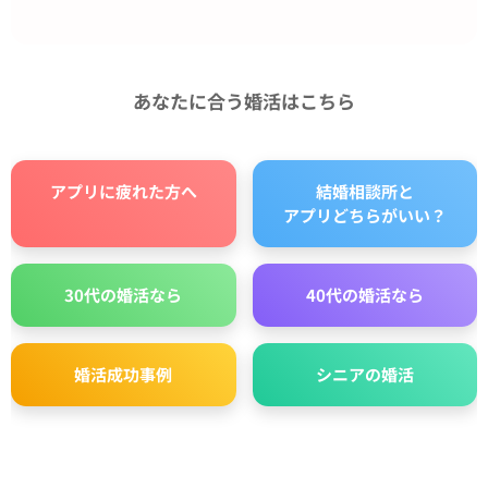
あなたに合う婚活はこちら
アプリに疲れた方へ
結婚相談所と
アプリどちらがいい？
30代の婚活なら
40代の婚活なら
婚活成功事例
シニアの婚活