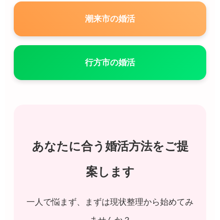
潮来市の婚活
行方市の婚活
あなたに合う婚活方法をご提
案します
一人で悩まず、まずは現状整理から始めてみ