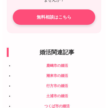
ませんか？
無料相談はこちら
婚活関連記事
鹿嶋市の婚活
潮来市の婚活
行方市の婚活
土浦市の婚活
つくば市の婚活