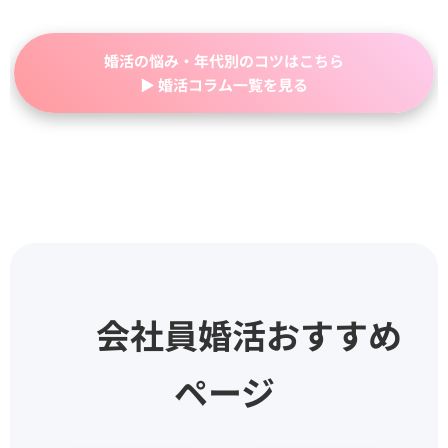
婚活の悩み・年代別のコツはこちら
▶ 婚活コラム一覧を見る
📚 会社員婚活おすすめ
ページ