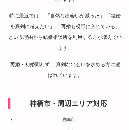
特に最近では、 「自然な出会いが減った」 「結婚
を真剣に考えたい」 「再婚も視野に入れている」
という理由から結婚相談所を利用する方が増えてい
ます。
再婚・初婚問わず、 真剣な出会いを求める方に選
ばれています。
神栖市・周辺エリア対応
鹿嶋市