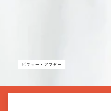
ビフォー・アフター