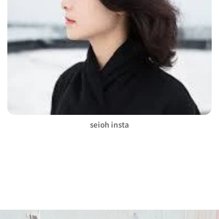
seioh insta