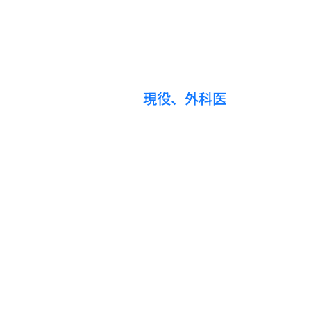
現役、外科医