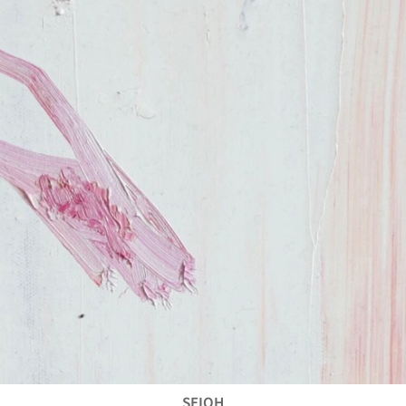
SEIOH