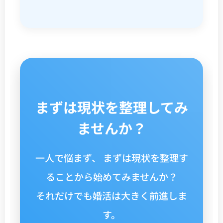
まずは現状を整理してみ
ませんか？
一人で悩まず、 まずは現状を整理す
ることから始めてみませんか？
それだけでも婚活は大きく前進しま
す。