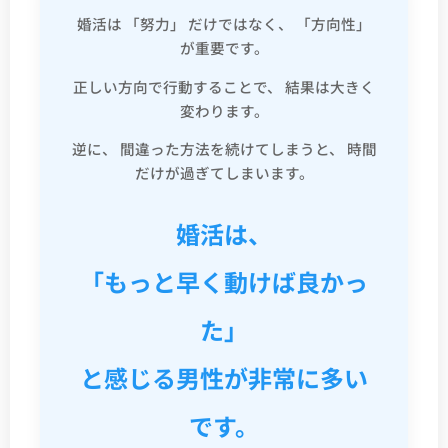
婚活は 「努力」 だけではなく、 「方向性」
が重要です。
正しい方向で行動することで、 結果は大きく
変わります。
逆に、 間違った方法を続けてしまうと、 時間
だけが過ぎてしまいます。
婚活は、
「もっと早く動けば良かっ
た」
と感じる男性が非常に多い
です。