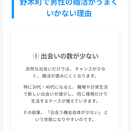
野木町で男性の婚活がうまく
いかない理由
① 出会いの数が少ない
自然な出会いだけでは、 チャンスが少な
く、 婚活が進みにくくなります。
特に30代・40代になると、 職場や日常生活
で新しい出会いが減少し、 同じ環境だけで
生活するケースが増えていきます。
その結果、 「出会う機会自体が少ない」 と
いう状態になりやすいのです。