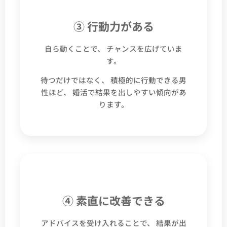
③ 行動力がある
自ら動くことで、 チャンスを広げていま
す。
待つだけではなく、 積極的に行動できる男
性ほど、 婚活で結果を出しやすい傾向があ
ります。
④ 素直に改善できる
アドバイスを受け入れることで、 結果が出