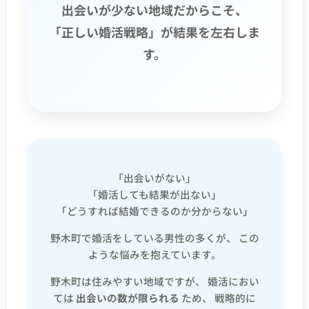
出会いが少ない地域だからこそ、
「正しい婚活戦略」が結果を左右しま
す。
「出会いがない」
「婚活しても結果が出ない」
「どうすれば結婚できるのか分からない」
野木町で婚活をしている男性の多くが、 この
ような悩みを抱えています。
野木町は住みやすい地域ですが、 婚活におい
ては
出会いの数が限られる
ため、 戦略的に