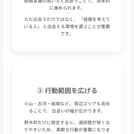
結婚意識の高い方と出会うことで、 効率的
に進められます。
ただ出会うだけではなく、 「結婚を考えて
いる人」 と出会える環境を選ぶことが重要
です。
② 行動範囲を広げる
小山・古河・結城など、 周辺エリアも含め
ることで、 出会いの幅が広がります。
野木町だけに限定すると、 選択肢が狭くな
りやすいため、 柔軟な行動が重要になりま