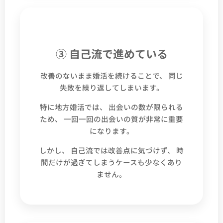
③ 自己流で進めている
改善のないまま婚活を続けることで、 同じ
失敗を繰り返してしまいます。
特に地方婚活では、 出会いの数が限られる
ため、 一回一回の出会いの質が非常に重要
になります。
しかし、 自己流では改善点に気づけず、 時
間だけが過ぎてしまうケースも少なくあり
ません。