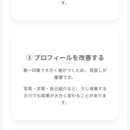
す。
③ プロフィールを改善する
第一印象で大きく差がつくため、 見直しが
重要です。
写真・文章・自己紹介など、 少し改善する
だけでも結果が大きく変わることがありま
す。