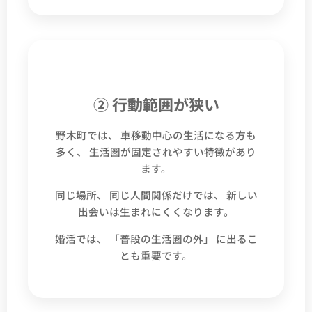
② 行動範囲が狭い
野木町では、 車移動中心の生活になる方も
多く、 生活圏が固定されやすい特徴があり
ます。
同じ場所、 同じ人間関係だけでは、 新しい
出会いは生まれにくくなります。
婚活では、 「普段の生活圏の外」 に出るこ
とも重要です。