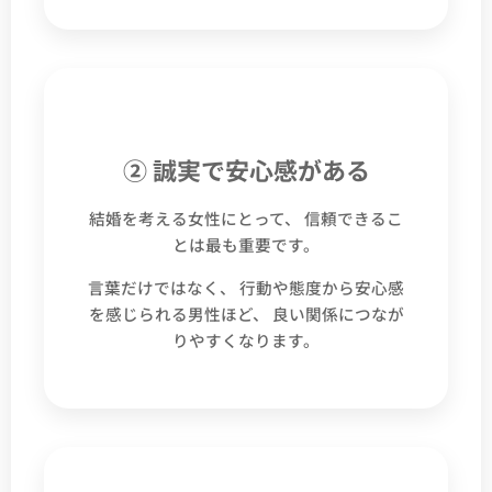
② 誠実で安心感がある
結婚を考える女性にとって、 信頼できるこ
とは最も重要です。
言葉だけではなく、 行動や態度から安心感
を感じられる男性ほど、 良い関係につなが
りやすくなります。