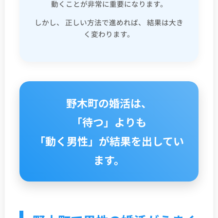
動くことが非常に重要になります。
しかし、 正しい方法で進めれば、 結果は大き
く変わります。
野木町の婚活は、
「待つ」よりも
「動く男性」が結果を出してい
ます。