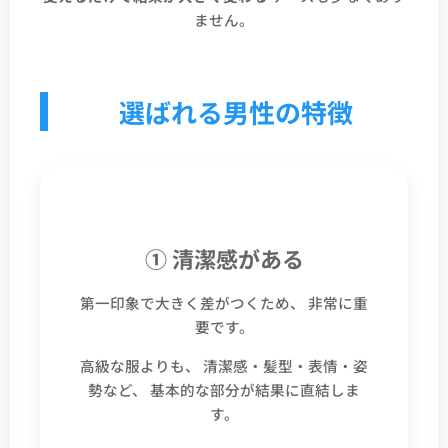
ません。
選ばれる男性の特徴
① 清潔感がある
第一印象で大きく差がつくため、 非常に重
要です。
高級な服よりも、 清潔感・髪型・表情・姿
勢など、 基本的な部分が結果に直結しま
す。