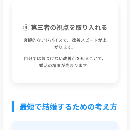
④ 第三者の視点を取り入れる
客観的なアドバイスで、 改善スピードが上
がります。
自分では気づけない改善点を知ることで、
婚活の精度が高まります。
最短で結婚するための考え方