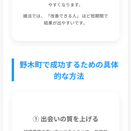
やすくなります。
婚活では、 「改善できる人」 ほど短期間で
結果が出やすいです。
野木町で成功するための具体
的な方法
① 出会いの質を上げる