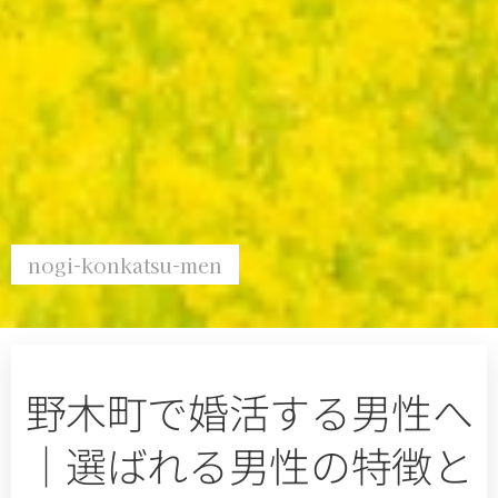
nogi-konkatsu-men
野木町で婚活する男性へ
｜選ばれる男性の特徴と