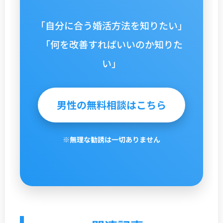
「自分に合う婚活方法を知りたい」
「何を改善すればいいのか知りた
い」
男性の無料相談はこちら
※無理な勧誘は一切ありません