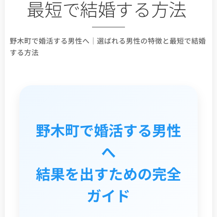
最短で結婚する方法
野木町で婚活する男性へ｜選ばれる男性の特徴と最短で結婚
する方法
野木町で婚活する男性
へ
結果を出すための完全
ガイド