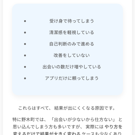
受け身で待ってしまう
清潔感を軽視している
自己判断のみで進める
改善をしていない
出会いの数だけ増やしている
アプリだけに頼ってしまう
これらはすべて、 結果が出にくくなる原因です。
特に野木町では、 「出会いが少ないから仕方ない」 と
思い込んでしまう方も多いですが、 実際には
やり方を
変えるだけで結果が大きく変わる
ケースも少なくあり