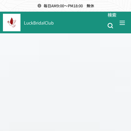
毎日AM9:00～PM18:00 無休
検索
LuckBridalClub