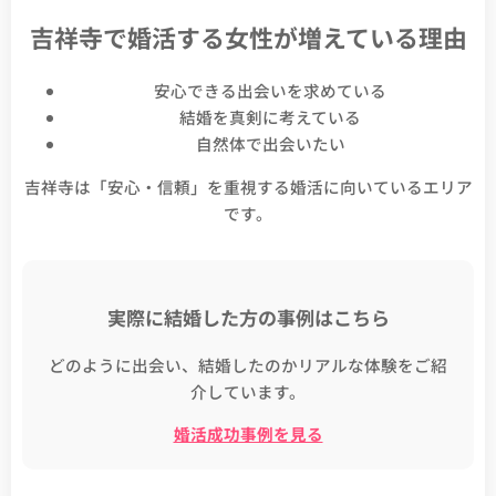
吉祥寺で婚活する女性が増えている理由
安心できる出会いを求めている
結婚を真剣に考えている
自然体で出会いたい
吉祥寺は「安心・信頼」を重視する婚活に向いているエリア
です。
実際に結婚した方の事例はこちら
どのように出会い、結婚したのかリアルな体験をご紹
介しています。
婚活成功事例を見る