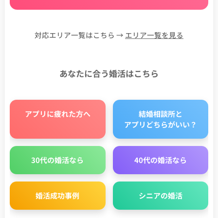
対応エリア一覧はこちら →
エリア一覧を見る
あなたに合う婚活はこちら
アプリに疲れた方へ
結婚相談所と
アプリどちらがいい？
30代の婚活なら
40代の婚活なら
婚活成功事例
シニアの婚活