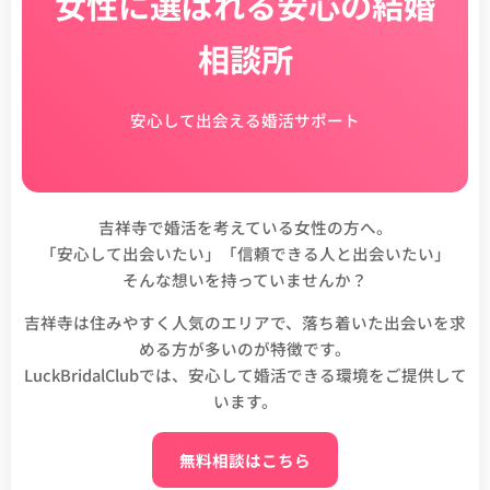
女性に選ばれる安心の結婚
相談所
安心して出会える婚活サポート
吉祥寺で婚活を考えている女性の方へ。
「安心して出会いたい」「信頼できる人と出会いたい」
そんな想いを持っていませんか？
吉祥寺は住みやすく人気のエリアで、落ち着いた出会いを求
める方が多いのが特徴です。
LuckBridalClubでは、安心して婚活できる環境をご提供して
います。
無料相談はこちら