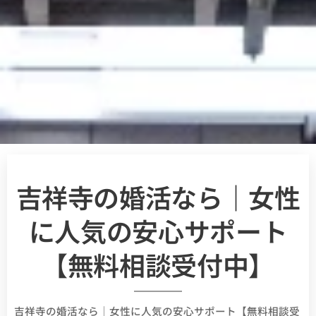
吉祥寺の婚活なら｜女性
に人気の安心サポート
【無料相談受付中】
吉祥寺の婚活なら｜女性に人気の安心サポート【無料相談受