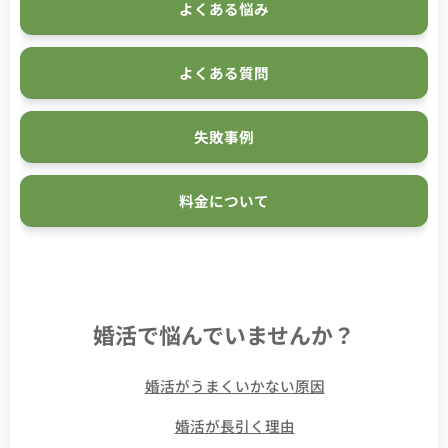
よくある悩み
よくある質問
失敗事例
料金について
婚活で悩んでいませんか？
👉
婚活がうまくいかない原因
👉
婚活が長引く理由