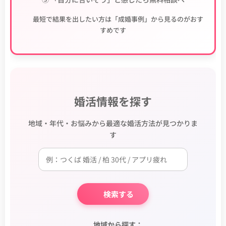
💡 最短で結果を出したい方は「成婚事例」から見るのがおす
すめです
婚活情報を探す
地域・年代・お悩みから最適な婚活方法が見つかりま
す
🔍 検索する
📍 地域から探す：