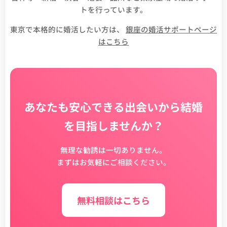
トを行っています。
東京で本格的に婚活したい方は、
銀座の婚活サポートページ
はこちら
あなたも安心できる出会いから結婚
を目指しませんか？
無理な勧誘は一切ありません。
まずはお気軽にご相談ください。
無料相談はこちら