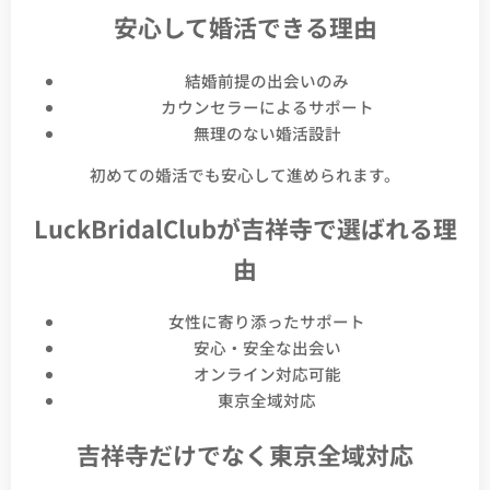
安心して婚活できる理由
結婚前提の出会いのみ
カウンセラーによるサポート
無理のない婚活設計
初めての婚活でも安心して進められます。
LuckBridalClubが吉祥寺で選ばれる理
由
女性に寄り添ったサポート
安心・安全な出会い
オンライン対応可能
東京全域対応
吉祥寺だけでなく東京全域対応