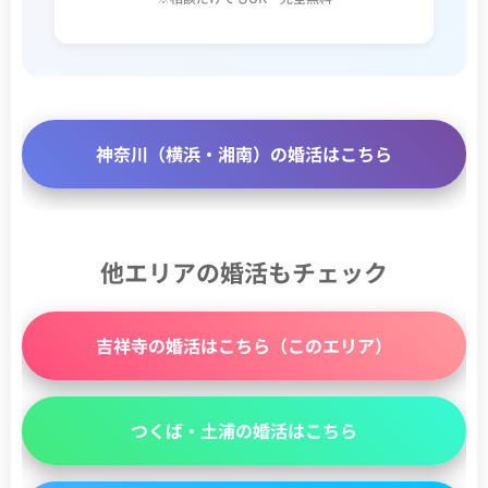
神奈川（横浜・湘南）の婚活はこちら
他エリアの婚活もチェック
吉祥寺の婚活はこちら（このエリア）
つくば・土浦の婚活はこちら