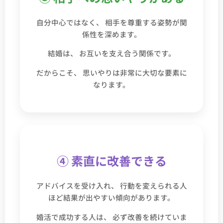
自分中心ではなく、 相手を尊重する姿勢が関
係性を深めます。
結婚は、 お互いを支え合う関係です。
だからこそ、 思いやりは非常に大切な要素に
なります。
④ 素直に改善できる
アドバイスを受け入れ、 行動を変えられる人
ほど結果が出やすい傾向があります。
婚活で成功する人は、 必ず改善を続けていま