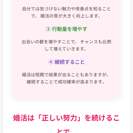
自分では気づけない魅力や改善点を知ること
で、 婚活の質が大きく向上します。
③ 行動量を増やす
出会いの数を増やすことで、 チャンスも比例
して増えていきます。
④ 継続すること
婚活は短期で結果が出ることもありますが、
継続することで成功確率が高まります。
婚活は「正しい努力」を続けるこ
とで、