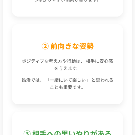
② 前向きな姿勢
ポジティブな考え方や行動は、 相手に安心感
を与えます。
婚活では、 「一緒にいて楽しい」 と思われる
ことも重要です。
③ 相手への思いやりがある