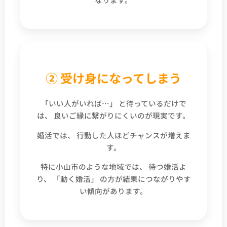
② 受け身になってしまう
「いい人がいれば…」 と待っているだけで
は、 良いご縁に繋がりにくいのが現実です。
婚活では、 行動した人ほどチャンスが増えま
す。
特に小山市のような地域では、 待つ婚活よ
り、 「動く婚活」 の方が結果につながりやす
い傾向があります。