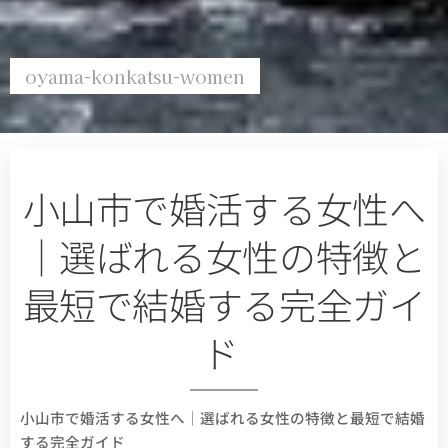
oyama-konkatsu-women
小山市で婚活する女性へ
｜選ばれる女性の特徴と
最短で結婚する完全ガイ
ド
小山市で婚活する女性へ｜選ばれる女性の特徴と最短で結婚
する完全ガイド