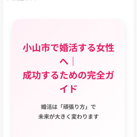
小山市で婚活する女性
へ｜
成功するための完全ガ
イド
婚活は「頑張り方」で
未来が大きく変わります