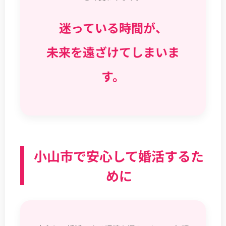
迷っている時間が、
未来を遠ざけてしまいま
す。
小山市で安心して婚活するた
めに