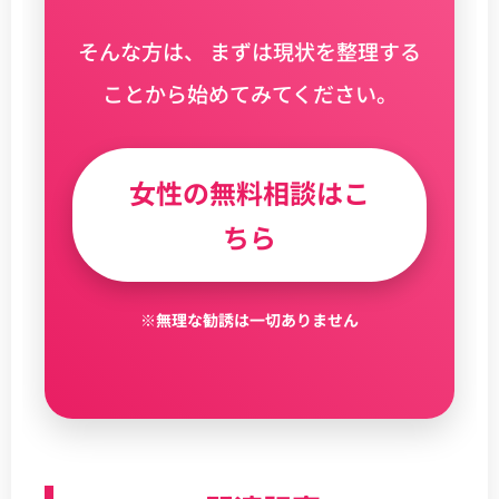
そんな方は、 まずは現状を整理する
ことから始めてみてください。
女性の無料相談はこ
ちら
※無理な勧誘は一切ありません