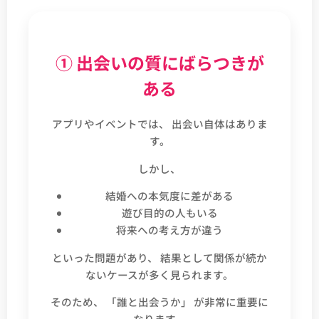
① 出会いの質にばらつきが
ある
アプリやイベントでは、 出会い自体はありま
す。
しかし、
結婚への本気度に差がある
遊び目的の人もいる
将来への考え方が違う
といった問題があり、 結果として関係が続か
ないケースが多く見られます。
そのため、 「誰と出会うか」 が非常に重要に
なります。