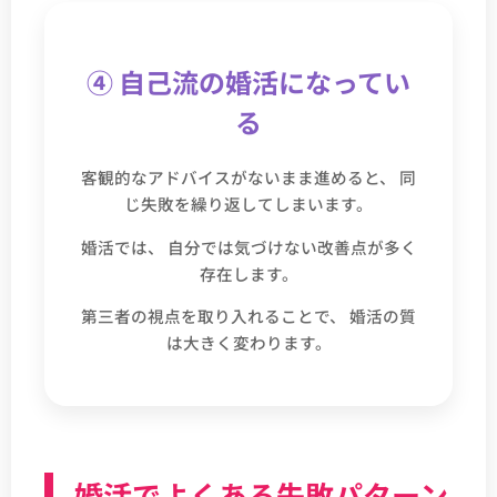
④ 自己流の婚活になってい
る
客観的なアドバイスがないまま進めると、 同
じ失敗を繰り返してしまいます。
婚活では、 自分では気づけない改善点が多く
存在します。
第三者の視点を取り入れることで、 婚活の質
は大きく変わります。
婚活でよくある失敗パターン