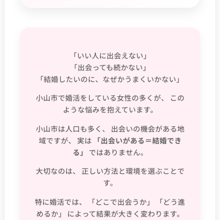
「いい人に出会えない」
「出会っても続かない」
「結婚したいのに、なぜかうまくいかない」
小山市で婚活をしている女性の多くが、 この
ような悩みを抱えています。
小山市は人口も多く、 出会いの機会がある地
域ですが、 実は
「出会いがある＝結婚でき
る」
ではありません。
大切なのは、 正しい方法と環境を選ぶことで
す。
特に婚活では、 「どこで出会うか」 「どう進
めるか」 によって結果が大きく変わります。