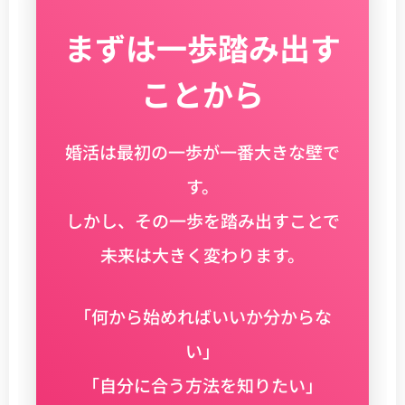
まずは一歩踏み出す
ことから
婚活は最初の一歩が一番大きな壁で
す。
しかし、その一歩を踏み出すことで
未来は大きく変わります。
「何から始めればいいか分からな
い」
「自分に合う方法を知りたい」