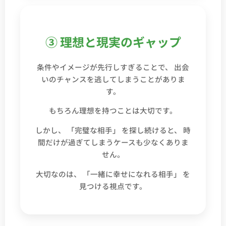
③ 理想と現実のギャップ
条件やイメージが先行しすぎることで、 出会
いのチャンスを逃してしまうことがありま
す。
もちろん理想を持つことは大切です。
しかし、 「完璧な相手」 を探し続けると、 時
間だけが過ぎてしまうケースも少なくありま
せん。
大切なのは、 「一緒に幸せになれる相手」 を
見つける視点です。