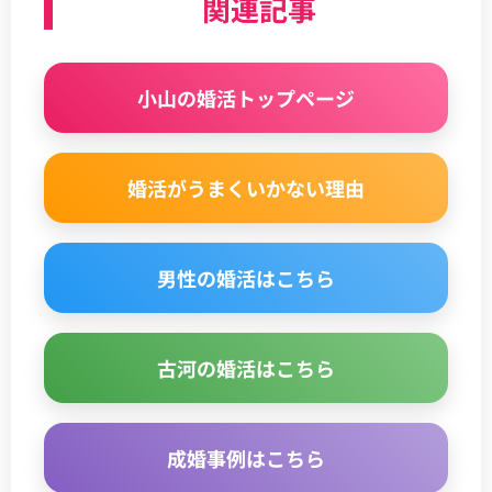
関連記事
小山の婚活トップページ
婚活がうまくいかない理由
男性の婚活はこちら
古河の婚活はこちら
成婚事例はこちら