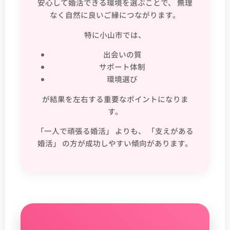
安心して婚活できる環境を選ぶことで、 無理
なく自然に良いご縁につながります。
特に小山市では、
出会いの質
サポート体制
環境選び
が結果を左右する重要なポイントになりま
す。
「一人で頑張る婚活」 よりも、 「支えがある
婚活」 の方が成功しやすい傾向があります。