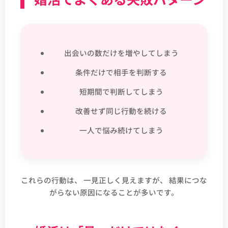
出会いの数だけを増やしてしまう
条件だけで相手を判断する
短期間で判断してしまう
改善せず同じ行動を続ける
一人で悩み続けてしまう
これらの行動は、 一見正しく見えますが、 結果につな
がらない原因になることが多いです。