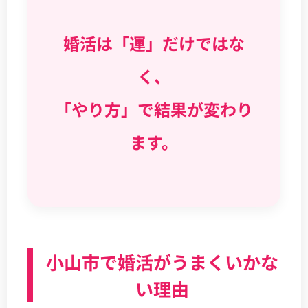
婚活は「運」だけではな
く、
「やり方」で結果が変わり
ます。
小山市で婚活がうまくいかな
い理由