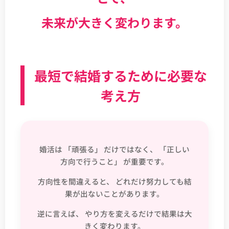
未来が大きく変わります。
最短で結婚するために必要な
考え方
婚活は 「頑張る」 だけではなく、 「正しい
方向で行うこと」 が重要です。
方向性を間違えると、 どれだけ努力しても結
果が出ないことがあります。
逆に言えば、 やり方を変えるだけで結果は大
きく変わります。