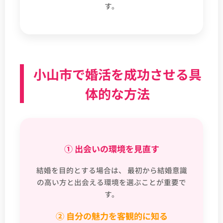
す。
小山市で婚活を成功させる具
体的な方法
① 出会いの環境を見直す
結婚を目的とする場合は、 最初から結婚意識
の高い方と出会える環境を選ぶことが重要で
す。
② 自分の魅力を客観的に知る