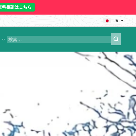
無料相談はこちら
JA