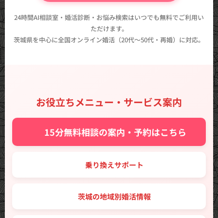
24時間AI相談室・婚活診断・お悩み検索はいつでも無料でご利用い
ただけます。
茨城県を中心に全国オンライン婚活（20代〜50代・再婚）に対応。
お役立ちメニュー・サービス案内
✨ 15分無料相談の案内・予約はこちら
🔑 乗り換えサポート
🗾 茨城の地域別婚活情報