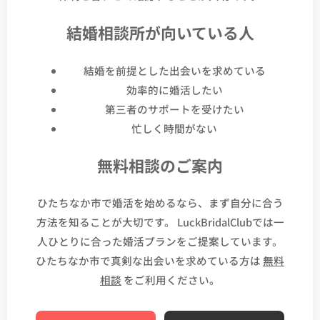
結婚相談所が向いている人
結婚を前提とした出会いを求めている
効率的に婚活したい
第三者のサポートを受けたい
忙しく時間がない
無料相談のご案内
ひたちなか市で婚活を始めるなら、まず自分に合う
方法を知ることが大切です。 LuckBridalClubでは一
人ひとりに合った婚活プランをご提案しています。
ひたちなか市で真剣な出会いを求めている方は
無料
相談
をご利用ください。