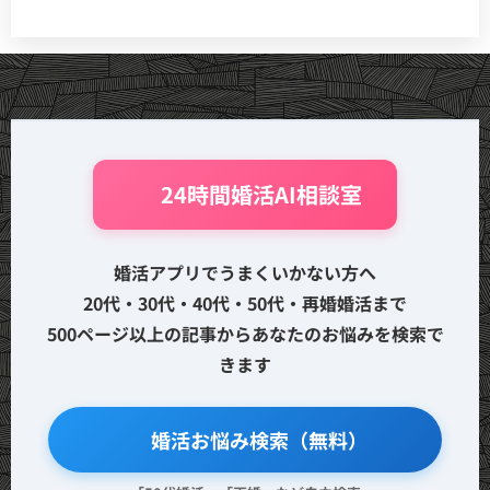
🤖 24時間婚活AI相談室
婚活アプリでうまくいかない方へ
20代・30代・40代・50代・再婚婚活まで
500ページ以上の記事からあなたのお悩みを検索で
きます
🔍 婚活お悩み検索（無料）