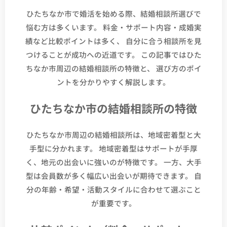
ひたちなか市で婚活を始める際、結婚相談所選びで
悩む方は多くいます。 料金・サポート内容・成婚実
績など比較ポイントは多く、 自分に合う相談所を見
つけることが成功への近道です。 この記事ではひた
ちなか市周辺の結婚相談所の特徴と、 選び方のポイ
ントを分かりやすく解説します。
ひたちなか市の結婚相談所の特徴
ひたちなか市周辺の結婚相談所は、地域密着型と大
手型に分かれます。 地域密着型はサポートが手厚
く、地元の出会いに強いのが特徴です。 一方、大手
型は会員数が多く幅広い出会いが期待できます。 自
分の年齢・希望・活動スタイルに合わせて選ぶこと
が重要です。