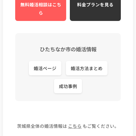
無料婚活相談はこち
料金プランを見る
ら
ひたちなか市の婚活情報
婚活ページ
婚活方法まとめ
成功事例
茨城県全体の婚活情報は
こちら
もご覧ください。