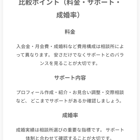
比較ポイント（料金・サポート・
成婚率）
料金
入会金・月会費・成婚料など費用構成は相談所によ
って異なります。 安さだけでなくサポートとのバラ
ンスを見ることが大切です。
サポート内容
プロフィール作成・紹介・お見合い調整・交際相談
など、 どこまでサポートがあるか確認しましょう。
成婚率
成婚実績は相談所選びの重要な指標です。 サポート
体制と合わせて確認することが大切です。