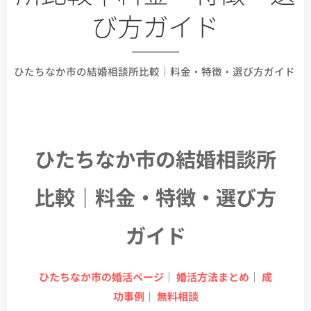
び方ガイド
ひたちなか市の結婚相談所比較｜料金・特徴・選び方ガイド
ひたちなか市の結婚相談所
比較｜料金・特徴・選び方
ガイド
ひたちなか市の婚活ページ
｜
婚活方法まとめ
｜
成
功事例
｜
無料相談