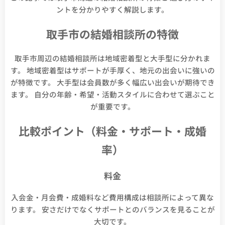
ントを分かりやすく解説します。
取手市の結婚相談所の特徴
取手市周辺の結婚相談所は地域密着型と大手型に分かれま
す。 地域密着型はサポートが手厚く、地元の出会いに強いの
が特徴です。 大手型は会員数が多く幅広い出会いが期待でき
ます。 自分の年齢・希望・活動スタイルに合わせて選ぶこと
が重要です。
比較ポイント（料金・サポート・成婚
率）
料金
入会金・月会費・成婚料など費用構成は相談所によって異な
ります。 安さだけでなくサポートとのバランスを見ることが
大切です。