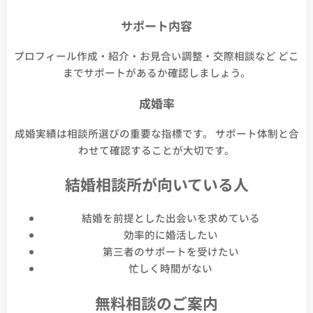
サポート内容
プロフィール作成・紹介・お見合い調整・交際相談など どこ
までサポートがあるか確認しましょう。
成婚率
成婚実績は相談所選びの重要な指標です。 サポート体制と合
わせて確認することが大切です。
結婚相談所が向いている人
結婚を前提とした出会いを求めている
効率的に婚活したい
第三者のサポートを受けたい
忙しく時間がない
無料相談のご案内