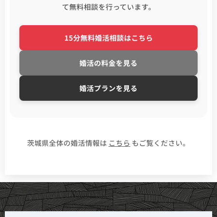
て無料相談を行っています。
15分無料婚活相談はこちら
婚活の料金を見る
婚活プランを見る
茨城県全体の婚活情報は
こちら
もご覧ください。