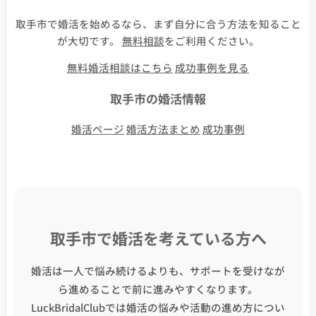
取手市で婚活を始めるなら、まず自分に合う方法を知ること
が大切です。
無料相談
をご利用ください。
無料婚活相談はこちら
成功事例を見る
取手市の婚活情報
婚活ページ
婚活方法まとめ
成功事例
取手市で婚活を考えている方へ
婚活は一人で悩み続けるよりも、サポートを受けなが
ら進めることで前に進みやすくなります。
LuckBridalClubでは婚活の悩みや活動の進め方につい