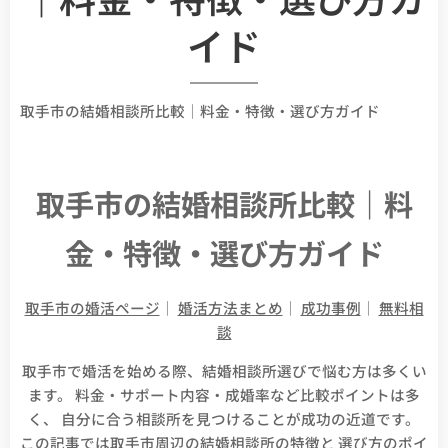
イド
取手市の結婚相談所比較｜料金・特徴・選び方ガイド
取手市の結婚相談所比較｜料
金・特徴・選び方ガイド
取手市の婚活ページ
｜
婚活方法まとめ
｜
成功事例
｜
無料相
談
取手市で婚活を始める際、結婚相談所選びで悩む方は多くい
ます。 料金・サポート内容・成婚率など比較ポイントは多
く、 自分に合う相談所を見つけることが成功の近道です。
この記事では取手市周辺の結婚相談所の特徴と 選び方のポイ