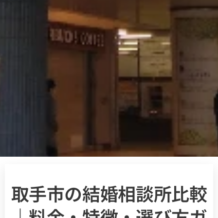
取手市の結婚相談所比較
｜料金・特徴・選び方ガ