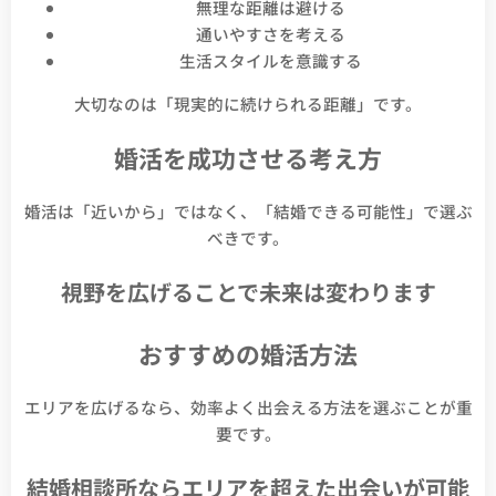
無理な距離は避ける
通いやすさを考える
生活スタイルを意識する
大切なのは「現実的に続けられる距離」です。
婚活を成功させる考え方
婚活は「近いから」ではなく、「結婚できる可能性」で選ぶ
べきです。
視野を広げることで未来は変わります
おすすめの婚活方法
エリアを広げるなら、効率よく出会える方法を選ぶことが重
要です。
結婚相談所ならエリアを超えた出会いが可能