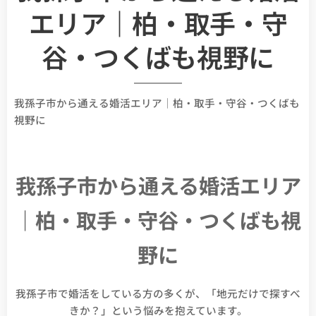
エリア｜柏・取手・守
谷・つくばも視野に
我孫子市から通える婚活エリア｜柏・取手・守谷・つくばも
視野に
我孫子市から通える婚活エリア
｜柏・取手・守谷・つくばも視
野に
我孫子市で婚活をしている方の多くが、「地元だけで探すべ
きか？」という悩みを抱えています。