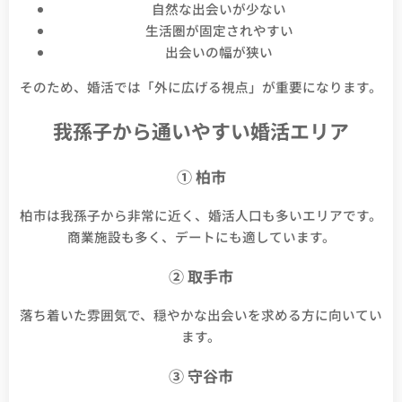
自然な出会いが少ない
生活圏が固定されやすい
出会いの幅が狭い
そのため、婚活では「外に広げる視点」が重要になります。
我孫子から通いやすい婚活エリア
① 柏市
柏市は我孫子から非常に近く、婚活人口も多いエリアです。
商業施設も多く、デートにも適しています。
② 取手市
落ち着いた雰囲気で、穏やかな出会いを求める方に向いてい
ます。
③ 守谷市