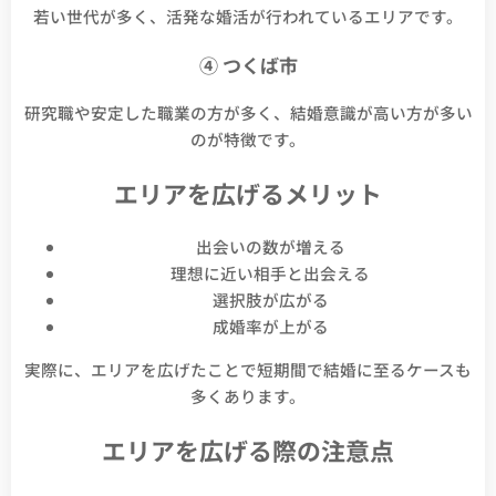
若い世代が多く、活発な婚活が行われているエリアです。
④ つくば市
研究職や安定した職業の方が多く、結婚意識が高い方が多い
のが特徴です。
エリアを広げるメリット
出会いの数が増える
理想に近い相手と出会える
選択肢が広がる
成婚率が上がる
実際に、エリアを広げたことで短期間で結婚に至るケースも
多くあります。
エリアを広げる際の注意点