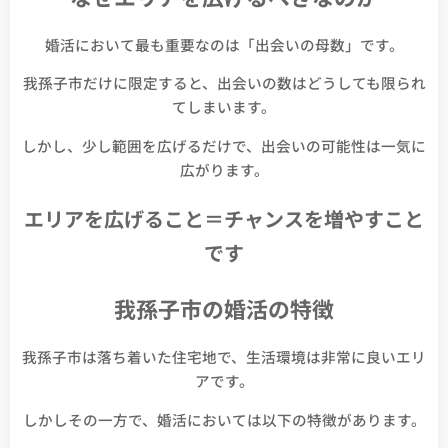
婚活において最も重要なのは「出会いの母数」です。
我孫子市だけに限定すると、出会いの数はどうしても限られ
てしまいます。
しかし、少し範囲を広げるだけで、出会いの可能性は一気に
広がります。
エリアを広げること＝チャンスを増やすこと
です
我孫子市の婚活の特徴
我孫子市は落ち着いた住宅地で、生活環境は非常に良いエリ
アです。
しかしその一方で、婚活においては以下の特徴があります。