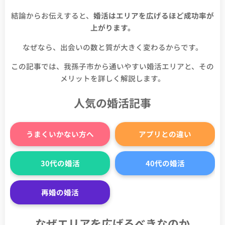
結論からお伝えすると、
婚活はエリアを広げるほど成功率が
上がります。
なぜなら、出会いの数と質が大きく変わるからです。
この記事では、我孫子市から通いやすい婚活エリアと、その
メリットを詳しく解説します。
人気の婚活記事
うまくいかない方へ
アプリとの違い
30代の婚活
40代の婚活
再婚の婚活
なぜエリアを広げるべきなのか