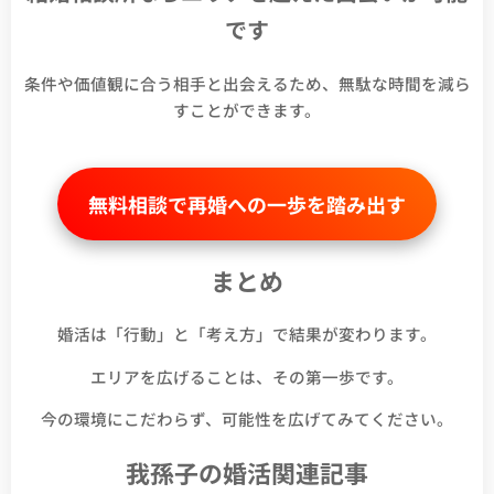
です
条件や価値観に合う相手と出会えるため、無駄な時間を減ら
すことができます。
無料相談で再婚への一歩を踏み出す
まとめ
婚活は「行動」と「考え方」で結果が変わります。
エリアを広げることは、その第一歩です。
今の環境にこだわらず、可能性を広げてみてください。
我孫子の婚活関連記事