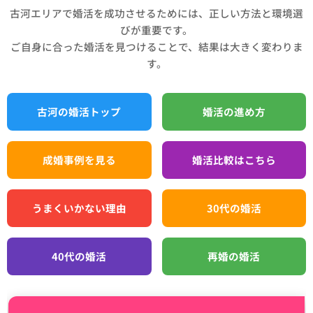
古河エリアで婚活を成功させるためには、正しい方法と環境選
びが重要です。
ご自身に合った婚活を見つけることで、結果は大きく変わりま
す。
古河の婚活トップ
婚活の進め方
成婚事例を見る
婚活比較はこちら
うまくいかない理由
30代の婚活
40代の婚活
再婚の婚活