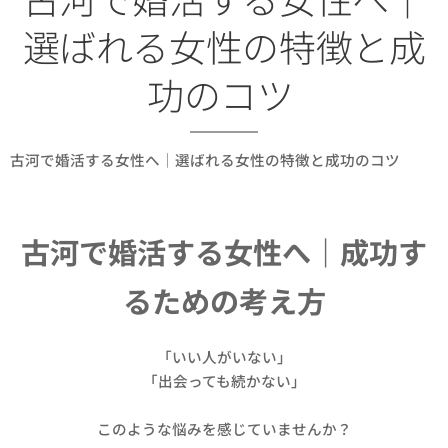
選ばれる女性の特徴と成
功のコツ
古河で婚活する女性へ｜選ばれる女性の特徴と成功のコツ
古河で婚活する女性へ｜成功す
るための考え方
「いい人がいない」
「出会っても続かない」
このような悩みを感じていませんか？