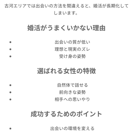
古河エリアでは出会いの方法を間違えると、婚活が長期化して
しまいます。
婚活がうまくいかない理由
出会いの質が低い
理想と現実のズレ
受け身の姿勢
選ばれる女性の特徴
自然体で話せる
前向きな姿勢
相手への思いやり
成功するためのポイント
出会いの環境を変える