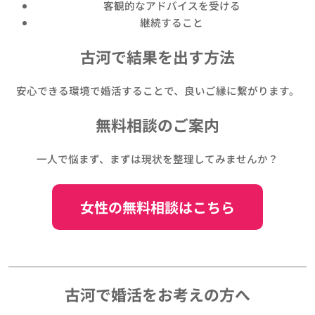
客観的なアドバイスを受ける
継続すること
古河で結果を出す方法
安心できる環境で婚活することで、良いご縁に繋がります。
無料相談のご案内
一人で悩まず、まずは現状を整理してみませんか？
女性の無料相談はこちら
古河で婚活をお考えの方へ