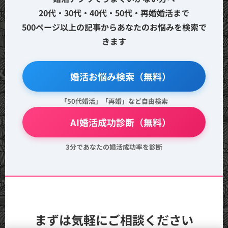
20代・30代・40代・50代・再婚婚活まで
500ページ以上の記事からあなたのお悩みを検索で
きます
🔍 婚活お悩み検索（無料）
「50代婚活」「再婚」など自由検索
💖 AI婚活成功診断（無料）
3分であなたの婚活成功率を診断
まずは気軽にご相談ください