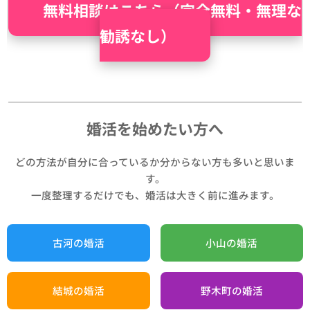
無料相談はこちら（完全無料・無理な
勧誘なし）
婚活を始めたい方へ
どの方法が自分に合っているか分からない方も多いと思いま
す。
一度整理するだけでも、婚活は大きく前に進みます。
古河の婚活
小山の婚活
結城の婚活
野木町の婚活