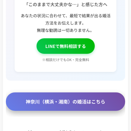
「このままで大丈夫かな…」と感じた方へ
あなたの状況に合わせて、最短で結果が出る婚活
方法をお伝えします。
無理な勧誘は一切ありません。
LINEで無料相談する
※相談だけでもOK・完全無料
神奈川（横浜・湘南）の婚活はこちら