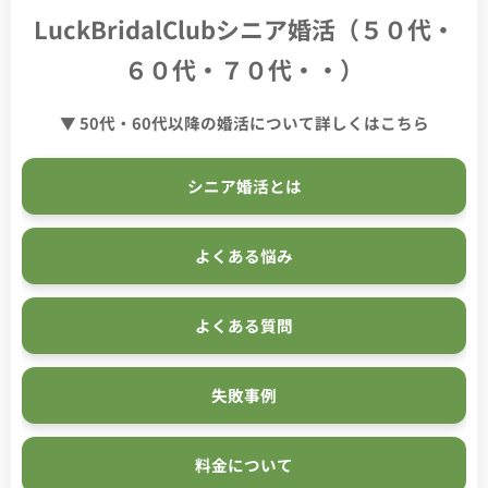
LuckBridalClubシニア婚活（５０代・
６０代・７０代・・）
▼ 50代・60代以降の婚活について詳しくはこちら
シニア婚活とは
よくある悩み
よくある質問
失敗事例
料金について