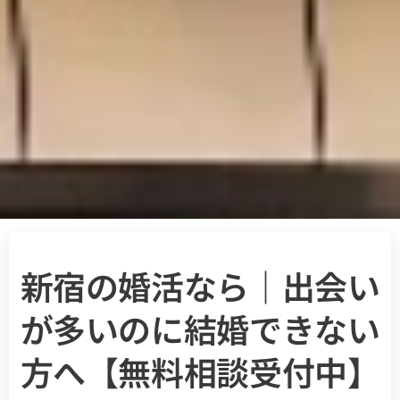
新宿の婚活なら｜出会い
が多いのに結婚できない
方へ【無料相談受付中】