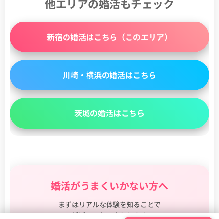
他エリアの婚活もチェック
新宿の婚活はこちら（このエリア）
川崎・横浜の婚活はこちら
茨城の婚活はこちら
婚活がうまくいかない方へ
まずはリアルな体験を知ることで
婚活は一気に変わります