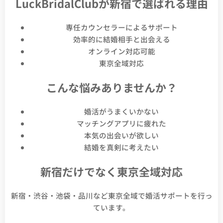
LuckBridalClubが新宿で選ばれる理由
専任カウンセラーによるサポート
効率的に結婚相手と出会える
オンライン対応可能
東京全域対応
こんな悩みありませんか？
婚活がうまくいかない
マッチングアプリに疲れた
本気の出会いが欲しい
結婚を真剣に考えたい
新宿だけでなく東京全域対応
新宿・渋谷・池袋・品川など東京全域で婚活サポートを行っ
ています。