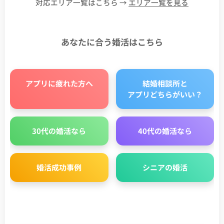
対応エリア一覧はこちら →
エリア一覧を見る
あなたに合う婚活はこちら
アプリに疲れた方へ
結婚相談所と
アプリどちらがいい？
30代の婚活なら
40代の婚活なら
婚活成功事例
シニアの婚活