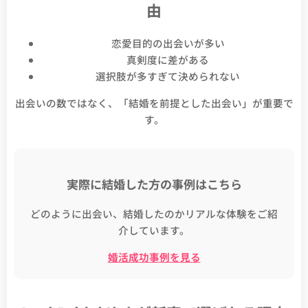
由
恋愛目的の出会いが多い
真剣度に差がある
選択肢が多すぎて決められない
出会いの数ではなく、「結婚を前提とした出会い」が重要で
す。
実際に結婚した方の事例はこちら
どのように出会い、結婚したのかリアルな体験をご紹
介しています。
婚活成功事例を見る