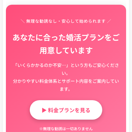
＼ 無理な勧誘なし・安心して始められます ／
あなたに合った婚活プランをご
用意しています
「いくらかかるのか不安…」という方もご安心くださ
い。
分かりやすい料金体系とサポート内容をご案内してい
ます。
▶ 料金プランを見る
※無理な勧誘は一切ありません