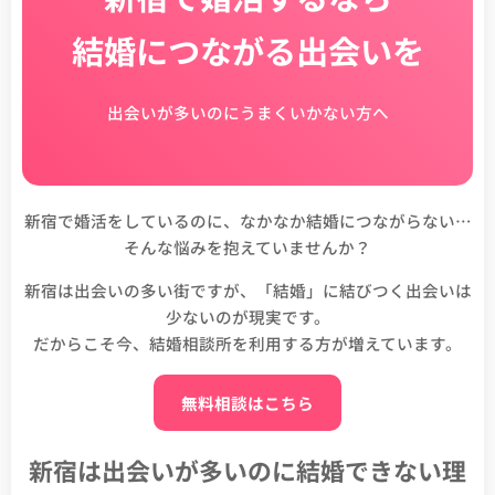
結婚につながる出会いを
出会いが多いのにうまくいかない方へ
新宿で婚活をしているのに、なかなか結婚につながらない…
そんな悩みを抱えていませんか？
新宿は出会いの多い街ですが、「結婚」に結びつく出会いは
少ないのが現実です。
だからこそ今、結婚相談所を利用する方が増えています。
無料相談はこちら
新宿は出会いが多いのに結婚できない理