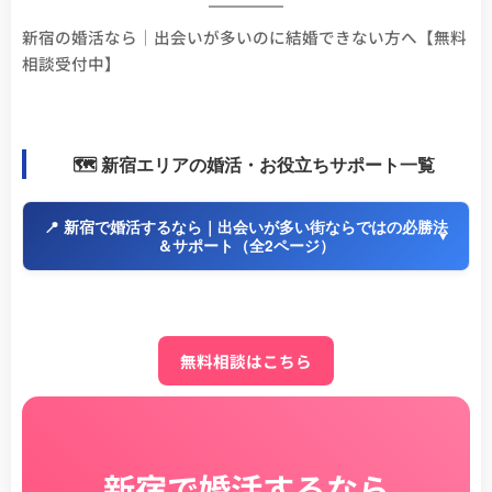
新宿の婚活なら｜出会いが多いのに結婚できない方へ【無料
相談受付中】
🗺️ 新宿エリアの婚活・お役立ちサポート一覧
📍 新宿で婚活するなら｜出会いが多い街ならではの必勝法
＆サポート（全2ページ）
無料相談はこちら
新宿で婚活するなら