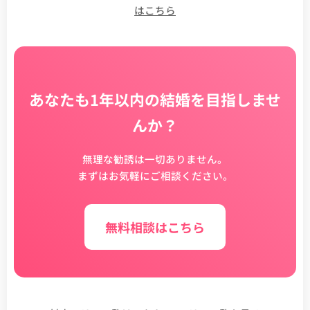
はこちら
あなたも1年以内の結婚を目指しませ
んか？
無理な勧誘は一切ありません。
まずはお気軽にご相談ください。
無料相談はこちら