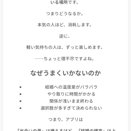
いる場所
です。
つまりどうなるか。
本気の人ほど、消耗します。
逆に、
軽い気持ちの人は、ずっと楽しめます。
……ちょっと理不尽ですよね。
なぜうまくいかないのか
結婚への温度差がバラバラ
やり取りに時間がかかる
関係が浅いまま終わる
選択肢が多すぎて決められない
つまり、アプリは
「出会いの量」は増えるけど、「結婚の確率」は上