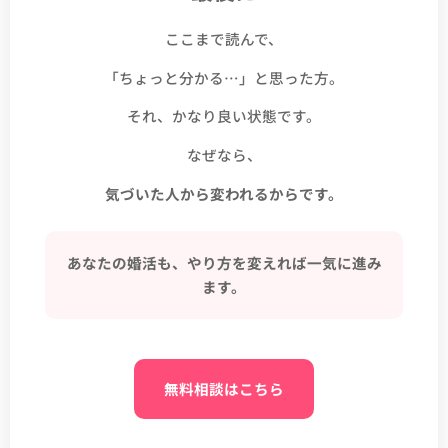
ここまで読んで、
「ちょっと分かる…」と思った方。
それ、かなり良い状態です。
なぜなら、
気づいた人から変われるからです。
あなたの婚活も、やり方を変えれば一気に進み
ます。
無料相談はこちら