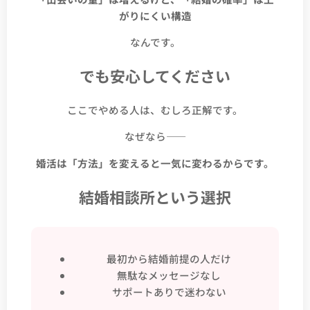
がりにくい構造
なんです。
でも安心してください
ここでやめる人は、むしろ正解です。
なぜなら――
婚活は「方法」を変えると一気に変わるからです。
結婚相談所という選択
最初から結婚前提の人だけ
無駄なメッセージなし
サポートありで迷わない