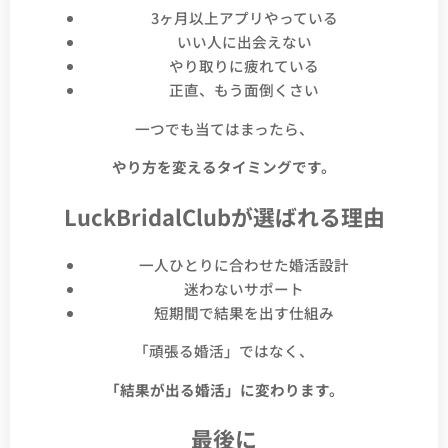
3ヶ月以上アプリやっている
いい人に出会えない
やり取りに疲れている
正直、もう面倒くさい
一つでも当てはまったら、
やり方を変えるタイミングです。
LuckBridalClubが選ばれる理由
一人ひとりに合わせた婚活設計
迷わないサポート
短期間で結果を出す仕組み
「頑張る婚活」ではなく、
「結果が出る婚活」に変わります。
最後に