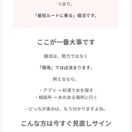
つまり、
「最短ルートに乗る」婚活です。
ここが一番大事です
婚活は、努力ではなく
「環境」でほぼ決まります。
例えるなら、
・アプリ → 砂漠で水を探す
・相談所 → 水のある場所に行く
…どっちが楽かは、もう分かりますよね。
こんな方は今すぐ見直しサイン