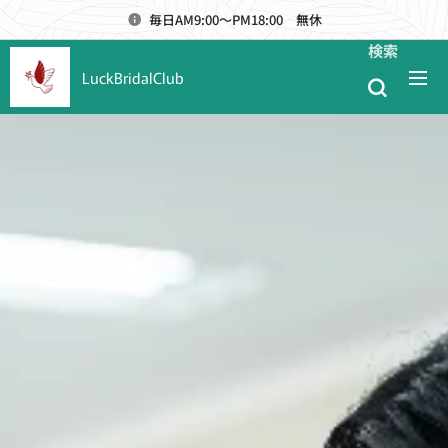
毎日AM9:00～PM18:00 無休
検索
LuckBridalClub