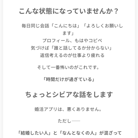
こんな状態になっていませんか？
✔ 毎日同じ会話「こんにちは」「よろしくお願いし
ます」
✔ プロフィール、もはやコピペ
✔ 気づけば「誰と話してるか分からない」
✔ 返信考えるのが仕事より疲れる
そして一番怖いのがこれです。
「時間だけが過ぎている」
ちょっとシビアな話をします
婚活アプリは、悪くありません。
ただし――
「結婚したい人」と「なんとなくの人」が混ざって