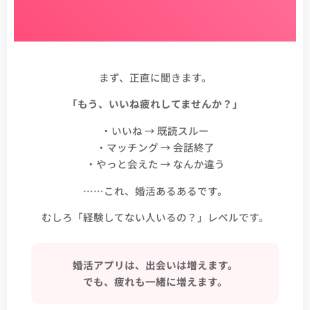
まず、正直に聞きます。
「もう、いいね疲れしてませんか？」
・いいね → 既読スルー
・マッチング → 会話終了
・やっと会えた → なんか違う
……これ、婚活あるあるです。
むしろ「経験してない人いるの？」レベルです。
婚活アプリは、出会いは増えます。
でも、疲れも一緒に増えます。