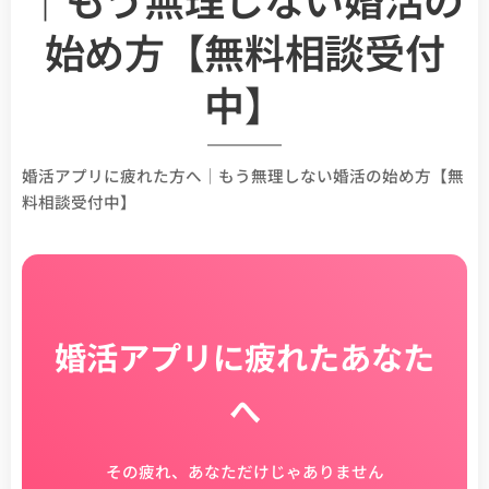
始め方【無料相談受付
中】
婚活アプリに疲れた方へ｜もう無理しない婚活の始め方【無
料相談受付中】
婚活アプリに疲れたあなた
へ
その疲れ、あなただけじゃありません