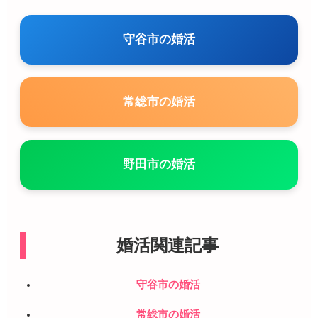
守谷市の婚活
常総市の婚活
野田市の婚活
婚活関連記事
守谷市の婚活
常総市の婚活