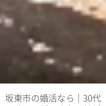
坂東市の婚活なら｜30代