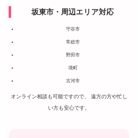
坂東市・周辺エリア対応
守谷市
常総市
野田市
境町
古河市
オンライン相談も可能ですので、 遠方の方や忙し
い方も安心です。