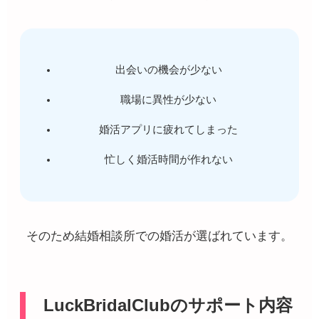
出会いの機会が少ない
職場に異性が少ない
婚活アプリに疲れてしまった
忙しく婚活時間が作れない
そのため結婚相談所での婚活が選ばれています。
LuckBridalClubのサポート内容