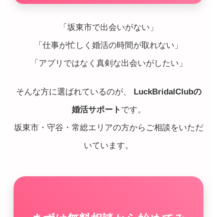
「坂東市で出会いがない」
「仕事が忙しく婚活の時間が取れない」
「アプリではなく真剣な出会いがしたい」
そんな方に選ばれているのが、
LuckBridalClubの
婚活サポート
です。
坂東市・守谷・常総エリアの方からご相談をいただ
いています。