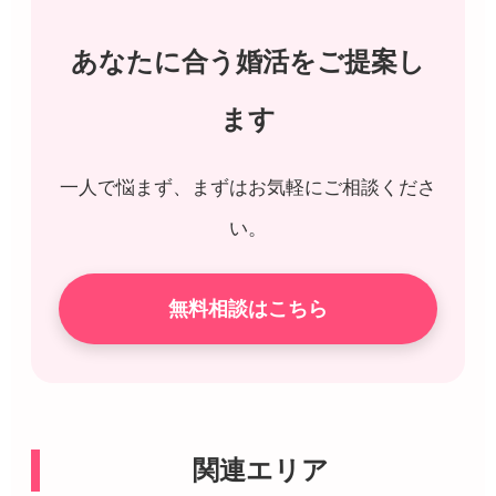
あなたに合う婚活をご提案し
ます
一人で悩まず、まずはお気軽にご相談くださ
い。
無料相談はこちら
関連エリア