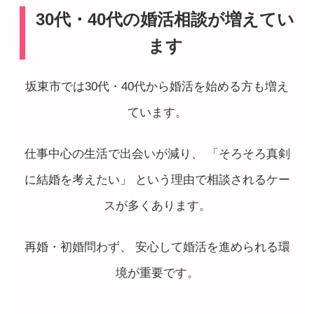
30代・40代の婚活相談が増えてい
ます
坂東市では30代・40代から婚活を始める方も増え
ています。
仕事中心の生活で出会いが減り、 「そろそろ真剣
に結婚を考えたい」 という理由で相談されるケー
スが多くあります。
再婚・初婚問わず、 安心して婚活を進められる環
境が重要です。