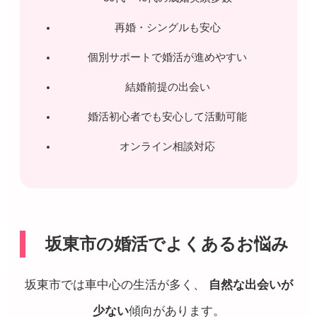
再婚・シングルも安心
個別サポートで婚活が進めやすい
結婚前提の出会い
婚活初心者でも安心して活動可能
オンライン相談対応
坂東市の婚活でよくあるお悩み
坂東市では車中心の生活が多く、
自然な出会いが
少ない
傾向があります。