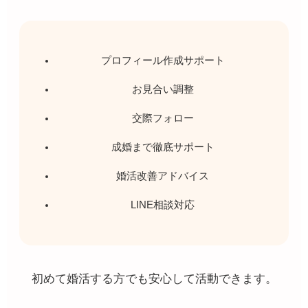
プロフィール作成サポート
お見合い調整
交際フォロー
成婚まで徹底サポート
婚活改善アドバイス
LINE相談対応
初めて婚活する方でも安心して活動できます。