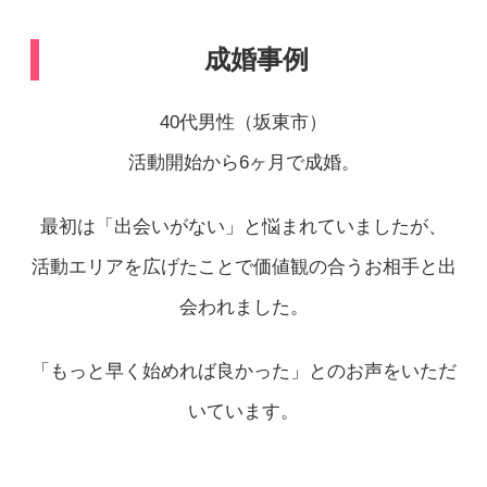
成婚事例
40代男性（坂東市）
活動開始から6ヶ月で成婚。
最初は「出会いがない」と悩まれていましたが、
活動エリアを広げたことで価値観の合うお相手と出
会われました。
「もっと早く始めれば良かった」とのお声をいただ
いています。