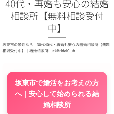
40代・再婚も安心の結婚
相談所【無料相談受付
中】
坂東市の婚活なら｜30代40代・再婚も安心の結婚相談所【無料
相談受付中】｜結婚相談所LuckBridalClub
坂東市で婚活をお考えの方
へ｜安心して始められる結
婚相談所