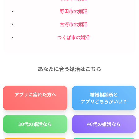
野田市の婚活
古河市の婚活
つくば市の婚活
あなたに合う婚活はこちら
アプリに疲れた方へ
結婚相談所と
アプリどちらがいい？
30代の婚活なら
40代の婚活なら