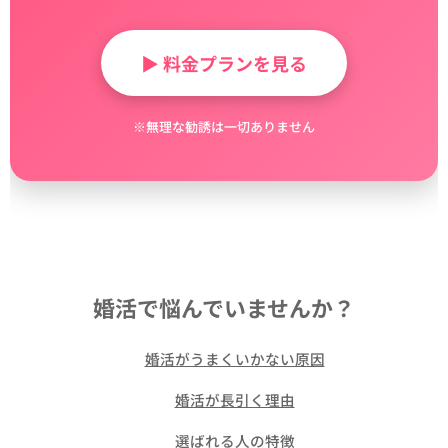
▶ 料金プランを見る
※無理な勧誘は一切ありません
婚活で悩んでいませんか？
👉
婚活がうまくいかない原因
👉
婚活が長引く理由
👉
選ばれる人の特徴