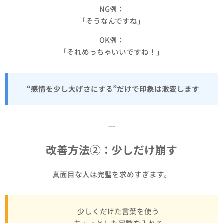
NG例：
「そうなんですね」
OK例：
「それめっちゃいいですね！」
“感情を少し大げさにする”だけで印象は激変します
---
改善方法②：少しだけ崩す
真面目な人は完璧を求めすぎます。
✔ 少しくだけた言葉を使う
✔ ちょっとした冗談を入れる