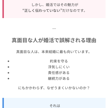
しかし、婚活ではその魅力が
“正しく伝わっていない”
だけなのです。
---
真面目な人が婚活で誤解される理由
真面目な人は、本来結婚に最も向いています。
約束を守る
浮気しにくい
責任感がある
継続力がある
にもかかわらず、なぜうまくいかないのか？
それは