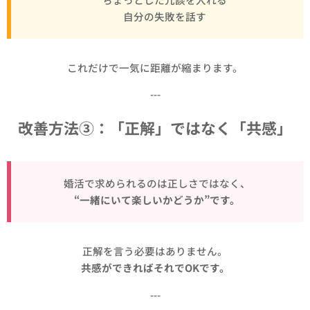
✔ 自分の失敗を話す
これだけで一気に距離が縮まります。
---
改善方法③：「正解」ではなく「共感」
婚活で求められるのは正しさではなく、
“一緒にいて楽しいかどうか”です。
正解を言う必要はありません。
共感ができればそれでOKです。
---