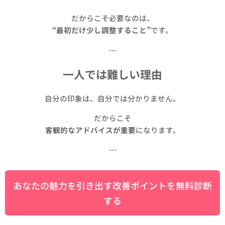
だからこそ必要なのは、
“最初だけ少し調整すること”
です。
---
一人では難しい理由
自分の印象は、自分では分かりません。
だからこそ
客観的なアドバイスが重要
になります。
---
あなたの魅力を引き出す改善ポイントを無料診断
する