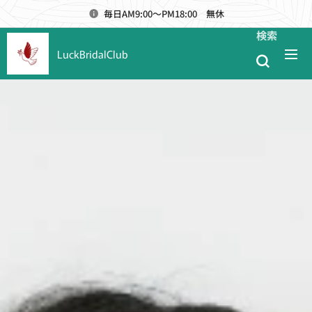
毎日AM9:00～PM18:00 無休
検索
LuckBridalClub