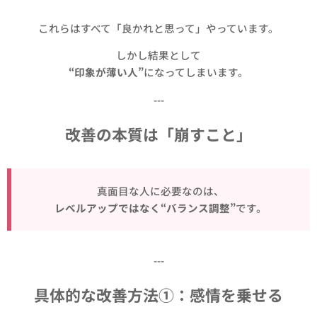
これらはすべて「良かれと思って」やっています。
しかし結果として
“印象が薄い人”
になってしまいます。
---
改善の本質は「崩すこと」
真面目な人に必要なのは、
レベルアップではなく“バランス調整”
です。
---
具体的な改善方法①：感情を乗せる