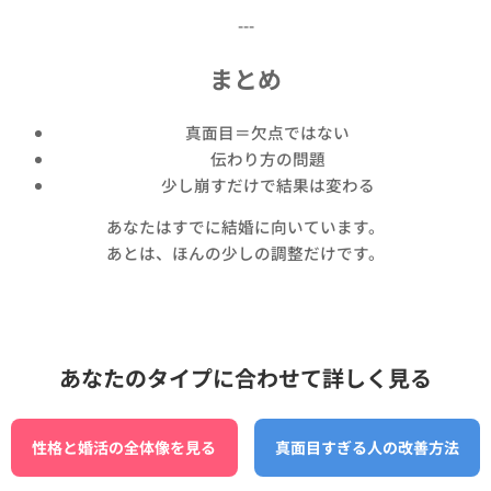
---
まとめ
真面目＝欠点ではない
伝わり方の問題
少し崩すだけで結果は変わる
あなたはすでに結婚に向いています。
あとは、ほんの少しの調整だけです。
あなたのタイプに合わせて詳しく見る
性格と婚活の全体像を見る
真面目すぎる人の改善方法