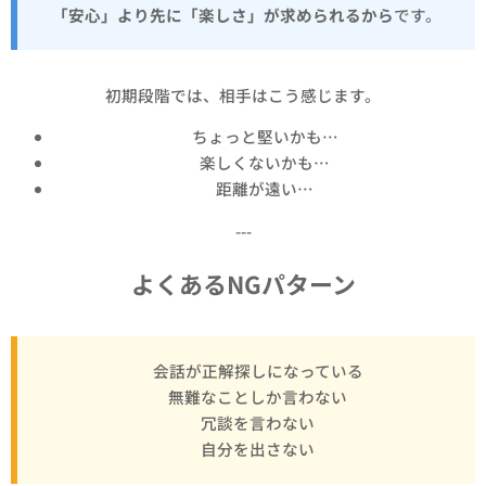
「安心」より先に「楽しさ」が求められるから
です。
初期段階では、相手はこう感じます。
ちょっと堅いかも…
楽しくないかも…
距離が遠い…
---
よくあるNGパターン
✔ 会話が正解探しになっている
✔ 無難なことしか言わない
✔ 冗談を言わない
✔ 自分を出さない