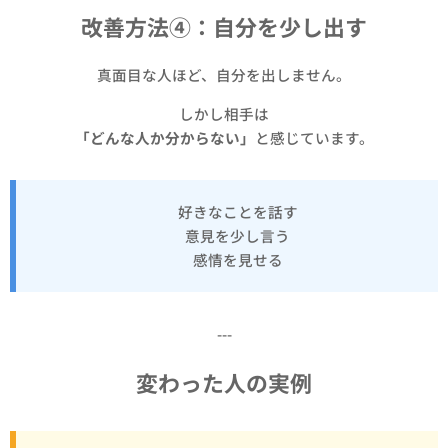
改善方法④：自分を少し出す
真面目な人ほど、自分を出しません。
しかし相手は
「どんな人か分からない」
と感じています。
✔ 好きなことを話す
✔ 意見を少し言う
✔ 感情を見せる
---
変わった人の実例