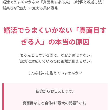
婚活でうまくいかない「真面目すぎる人」の特徴と改善方法｜
誠実さを"魅力"に変える具体戦略
婚活でうまくいかない「真面目す
ぎる人」の本当の原因
「ちゃんとしているのに、なぜか選ばれない」
「誠実に対応しているのに距離が縮まらない」
そんな悩みを抱えていませんか？
結論からお伝えします。
真面目なこと自体は“最大の武器”です。