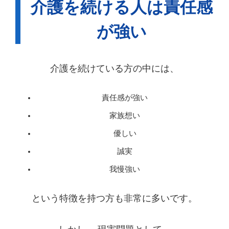
介護を続ける人は責任感
が強い
介護を続けている方の中には、
責任感が強い
家族想い
優しい
誠実
我慢強い
という特徴を持つ方も非常に多いです。