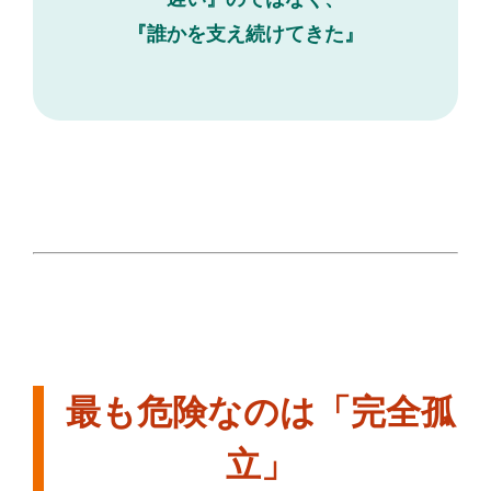
『誰かを支え続けてきた』
最も危険なのは「完全孤
立」