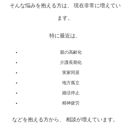
そんな悩みを抱える方は、 現在非常に増えてい
ます。
特に最近は、
親の高齢化
介護長期化
実家同居
地方孤立
婚活停止
精神疲労
などを抱える方から、 相談が増えています。