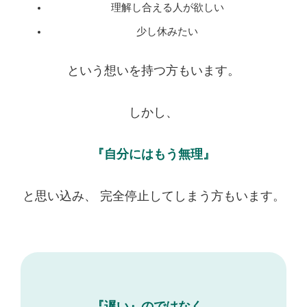
理解し合える人が欲しい
少し休みたい
という想いを持つ方もいます。
しかし、
『自分にはもう無理』
と思い込み、 完全停止してしまう方もいます。
『遅い』のではなく、