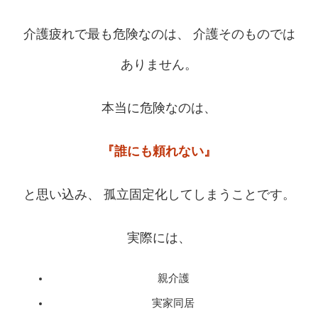
介護疲れで最も危険なのは、 介護そのものでは
ありません。
本当に危険なのは、
『誰にも頼れない』
と思い込み、 孤立固定化してしまうことです。
実際には、
親介護
実家同居