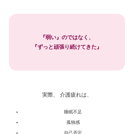
『弱い』のではなく、
『ずっと頑張り続けてきた』
実際、 介護疲れは、
睡眠不足
孤独感
自己否定