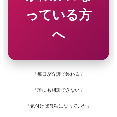
っている方
へ
「毎日が介護で終わる」
「誰にも相談できない」
「気付けば孤独になっていた」