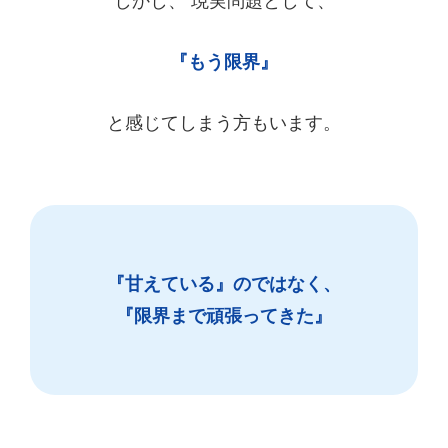
しかし、 現実問題として、
『もう限界』
と感じてしまう方もいます。
『甘えている』のではなく、
『限界まで頑張ってきた』