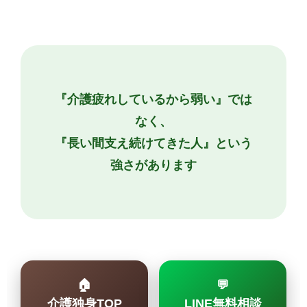
『介護疲れしているから弱い』では
なく、
『長い間支え続けてきた人』という
強さがあります
🏠
💬
介護独身TOP
LINE無料相談