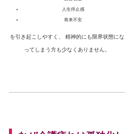
人生停止感
将来不安
を引き起こしやすく、 精神的にも限界状態にな
ってしまう方も少なくありません。