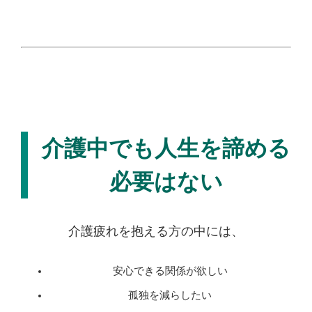
介護中でも人生を諦める
必要はない
介護疲れを抱える方の中には、
安心できる関係が欲しい
孤独を減らしたい