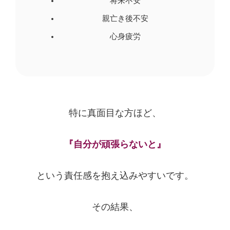
将来不安
親亡き後不安
心身疲労
特に真面目な方ほど、
『自分が頑張らないと』
という責任感を抱え込みやすいです。
その結果、