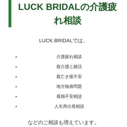
LUCK BRIDALの介護疲
れ相談
LUCK BRIDALでは、
介護疲れ相談
親介護と婚活
親亡き後不安
地方独身問題
孤独不安相談
人生再出発相談
などのご相談も増えています。