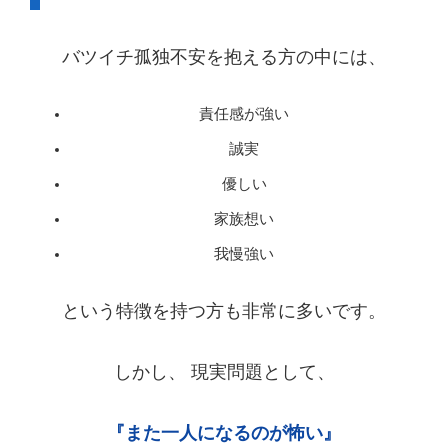
バツイチ孤独不安を抱える方の中には、
責任感が強い
誠実
優しい
家族想い
我慢強い
という特徴を持つ方も非常に多いです。
しかし、 現実問題として、
『また一人になるのが怖い』