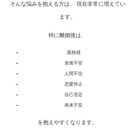
そんな悩みを抱える方は、 現在非常に増えてい
ます。
特に離婚後は、
孤独感
老後不安
人間不信
恋愛停止
自己否定
将来不安
を抱えやすくなります。