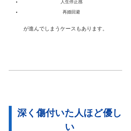
人生停止感
再婚回避
が進んでしまうケースもあります。
深く傷付いた人ほど優し
い