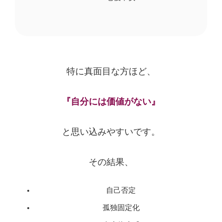
特に真面目な方ほど、
『自分には価値がない』
と思い込みやすいです。
その結果、
自己否定
孤独固定化