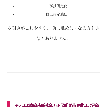
孤独固定化
自己肯定感低下
を引き起こしやすく、 前に進めなくなる方も少
なくありません。