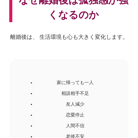
なぜ離婚後は孤独感が強
くなるのか
離婚後は、 生活環境も心も大きく変化します。
家に帰っても一人
相談相手不足
友人減少
恋愛停止
人間不信
老後不安