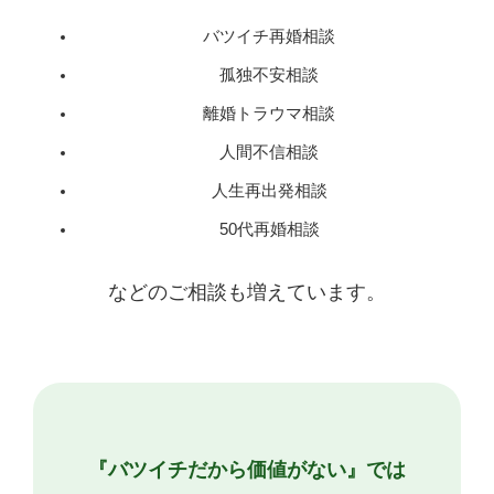
バツイチ再婚相談
孤独不安相談
離婚トラウマ相談
人間不信相談
人生再出発相談
50代再婚相談
などのご相談も増えています。
『バツイチだから価値がない』では