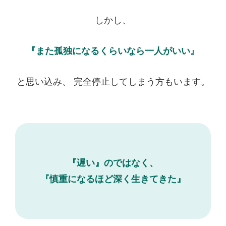
しかし、
『また孤独になるくらいなら一人がいい』
と思い込み、 完全停止してしまう方もいます。
『遅い』のではなく、
『慎重になるほど深く生きてきた』