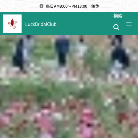
毎日AM9:00～PM18:00 無休
検索
LuckBridalClub