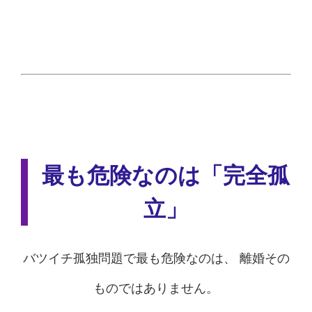
最も危険なのは「完全孤
立」
バツイチ孤独問題で最も危険なのは、 離婚その
ものではありません。