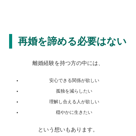
再婚を諦める必要はない
離婚経験を持つ方の中には、
安心できる関係が欲しい
孤独を減らしたい
理解し合える人が欲しい
穏やかに生きたい
という想いもあります。