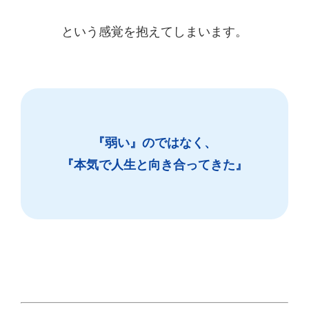
という感覚を抱えてしまいます。
『弱い』のではなく、
『本気で人生と向き合ってきた』