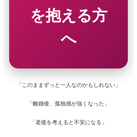
を抱える方
へ
「このままずっと一人なのかもしれない」
「離婚後、孤独感が強くなった」
「老後を考えると不安になる」