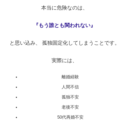
本当に危険なのは、
『もう誰とも関われない』
と思い込み、 孤独固定化してしまうことです。
実際には、
離婚経験
人間不信
孤独不安
老後不安
50代再婚不安