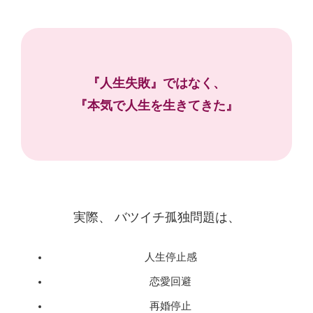
『人生失敗』ではなく、
『本気で人生を生きてきた』
実際、 バツイチ孤独問題は、
人生停止感
恋愛回避
再婚停止