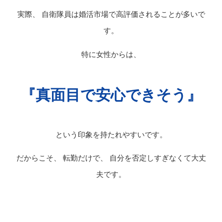
実際、 自衛隊員は婚活市場で高評価されることが多いで
す。
特に女性からは、
『真面目で安心できそう』
という印象を持たれやすいです。
だからこそ、 転勤だけで、 自分を否定しすぎなくて大丈
夫です。