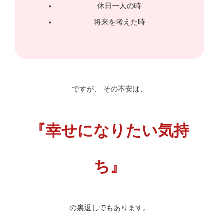
休日一人の時
将来を考えた時
ですが、 その不安は、
『幸せになりたい気持
ち』
の裏返しでもあります。