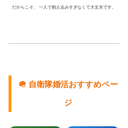
だからこそ、 一人で抱え込みすぎなくて大丈夫です。
🪖 自衛隊婚活おすすめペー
ジ