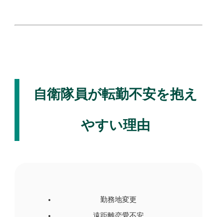
自衛隊員が転勤不安を抱え
やすい理由
勤務地変更
遠距離恋愛不安