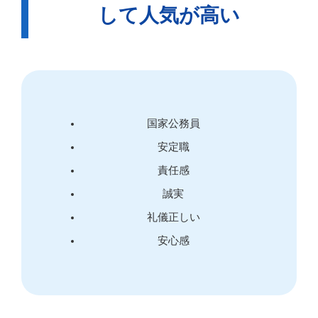
して人気が高い
国家公務員
安定職
責任感
誠実
礼儀正しい
安心感