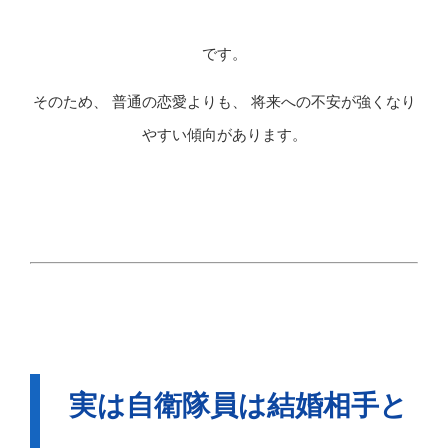
です。
そのため、 普通の恋愛よりも、 将来への不安が強くなり
やすい傾向があります。
実は自衛隊員は結婚相手と