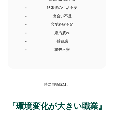
結婚後の生活不安
出会い不足
恋愛経験不足
婚活疲れ
孤独感
将来不安
特に自衛隊は、
『環境変化が大きい職業』