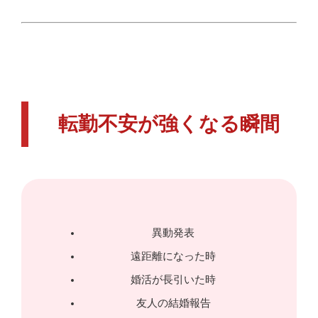
転勤不安が強くなる瞬間
異動発表
遠距離になった時
婚活が長引いた時
友人の結婚報告