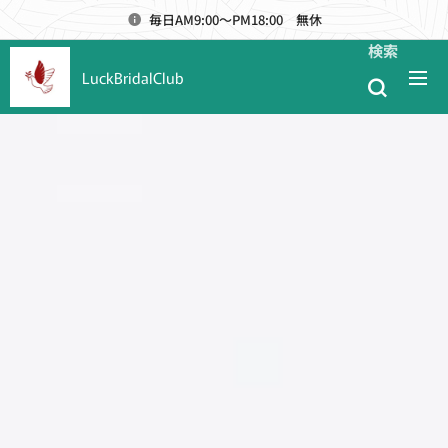
毎日AM9:00～PM18:00 無休
検索
LuckBridalClub