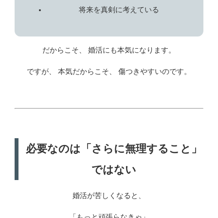
将来を真剣に考えている
だからこそ、 婚活にも本気になります。
ですが、 本気だからこそ、 傷つきやすいのです。
必要なのは「さらに無理すること」
ではない
婚活が苦しくなると、
「もっと頑張らなきゃ」