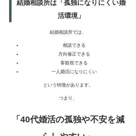
結婚相談所は「孤独になりにくい婚
活環境」
結婚相談所では、
相談できる
方向修正できる
客観視できる
一人婚活になりにくい
という特徴があります。
つまり、
「40代婚活の孤独や不安を減