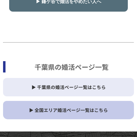
▶ 鎌ケ谷で婚活をやめたい人へ
千葉県の婚活ページ一覧
▶ 千葉県の婚活ページ一覧はこちら
▶ 全国エリア婚活ページ一覧はこちら