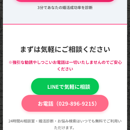
3分であなたの婚活成功率を診断
まずは気軽にご相談ください
※強引な勧誘やしつこいお電話は一切いたしませんのでご安心
ください
💬 LINEで気軽に相談
📞 お電話（029-896-9215）
24時間AI相談室・婚活診断・お悩み検索はいつでも無料でご利用い
ただけます。