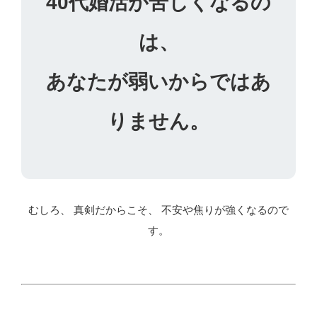
40代婚活が苦しくなるの
は、
あなたが弱いからではあ
りません。
むしろ、 真剣だからこそ、 不安や焦りが強くなるので
す。