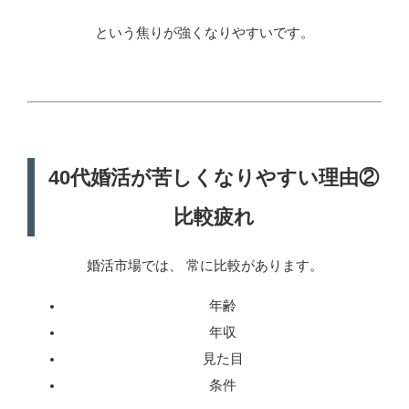
という焦りが強くなりやすいです。
40代婚活が苦しくなりやすい理由②
比較疲れ
婚活市場では、 常に比較があります。
年齢
年収
見た目
条件