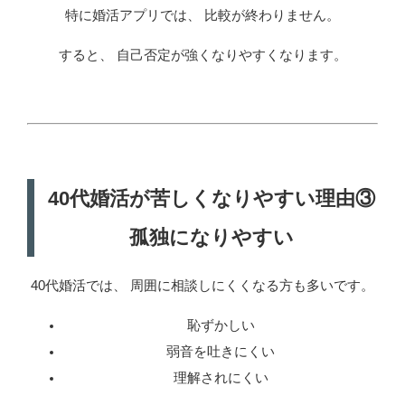
特に婚活アプリでは、 比較が終わりません。
すると、 自己否定が強くなりやすくなります。
40代婚活が苦しくなりやすい理由③
孤独になりやすい
40代婚活では、 周囲に相談しにくくなる方も多いです。
恥ずかしい
弱音を吐きにくい
理解されにくい