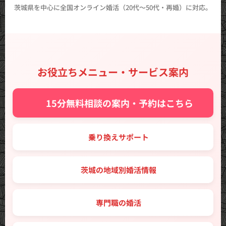
茨城県を中心に全国オンライン婚活（20代〜50代・再婚）に対応。
お役立ちメニュー・サービス案内
✨ 15分無料相談の案内・予約はこちら
🔑 乗り換えサポート
🗾 茨城の地域別婚活情報
💼 専門職の婚活