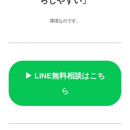
らしやすい」
環境なのです。
▶ LINE無料相談はこち
ら