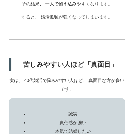
その結果、 一人で抱え込みやすくなります。
すると、 婚活孤独が強くなってしまいます。
苦しみやすい人ほど「真面目」
実は、 40代婚活で悩みやすい人ほど、 真面目な方が多い
です。
誠実
責任感が強い
本気で結婚したい