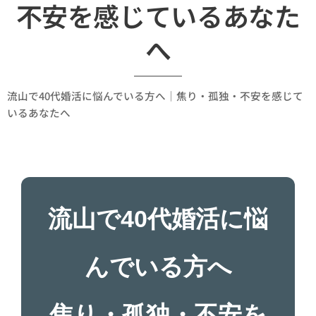
不安を感じているあなた
へ
流山で40代婚活に悩んでいる方へ｜焦り・孤独・不安を感じて
いるあなたへ
流山で40代婚活に悩
んでいる方へ
焦り・孤独・不安を