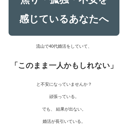
感じているあなたへ
流山で40代婚活をしていて、
「このまま一人かもしれない」
と不安になっていませんか？
頑張っている。
でも、 結果が出ない。
婚活が長引いている。