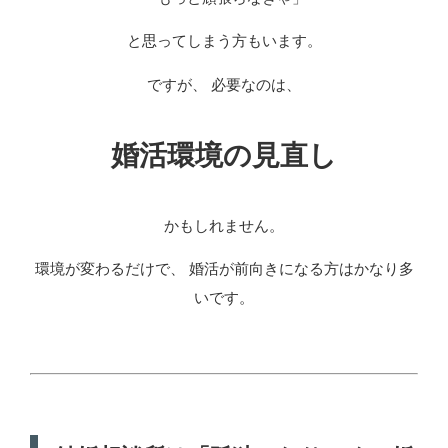
と思ってしまう方もいます。
ですが、 必要なのは、
婚活環境の見直し
かもしれません。
環境が変わるだけで、 婚活が前向きになる方はかなり多
いです。