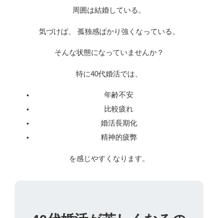
周囲は結婚している。
気づけば、 孤独感ばかり強くなっている。
そんな状態になっていませんか？
特に40代婚活では、
年齢不安
比較疲れ
婚活長期化
精神的疲弊
を感じやすくなります。