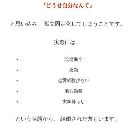
『どうせ自分なんて』
と思い込み、 孤立固定化してしまうことです。
実際には、
設備保全
夜勤
恋愛経験少ない
地方勤務
実家暮らし
という状態から、 結婚された方もいます。