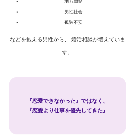
地方勤務
男性社会
孤独不安
などを抱える男性から、 婚活相談が増えていま
す。
『恋愛できなかった』ではなく、
『恋愛より仕事を優先してきた』