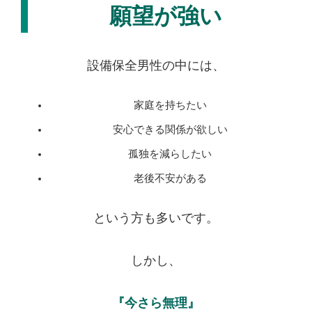
願望が強い
設備保全男性の中には、
家庭を持ちたい
安心できる関係が欲しい
孤独を減らしたい
老後不安がある
という方も多いです。
しかし、
『今さら無理』