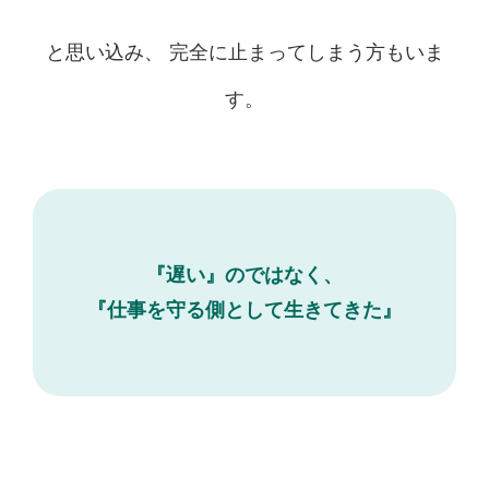
と思い込み、 完全に止まってしまう方もいま
す。
『遅い』のではなく、
『仕事を守る側として生きてきた』