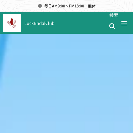
毎日AM9:00～PM18:00 無休
検索
LuckBridalClub