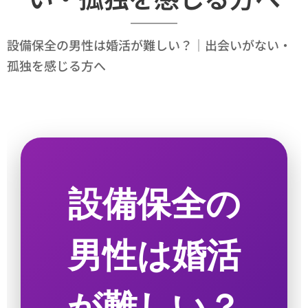
設備保全の男性は婚活が難しい？｜出会いがない・
孤独を感じる方へ
設備保全の
男性は婚活
が難しい？