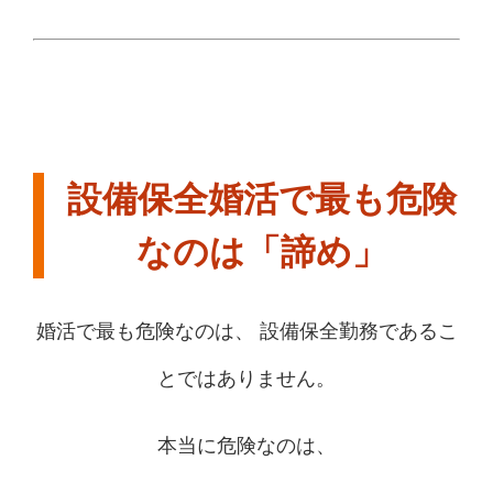
設備保全婚活で最も危険
なのは「諦め」
婚活で最も危険なのは、 設備保全勤務であるこ
とではありません。
本当に危険なのは、