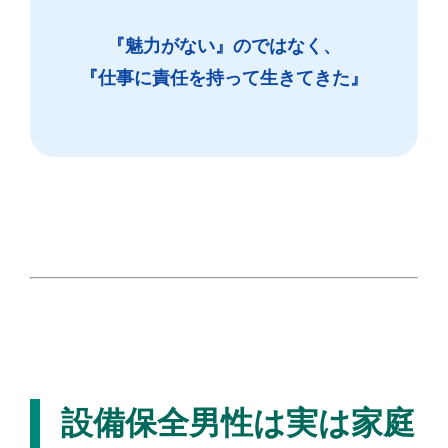
『魅力がない』のではなく、
『仕事に責任を持って生きてきた』
設備保全男性は実は家庭