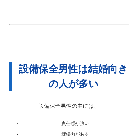
設備保全男性は結婚向き
の人が多い
設備保全男性の中には、
責任感が強い
継続力がある