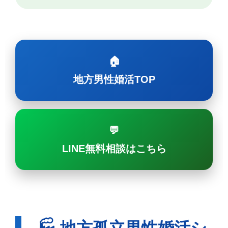
🏠
地方男性婚活TOP
💬
LINE無料相談はこちら