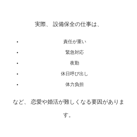
実際、 設備保全の仕事は、
責任が重い
緊急対応
夜勤
休日呼び出し
体力負担
など、 恋愛や婚活が難しくなる要因がありま
す。