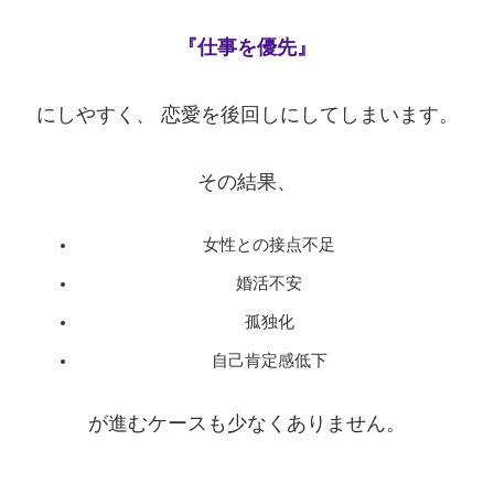
『仕事を優先』
にしやすく、 恋愛を後回しにしてしまいます。
その結果、
女性との接点不足
婚活不安
孤独化
自己肯定感低下
が進むケースも少なくありません。