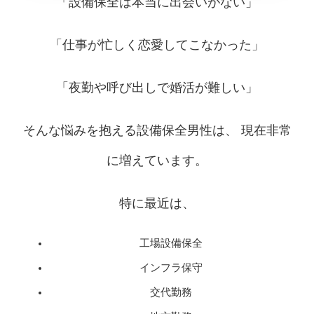
「設備保全は本当に出会いがない」
「仕事が忙しく恋愛してこなかった」
「夜勤や呼び出しで婚活が難しい」
そんな悩みを抱える設備保全男性は、 現在非常
に増えています。
特に最近は、
工場設備保全
インフラ保守
交代勤務