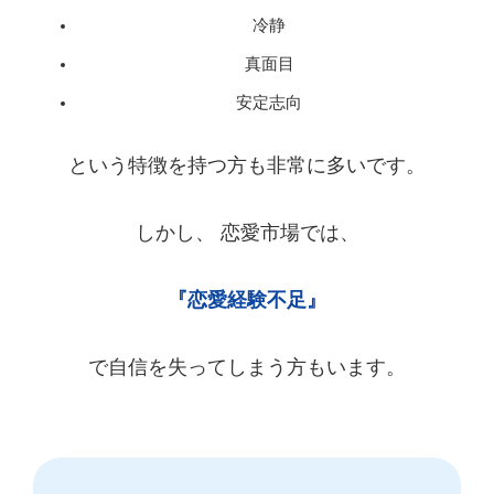
冷静
真面目
安定志向
という特徴を持つ方も非常に多いです。
しかし、 恋愛市場では、
『恋愛経験不足』
で自信を失ってしまう方もいます。