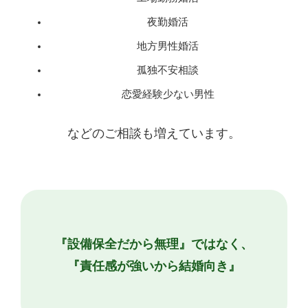
夜勤婚活
地方男性婚活
孤独不安相談
恋愛経験少ない男性
などのご相談も増えています。
『設備保全だから無理』ではなく、
『責任感が強いから結婚向き』