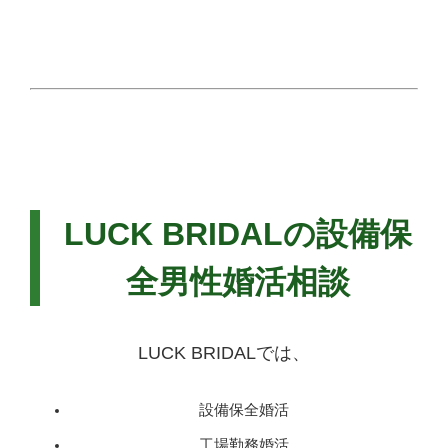
LUCK BRIDALの設備保
全男性婚活相談
LUCK BRIDALでは、
設備保全婚活
工場勤務婚活