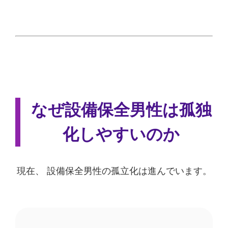
なぜ設備保全男性は孤独
化しやすいのか
現在、 設備保全男性の孤立化は進んでいます。