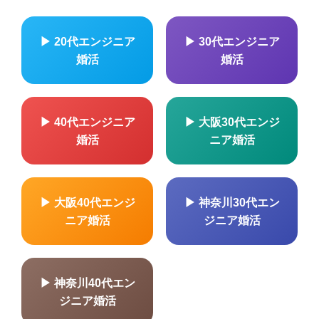
▶ 20代エンジニア
▶ 30代エンジニア
婚活
婚活
▶ 40代エンジニア
▶ 大阪30代エンジ
婚活
ニア婚活
▶ 大阪40代エンジ
▶ 神奈川30代エン
ニア婚活
ジニア婚活
▶ 神奈川40代エン
ジニア婚活