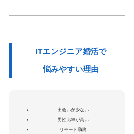
ITエンジニア婚活で
悩みやすい理由
出会いが少ない
男性比率が高い
リモート勤務