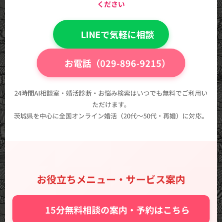
ください
💬 LINEで気軽に相談
📞 お電話（029-896-9215）
24時間AI相談室・婚活診断・お悩み検索はいつでも無料でご利用い
ただけます。
茨城県を中心に全国オンライン婚活（20代〜50代・再婚）に対応。
お役立ちメニュー・サービス案内
✨ 15分無料相談の案内・予約はこちら