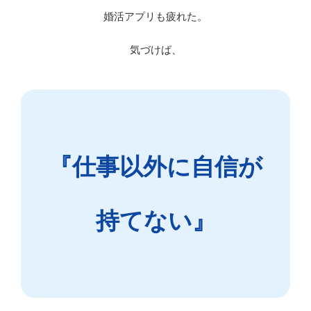
婚活アプリも疲れた。
気づけば、
『仕事以外に自信が
持てない』