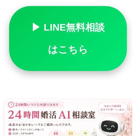
▶ LINE無料相談
はこちら