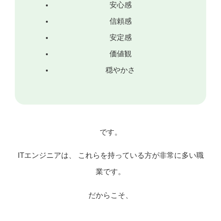
安心感
信頼感
安定感
価値観
穏やかさ
です。
ITエンジニアは、 これらを持っている方が非常に多い職
業です。
だからこそ、