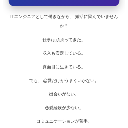
ITエンジニアとして働きながら、 婚活に悩んでいません
か？
仕事は頑張ってきた。
収入も安定している。
真面目に生きている。
でも、 恋愛だけがうまくいかない。
出会いがない。
恋愛経験が少ない。
コミュニケーションが苦手。