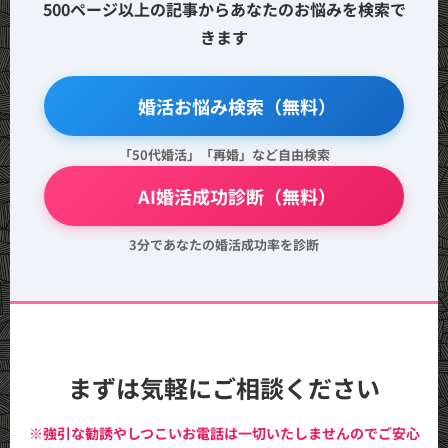
500ページ以上の記事からあなたのお悩みを検索で
きます
🔍 婚活お悩み検索（無料）
「50代婚活」「再婚」など自由検索
💖 AI婚活成功診断（無料）
3分であなたの婚活成功率を診断
まずは気軽にご相談ください
※強引な勧誘やしつこいお電話は一切いたしませんのでご安心