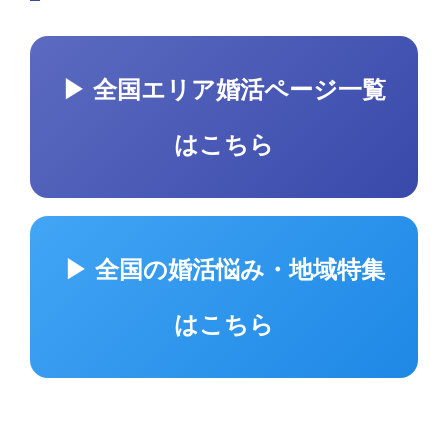
▶ 全国エリア婚活ページ一覧
はこちら
▶ 全国の婚活悩み・地域特集
はこちら