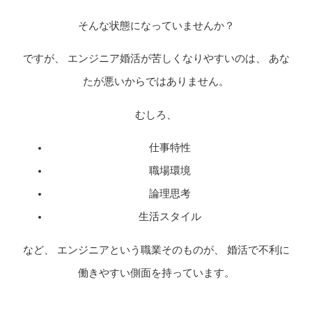
そんな状態になっていませんか？
ですが、 エンジニア婚活が苦しくなりやすいのは、 あな
たが悪いからではありません。
むしろ、
仕事特性
職場環境
論理思考
生活スタイル
など、 エンジニアという職業そのものが、 婚活で不利に
働きやすい側面を持っています。