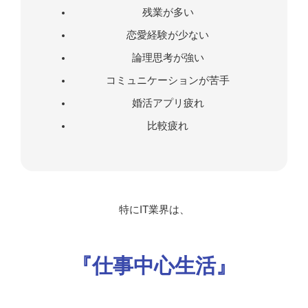
残業が多い
恋愛経験が少ない
論理思考が強い
コミュニケーションが苦手
婚活アプリ疲れ
比較疲れ
特にIT業界は、
『仕事中心生活』