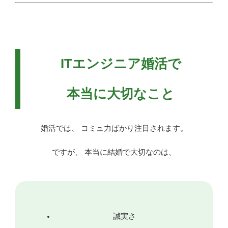
ITエンジニア婚活で
本当に大切なこと
婚活では、 コミュ力ばかり注目されます。
ですが、 本当に結婚で大切なのは、
誠実さ