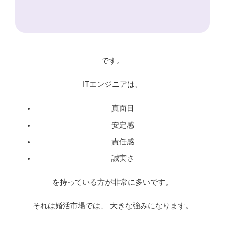
です。
ITエンジニアは、
真面目
安定感
責任感
誠実さ
を持っている方が非常に多いです。
それは婚活市場では、 大きな強みになります。