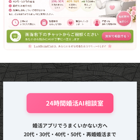
🤖 24時間婚活AI相談室
婚活アプリでうまくいかない方へ
20代・30代・40代・50代・再婚婚活まで