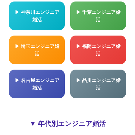
▶ 神奈川エンジニア
▶ 千葉エンジニア婚
婚活
活
▶ 埼玉エンジニア婚
▶ 福岡エンジニア婚
活
活
▶ 名古屋エンジニア
▶ 品川エンジニア婚
婚活
活
▼ 年代別エンジニア婚活