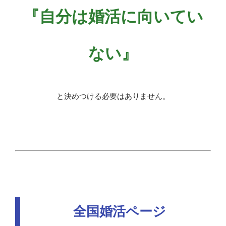
『自分は婚活に向いてい
ない』
と決めつける必要はありません。
全国婚活ページ