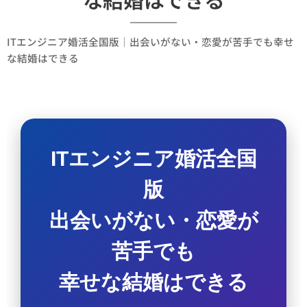
ITエンジニア婚活全国版｜出会いがない・恋愛が苦手でも幸せ
な結婚はできる
ITエンジニア婚活全国
版
出会いがない・恋愛が
苦手でも
幸せな結婚はできる