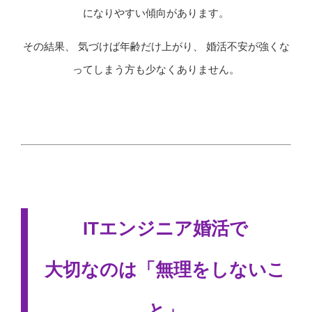
になりやすい傾向があります。
その結果、 気づけば年齢だけ上がり、 婚活不安が強くな
ってしまう方も少なくありません。
ITエンジニア婚活で
大切なのは「無理をしないこ
と」