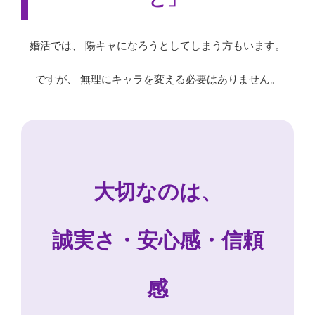
婚活では、 陽キャになろうとしてしまう方もいます。
ですが、 無理にキャラを変える必要はありません。
大切なのは、
誠実さ・安心感・信頼
感