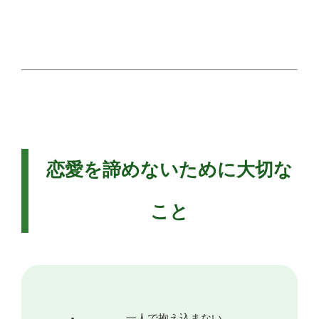
恋愛を諦めないために大切な
こと
一人で抱え込まない