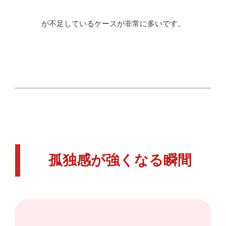
が不足しているケースが非常に多いです。
孤独感が強くなる瞬間