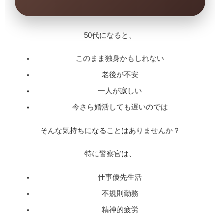
50代になると、
このまま独身かもしれない
老後が不安
一人が寂しい
今さら婚活しても遅いのでは
そんな気持ちになることはありませんか？
特に警察官は、
仕事優先生活
不規則勤務
精神的疲労