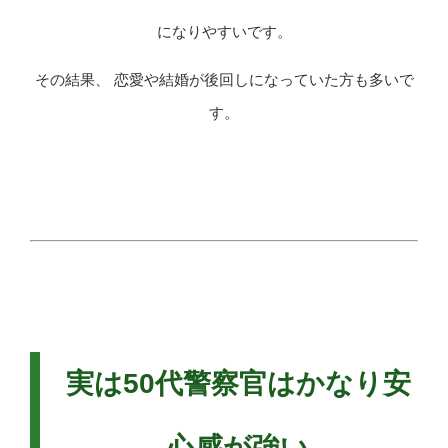
になりやすいです。
その結果、 恋愛や結婚が後回しになっていた方も多いで
す。
実は50代警察官はかなり安
心感が強い