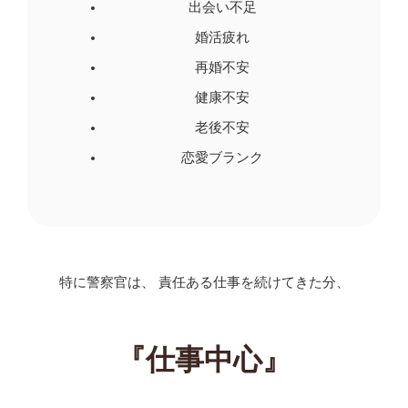
出会い不足
婚活疲れ
再婚不安
健康不安
老後不安
恋愛ブランク
特に警察官は、 責任ある仕事を続けてきた分、
『仕事中心』