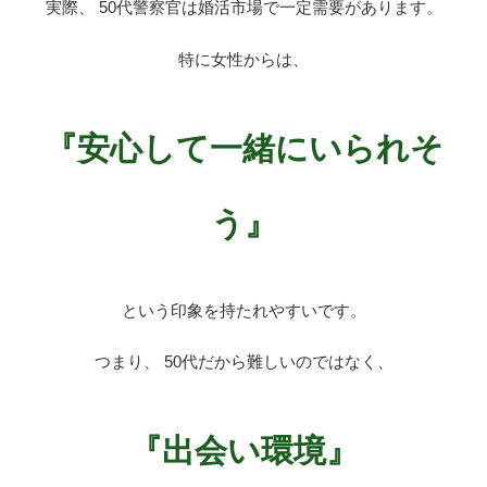
実際、 50代警察官は婚活市場で一定需要があります。
特に女性からは、
『安心して一緒にいられそ
う』
という印象を持たれやすいです。
つまり、 50代だから難しいのではなく、
『出会い環境』