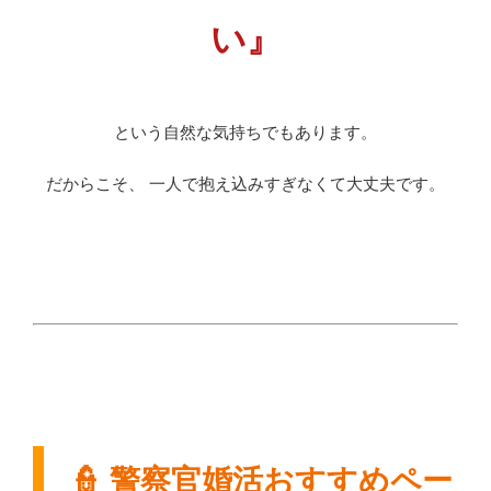
い』
という自然な気持ちでもあります。
だからこそ、 一人で抱え込みすぎなくて大丈夫です。
👮 警察官婚活おすすめペー