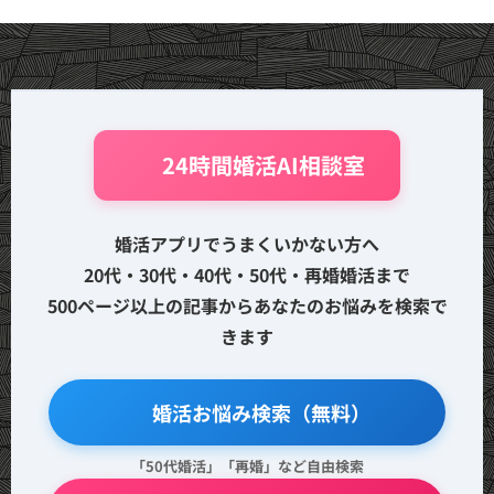
🤖 24時間婚活AI相談室
婚活アプリでうまくいかない方へ
20代・30代・40代・50代・再婚婚活まで
500ページ以上の記事からあなたのお悩みを検索で
きます
🔍 婚活お悩み検索（無料）
「50代婚活」「再婚」など自由検索