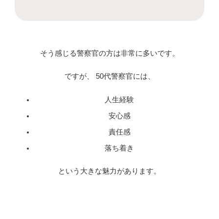
そう感じる警察官の方は非常に多いです。
ですが、 50代警察官には、
人生経験
安心感
責任感
落ち着き
という大きな魅力があります。