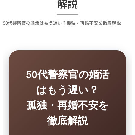
解説
50代警察官の婚活はもう遅い？孤独・再婚不安を徹底解説
50代警察官の婚活
はもう遅い？
孤独・再婚不安を
徹底解説