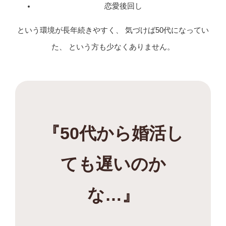
恋愛後回し
という環境が長年続きやすく、 気づけば50代になってい
た、 という方も少なくありません。
『50代から婚活し
ても遅いのか
な…』