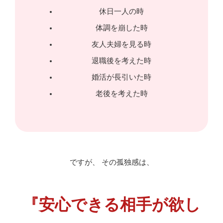
休日一人の時
体調を崩した時
友人夫婦を見る時
退職後を考えた時
婚活が長引いた時
老後を考えた時
ですが、 その孤独感は、
『安心できる相手が欲し