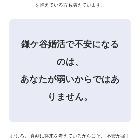
を抱えている方も増えています。
鎌ケ谷婚活で不安になる
のは、
あなたが弱いからではあ
りません。
むしろ、 真剣に将来を考えているからこそ、 不安が強く