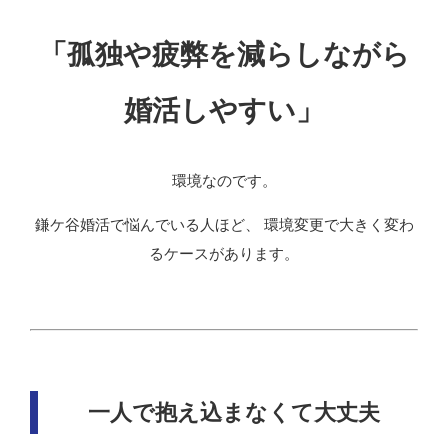
「孤独や疲弊を減らしながら
婚活しやすい」
環境なのです。
鎌ケ谷婚活で悩んでいる人ほど、 環境変更で大きく変わ
るケースがあります。
一人で抱え込まなくて大丈夫