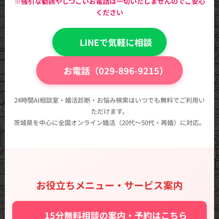
※強引な勧誘やしつこいお電話は一切いたしませんのでご安心
ください
💬 LINEで気軽に相談
📞 お電話（029-896-9215）
24時間AI相談室・婚活診断・お悩み検索はいつでも無料でご利用い
ただけます。
茨城県を中心に全国オンライン婚活（20代〜50代・再婚）に対応。
お役立ちメニュー・サービス案内
✨ 15分無料相談の案内・予約はこちら