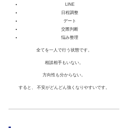
LINE
日程調整
デート
交際判断
悩み整理
全てを一人で行う状態です。
相談相手もいない。
方向性も分からない。
すると、 不安がどんどん強くなりやすいです。