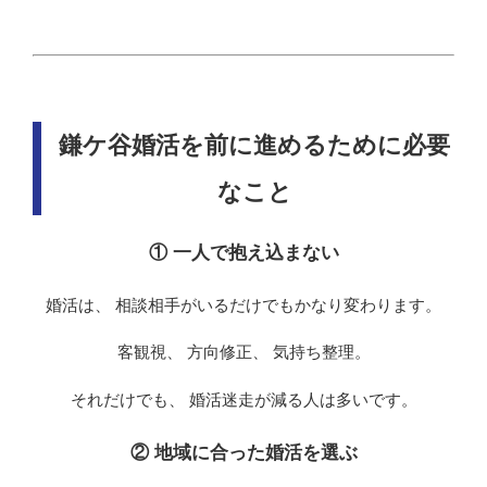
鎌ケ谷婚活を前に進めるために必要
なこと
① 一人で抱え込まない
婚活は、 相談相手がいるだけでもかなり変わります。
客観視、 方向修正、 気持ち整理。
それだけでも、 婚活迷走が減る人は多いです。
② 地域に合った婚活を選ぶ