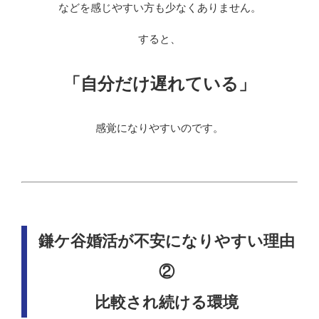
などを感じやすい方も少なくありません。
すると、
「自分だけ遅れている」
感覚になりやすいのです。
鎌ケ谷婚活が不安になりやすい理由
②
比較され続ける環境