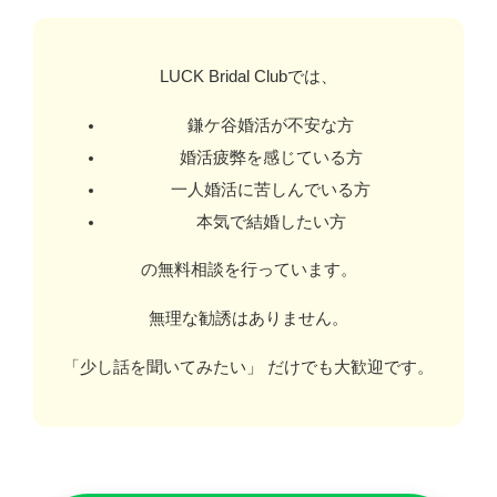
LUCK Bridal Clubでは、
鎌ケ谷婚活が不安な方
婚活疲弊を感じている方
一人婚活に苦しんでいる方
本気で結婚したい方
の無料相談を行っています。
無理な勧誘はありません。
「少し話を聞いてみたい」 だけでも大歓迎です。