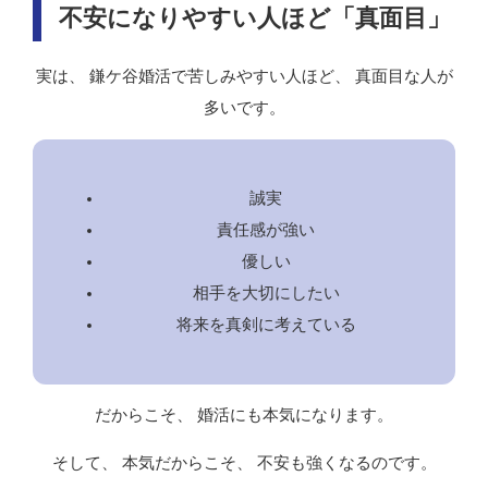
不安になりやすい人ほど「真面目」
実は、 鎌ケ谷婚活で苦しみやすい人ほど、 真面目な人が
多いです。
誠実
責任感が強い
優しい
相手を大切にしたい
将来を真剣に考えている
だからこそ、 婚活にも本気になります。
そして、 本気だからこそ、 不安も強くなるのです。