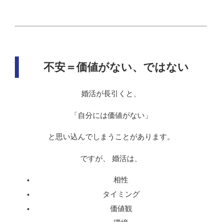
不安＝価値がない、ではない
婚活が長引くと、
「自分には価値がない」
と思い込んでしまうことがあります。
ですが、 婚活は、
相性
タイミング
価値観