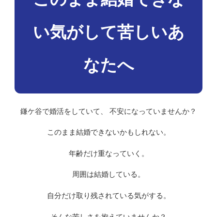
い気がして苦しいあ
なたへ
鎌ケ谷で婚活をしていて、 不安になっていませんか？
このまま結婚できないかもしれない。
年齢だけ重なっていく。
周囲は結婚している。
自分だけ取り残されている気がする。
そんな苦しさを抱えていませんか？