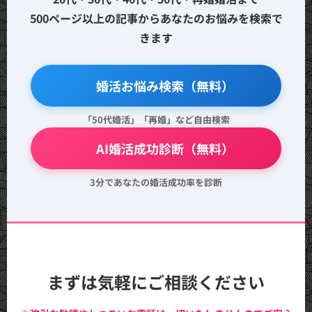
500ページ以上の記事からあなたのお悩みを検索で
きます
🔍 婚活お悩み検索（無料）
「50代婚活」「再婚」など自由検索
💖 AI婚活成功診断（無料）
3分であなたの婚活成功率を診断
まずは気軽にご相談ください