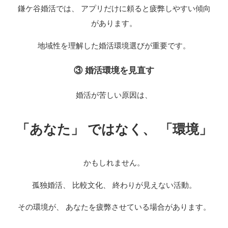
鎌ケ谷婚活では、 アプリだけに頼ると疲弊しやすい傾向
があります。
地域性を理解した婚活環境選びが重要です。
③ 婚活環境を見直す
婚活が苦しい原因は、
「あなた」 ではなく、 「環境」
かもしれません。
孤独婚活、 比較文化、 終わりが見えない活動。
その環境が、 あなたを疲弊させている場合があります。