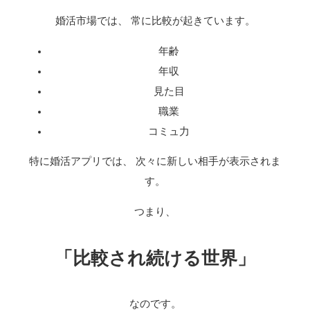
婚活市場では、 常に比較が起きています。
年齢
年収
見た目
職業
コミュ力
特に婚活アプリでは、 次々に新しい相手が表示されま
す。
つまり、
「比較され続ける世界」
なのです。