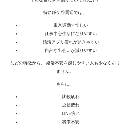
特に鎌ケ谷周辺では、
東京通勤で忙しい
仕事中心生活になりやすい
婚活アプリ疲れが起きやすい
自然な出会いが減りやすい
などの特徴から、 婚活不安を感じやすい人も少なくあり
ません。
さらに、
比較疲れ
返信疲れ
LINE疲れ
将来不安