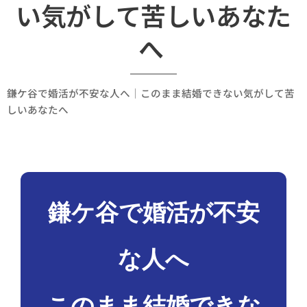
い気がして苦しいあなた
へ
鎌ケ谷で婚活が不安な人へ｜このまま結婚できない気がして苦
しいあなたへ
鎌ケ谷で婚活が不安
な人へ
このまま結婚できな