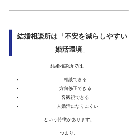
結婚相談所は「不安を減らしやすい
婚活環境」
結婚相談所では、
相談できる
方向修正できる
客観視できる
一人婚活になりにくい
という特徴があります。
つまり、