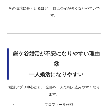
その環境に長くいるほど、 自己否定が強くなりやすいで
す。
鎌ケ谷婚活が不安になりやすい理由
③
一人婚活になりやすい
婚活アプリ中心だと、 全部を一人で抱え込みやすくなり
ます。
プロフィール作成