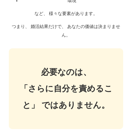
環境
など、 様々な要素があります。
つまり、 婚活結果だけで、 あなたの価値は決まりませ
ん。
必要なのは、
「さらに自分を責めるこ
と」 ではありません。