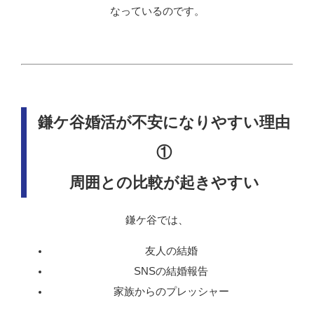
なっているのです。
鎌ケ谷婚活が不安になりやすい理由
①
周囲との比較が起きやすい
鎌ケ谷では、
友人の結婚
SNSの結婚報告
家族からのプレッシャー