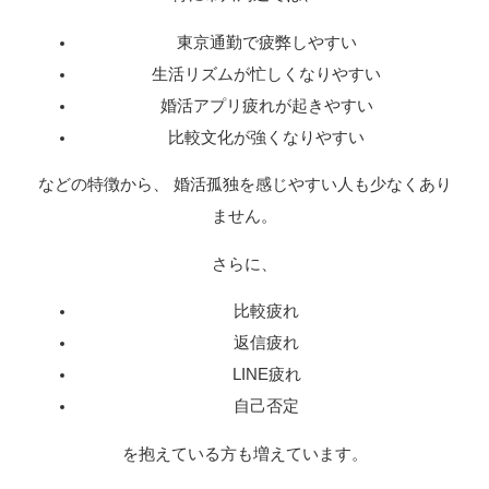
東京通勤で疲弊しやすい
生活リズムが忙しくなりやすい
婚活アプリ疲れが起きやすい
比較文化が強くなりやすい
などの特徴から、 婚活孤独を感じやすい人も少なくあり
ません。
さらに、
比較疲れ
返信疲れ
LINE疲れ
自己否定
を抱えている方も増えています。