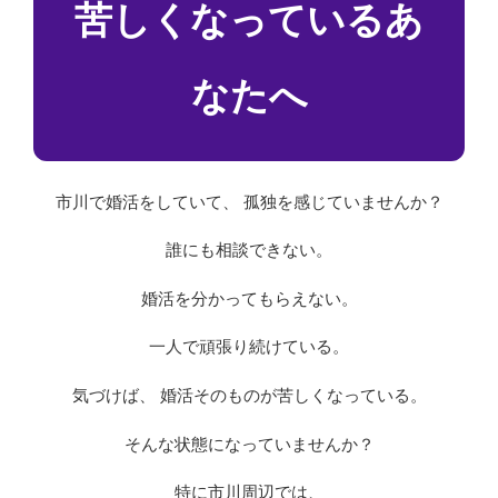
苦しくなっているあ
なたへ
市川で婚活をしていて、 孤独を感じていませんか？
誰にも相談できない。
婚活を分かってもらえない。
一人で頑張り続けている。
気づけば、 婚活そのものが苦しくなっている。
そんな状態になっていませんか？
特に市川周辺では、