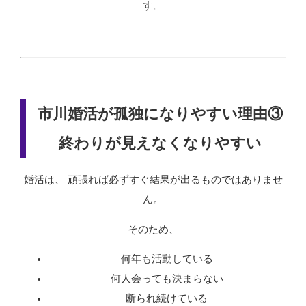
す。
市川婚活が孤独になりやすい理由③
終わりが見えなくなりやすい
婚活は、 頑張れば必ずすぐ結果が出るものではありませ
ん。
そのため、
何年も活動している
何人会っても決まらない
断られ続けている