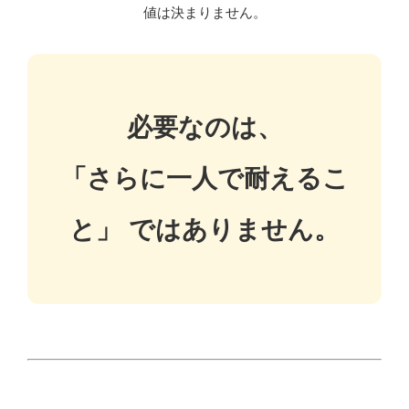
値は決まりません。
必要なのは、
「さらに一人で耐えるこ
と」 ではありません。