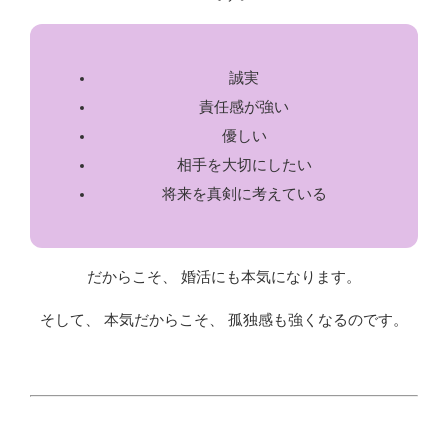
誠実
責任感が強い
優しい
相手を大切にしたい
将来を真剣に考えている
だからこそ、 婚活にも本気になります。
そして、 本気だからこそ、 孤独感も強くなるのです。