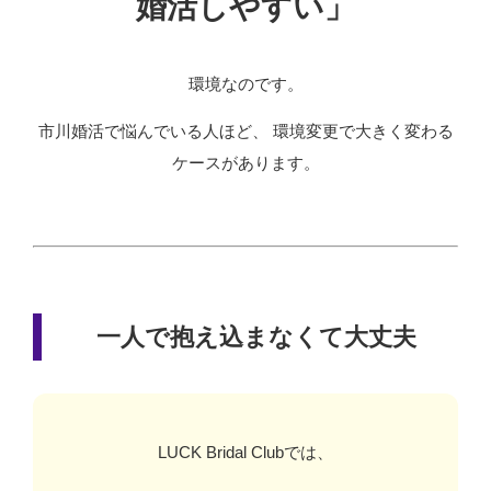
婚活しやすい」
環境なのです。
市川婚活で悩んでいる人ほど、 環境変更で大きく変わる
ケースがあります。
一人で抱え込まなくて大丈夫
LUCK Bridal Clubでは、