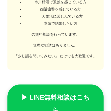
市川婚活で孤独を感じている方
婚活疲弊を感じている方
一人婚活に苦しんでいる方
本気で結婚したい方
の無料相談を行っています。
無理な勧誘はありません。
「少し話を聞いてみたい」 だけでも大歓迎です。
▶ LINE無料相談はこち
ら