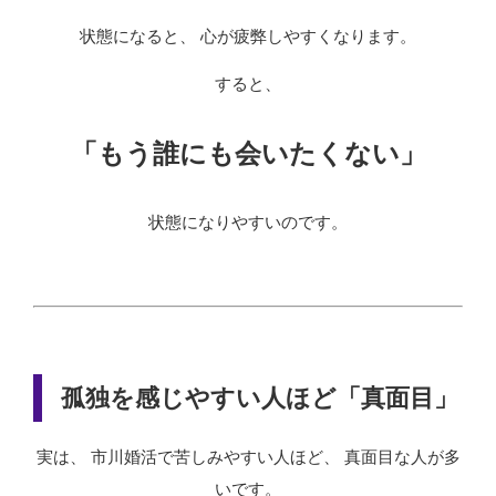
状態になると、 心が疲弊しやすくなります。
すると、
「もう誰にも会いたくない」
状態になりやすいのです。
孤独を感じやすい人ほど「真面目」
実は、 市川婚活で苦しみやすい人ほど、 真面目な人が多
いです。