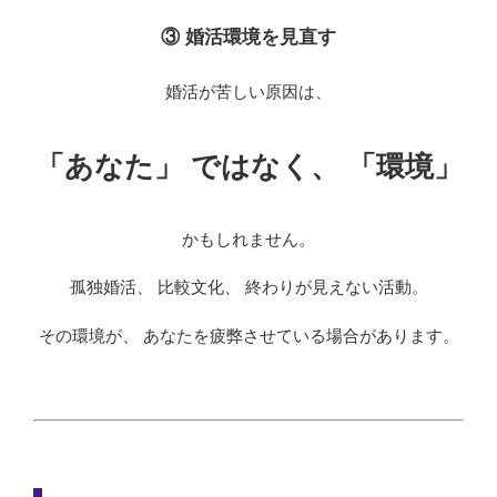
③ 婚活環境を見直す
婚活が苦しい原因は、
「あなた」 ではなく、 「環境」
かもしれません。
孤独婚活、 比較文化、 終わりが見えない活動。
その環境が、 あなたを疲弊させている場合があります。