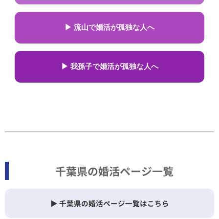
▶ 流山で婚活が孤独な人へ
▶ 我孫子で婚活が孤独な人へ
千葉県の婚活ページ一覧
▶ 千葉県の婚活ページ一覧はこちら