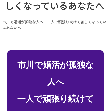
しくなっているあなたへ
市川で婚活が孤独な人へ｜一人で頑張り続けて苦しくなってい
るあなたへ
市川で婚活が孤独な
人へ
一人で頑張り続けて