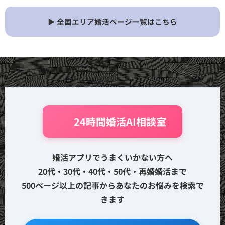
▶ 全国エリア婚活ページ一覧はこちら
🤖 24時間婚活AI相談室
婚活アプリでうまくいかない方へ
20代・30代・40代・50代・再婚婚活まで
500ページ以上の記事からあなたのお悩みを検索で
きます