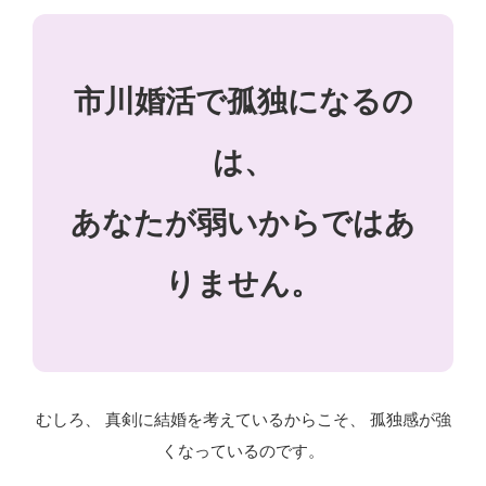
市川婚活で孤独になるの
は、
あなたが弱いからではあ
りません。
むしろ、 真剣に結婚を考えているからこそ、 孤独感が強
くなっているのです。