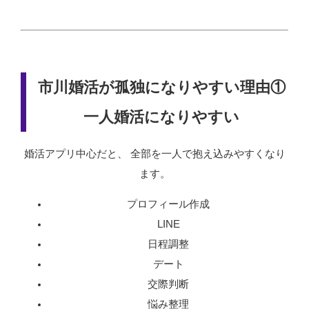
市川婚活が孤独になりやすい理由①
一人婚活になりやすい
婚活アプリ中心だと、 全部を一人で抱え込みやすくなり
ます。
プロフィール作成
LINE
日程調整
デート
交際判断
悩み整理