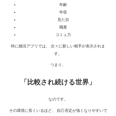
年齢
年収
見た目
職業
コミュ力
特に婚活アプリでは、 次々に新しい相手が表示されま
す。
つまり、
「比較され続ける世界」
なのです。
その環境に長くいるほど、 自己否定が強くなりやすいで