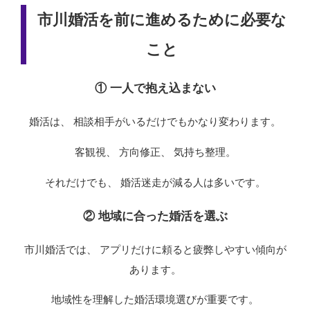
市川婚活を前に進めるために必要な
こと
① 一人で抱え込まない
婚活は、 相談相手がいるだけでもかなり変わります。
客観視、 方向修正、 気持ち整理。
それだけでも、 婚活迷走が減る人は多いです。
② 地域に合った婚活を選ぶ
市川婚活では、 アプリだけに頼ると疲弊しやすい傾向が
あります。
地域性を理解した婚活環境選びが重要です。