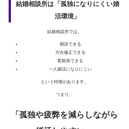
結婚相談所は「孤独になりにくい婚
活環境」
結婚相談所では、
相談できる
方向修正できる
客観視できる
一人婚活になりにくい
という特徴があります。
つまり、
「孤独や疲弊を減らしながら