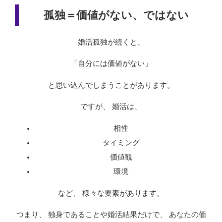
孤独＝価値がない、ではない
婚活孤独が続くと、
「自分には価値がない」
と思い込んでしまうことがあります。
ですが、 婚活は、
相性
タイミング
価値観
環境
など、 様々な要素があります。
つまり、 独身であることや婚活結果だけで、 あなたの価