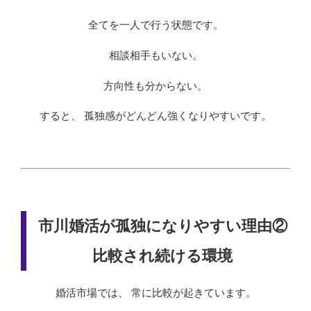
全てを一人で行う状態です。
相談相手もいない。
方向性も分からない。
すると、 孤独感がどんどん強くなりやすいです。
市川婚活が孤独になりやすい理由②
比較され続ける環境
婚活市場では、 常に比較が起きています。