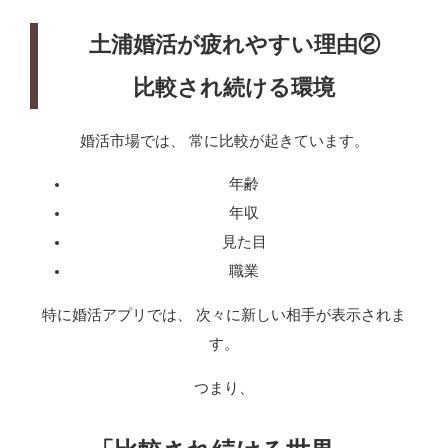
土浦婚活が疲れやすい理由②
比較され続ける環境
婚活市場では、 常に比較が起きています。
年齢
年収
見た目
職業
特に婚活アプリでは、 次々に新しい相手が表示されま
す。
つまり、