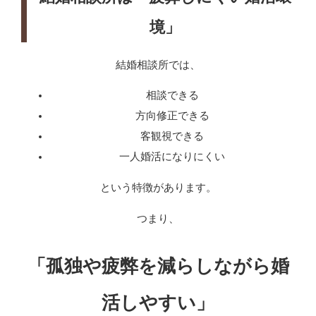
境」
結婚相談所では、
相談できる
方向修正できる
客観視できる
一人婚活になりにくい
という特徴があります。
つまり、
「孤独や疲弊を減らしながら婚
活しやすい」