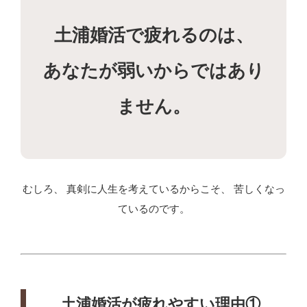
土浦婚活で疲れるのは、
あなたが弱いからではあり
ません。
むしろ、 真剣に人生を考えているからこそ、 苦しくなっ
ているのです。
土浦婚活が疲れやすい理由①