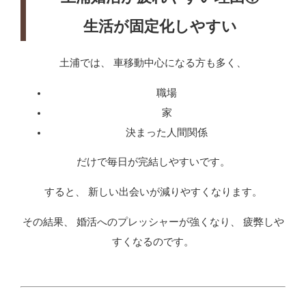
生活が固定化しやすい
土浦では、 車移動中心になる方も多く、
職場
家
決まった人間関係
だけで毎日が完結しやすいです。
すると、 新しい出会いが減りやすくなります。
その結果、 婚活へのプレッシャーが強くなり、 疲弊しや
すくなるのです。