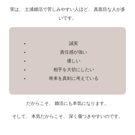
実は、 土浦婚活で苦しみやすい人ほど、 真面目な人が多
いです。
誠実
責任感が強い
優しい
相手を大切にしたい
将来を真剣に考えている
だからこそ、 婚活にも本気になります。
そして、 本気だからこそ、 深く傷つきやすいのです。