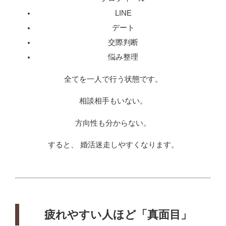
LINE
デート
交際判断
悩み整理
全てを一人で行う状態です。
相談相手もいない。
方向性も分からない。
すると、 婚活迷走しやすくなります。
疲れやすい人ほど「真面目」