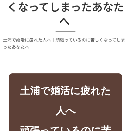
くなってしまったあなた
へ
土浦で婚活に疲れた人へ｜頑張っているのに苦しくなってしま
ったあなたへ
土浦で婚活に疲れた
人へ
頑張っているのに苦