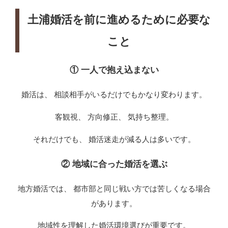
土浦婚活を前に進めるために必要な
こと
① 一人で抱え込まない
婚活は、 相談相手がいるだけでもかなり変わります。
客観視、 方向修正、 気持ち整理。
それだけでも、 婚活迷走が減る人は多いです。
② 地域に合った婚活を選ぶ
地方婚活では、 都市部と同じ戦い方では苦しくなる場合
があります。
地域性を理解した婚活環境選びが重要です。