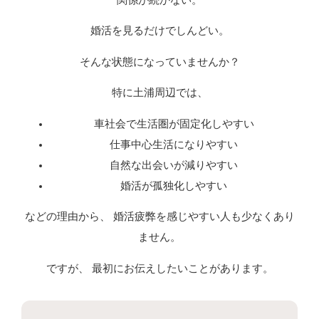
婚活を見るだけでしんどい。
そんな状態になっていませんか？
特に土浦周辺では、
車社会で生活圏が固定化しやすい
仕事中心生活になりやすい
自然な出会いが減りやすい
婚活が孤独化しやすい
などの理由から、 婚活疲弊を感じやすい人も少なくあり
ません。
ですが、 最初にお伝えしたいことがあります。