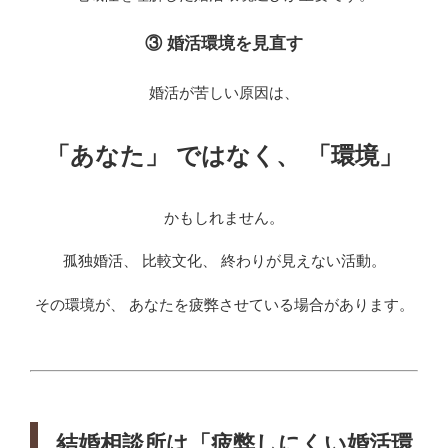
③ 婚活環境を見直す
婚活が苦しい原因は、
「あなた」 ではなく、 「環境」
かもしれません。
孤独婚活、 比較文化、 終わりが見えない活動。
その環境が、 あなたを疲弊させている場合があります。
結婚相談所は「疲弊しにくい婚活環