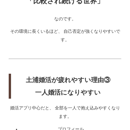
「比較され続ける世界」
なのです。
その環境に長くいるほど、 自己否定が強くなりやすいで
す。
土浦婚活が疲れやすい理由③
一人婚活になりやすい
婚活アプリ中心だと、 全部を一人で抱え込みやすくなり
ます。
プロフィール