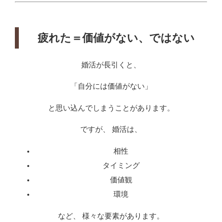
疲れた＝価値がない、ではない
婚活が長引くと、
「自分には価値がない」
と思い込んでしまうことがあります。
ですが、 婚活は、
相性
タイミング
価値観
環境
など、 様々な要素があります。