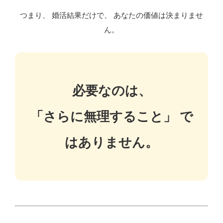
つまり、 婚活結果だけで、 あなたの価値は決まりませ
ん。
必要なのは、
「さらに無理すること」 で
はありません。