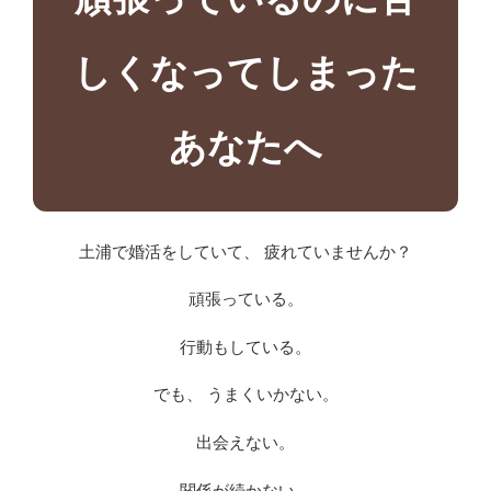
しくなってしまった
あなたへ
土浦で婚活をしていて、 疲れていませんか？
頑張っている。
行動もしている。
でも、 うまくいかない。
出会えない。
関係が続かない。