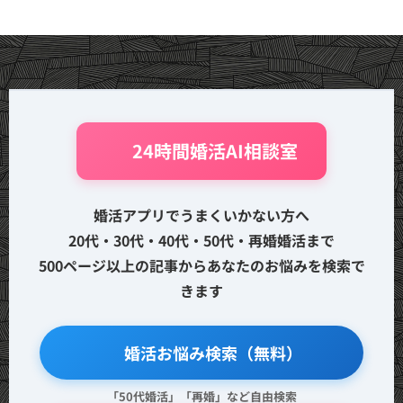
🤖 24時間婚活AI相談室
婚活アプリでうまくいかない方へ
20代・30代・40代・50代・再婚婚活まで
500ページ以上の記事からあなたのお悩みを検索で
きます
🔍 婚活お悩み検索（無料）
「50代婚活」「再婚」など自由検索