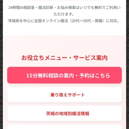
24時間AI相談室・婚活診断・お悩み検索はいつでも無料でご利用い
ただけます。
茨城県を中心に全国オンライン婚活（20代〜50代・再婚）に対応。
お役立ちメニュー・サービス案内
✨ 15分無料相談の案内・予約はこちら
🔑 乗り換えサポート
🗾 茨城の地域別婚活情報