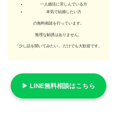
一人婚活に苦しんでいる方
本気で結婚したい方
の無料相談を行っています。
無理な勧誘はありません。
「少し話を聞いてみたい」 だけでも大歓迎です。
▶ LINE無料相談はこちら