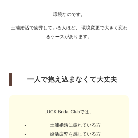
環境なのです。
土浦婚活で疲弊している人ほど、 環境変更で大きく変わ
るケースがあります。
一人で抱え込まなくて大丈夫
LUCK Bridal Clubでは、
土浦婚活に疲れている方
婚活疲弊を感じている方