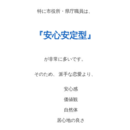
特に市役所・県庁職員は、
『安心安定型』
が非常に多いです。
そのため、 派手な恋愛より、
安心感
価値観
自然体
居心地の良さ