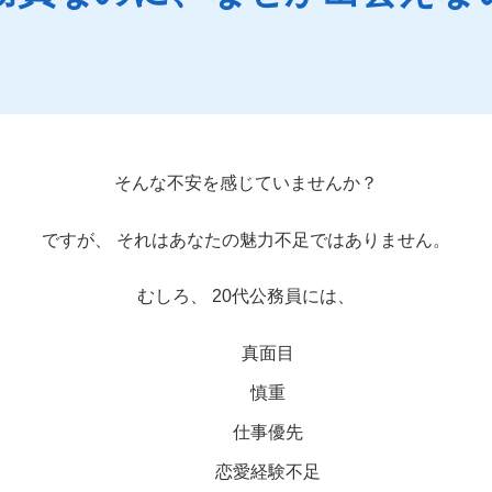
そんな不安を感じていませんか？
ですが、 それはあなたの魅力不足ではありません。
むしろ、 20代公務員には、
真面目
慎重
仕事優先
恋愛経験不足