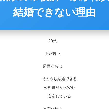
結婚できない理由
20代。
まだ若い。
周囲からは、
そのうち結婚できる
公務員だから安心
安定している
と言われる。