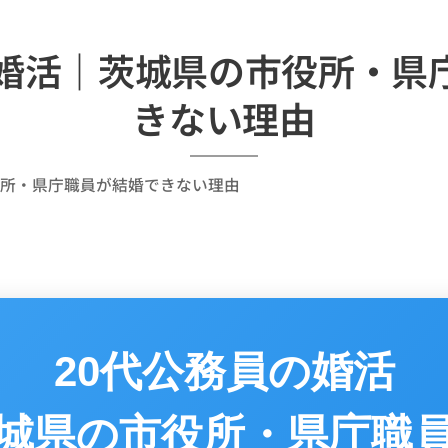
の婚活｜茨城県の市役所・県
きない理由
役所・県庁職員が結婚できない理由
20代公務員の婚活
城県の市役所・県庁職