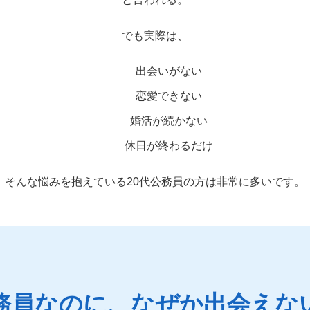
でも実際は、
出会いがない
恋愛できない
婚活が続かない
休日が終わるだけ
そんな悩みを抱えている20代公務員の方は非常に多いです。
務員なのに、なぜか出会えな