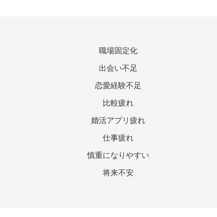
職場固定化
出会い不足
恋愛経験不足
比較疲れ
婚活アプリ疲れ
仕事疲れ
慎重になりやすい
将来不安