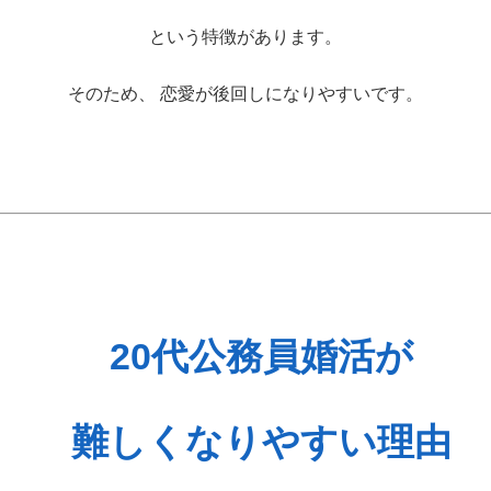
という特徴があります。
そのため、 恋愛が後回しになりやすいです。
20代公務員婚活が
難しくなりやすい理由