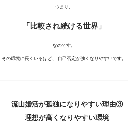
つまり、
「比較され続ける世界」
なのです。
その環境に長くいるほど、 自己否定が強くなりやすいです。
流山婚活が孤独になりやすい理由③
理想が高くなりやすい環境