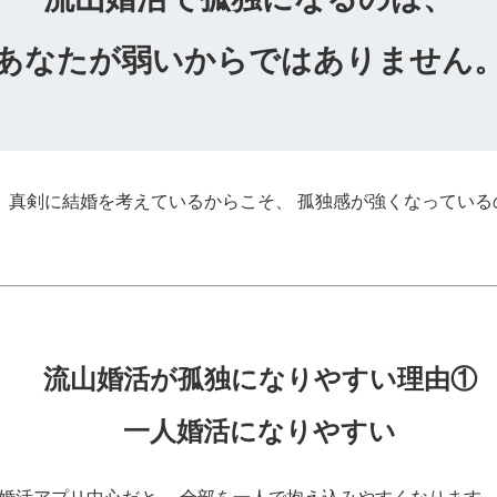
あなたが弱いからではありません
、 真剣に結婚を考えているからこそ、 孤独感が強くなっている
流山婚活が孤独になりやすい理由①
一人婚活になりやすい