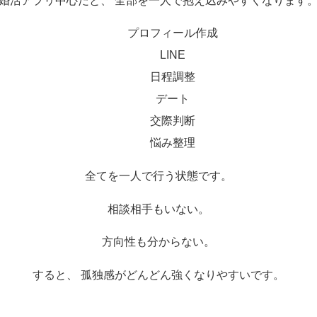
婚活アプリ中心だと、 全部を一人で抱え込みやすくなります
プロフィール作成
LINE
日程調整
デート
交際判断
悩み整理
全てを一人で行う状態です。
相談相手もいない。
方向性も分からない。
すると、 孤独感がどんどん強くなりやすいです。