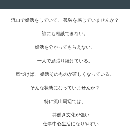
流山で婚活をしていて、 孤独を感じていませんか？
誰にも相談できない。
婚活を分かってもらえない。
一人で頑張り続けている。
気づけば、 婚活そのものが苦しくなっている。
そんな状態になっていませんか？
特に流山周辺では、
共働き文化が強い
仕事中心生活になりやすい