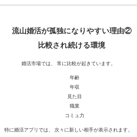
流山婚活が孤独になりやすい理由②
比較され続ける環境
婚活市場では、 常に比較が起きています。
年齢
年収
見た目
職業
コミュ力
特に婚活アプリでは、 次々に新しい相手が表示されます。