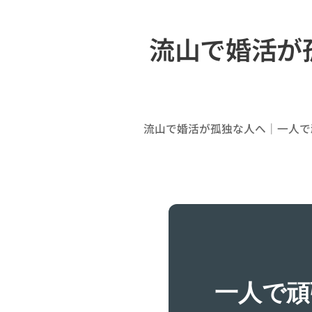
流山で婚活が
流山で婚活が孤独な人へ｜一人で
一人で頑