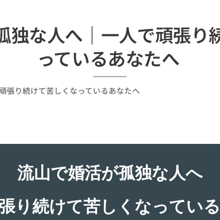
孤独な人へ｜一人で頑張り
っているあなたへ
頑張り続けて苦しくなっているあなたへ
流山で婚活が孤独な人へ
張り続けて苦しくなってい