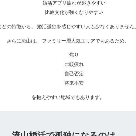
婚活アプリ疲れが起きやすい
比較文化が強くなりやすい
などの特徴から、 婚活孤独を感じやすい人も少なくありません
さらに流山は、 ファミリー層人気エリアでもあるため、
焦り
比較疲れ
自己否定
将来不安
を抱えやすい地域でもあります。
流山婚活で孤独になるのは、