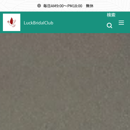
毎日AM9:00～PM18:00 無休
検索
LuckBridalClub