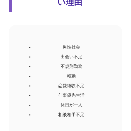
い理由
男性社会
出会い不足
不規則勤務
転勤
恋愛経験不足
仕事優先生活
休日が一人
相談相手不足