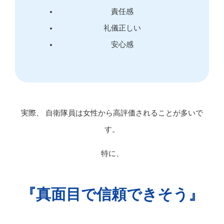
責任感
礼儀正しい
安心感
実際、 自衛隊員は女性から高評価されることが多いで
す。
特に、
『真面目で信頼できそう』