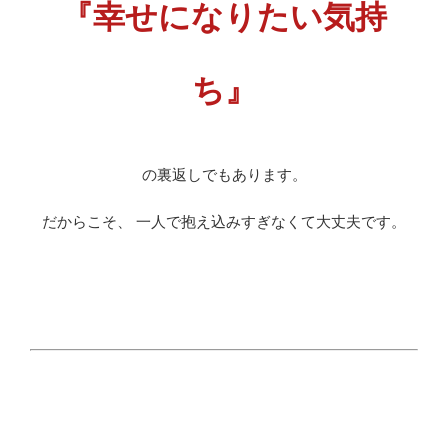
『幸せになりたい気持
ち』
の裏返しでもあります。
だからこそ、 一人で抱え込みすぎなくて大丈夫です。