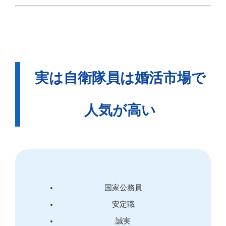
実は自衛隊員は婚活市場で
人気が高い
国家公務員
安定職
誠実