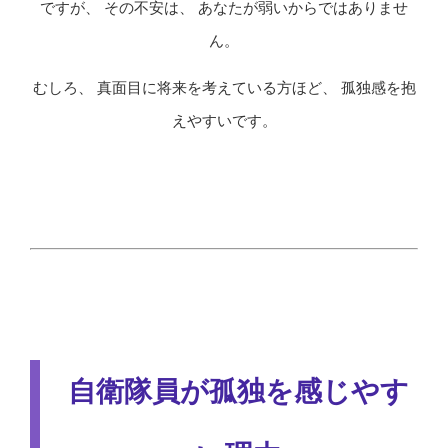
ですが、 その不安は、 あなたが弱いからではありませ
ん。
むしろ、 真面目に将来を考えている方ほど、 孤独感を抱
えやすいです。
自衛隊員が孤独を感じやす