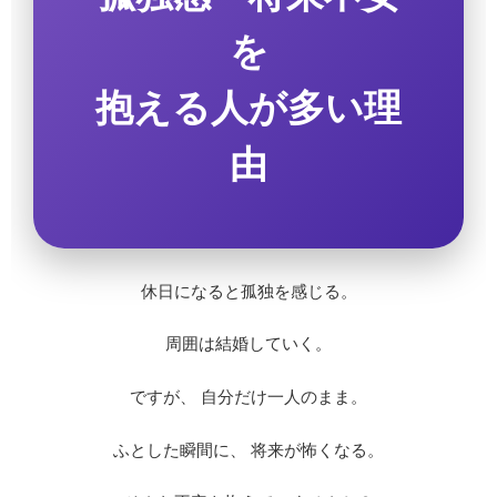
を
抱える人が多い理
由
休日になると孤独を感じる。
周囲は結婚していく。
ですが、 自分だけ一人のまま。
ふとした瞬間に、 将来が怖くなる。