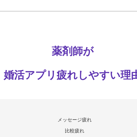
薬剤師が
婚活アプリ疲れしやすい理
メッセージ疲れ
比較疲れ