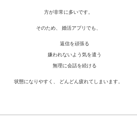
方が非常に多いです。
そのため、 婚活アプリでも、
返信を頑張る
嫌われないよう気を遣う
無理に会話を続ける
状態になりやすく、 どんどん疲れてしまいます。