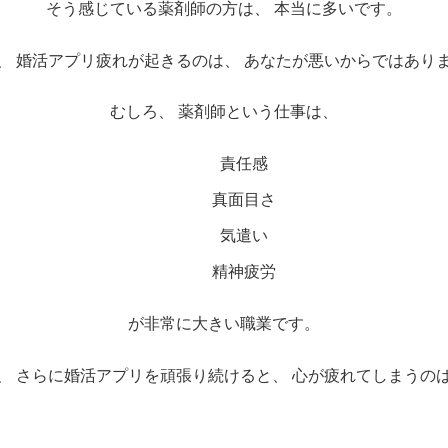
そう感じている薬剤師の方は、 本当に多いです。
、 婚活アプリ疲れが起きるのは、 あなたが悪いからではあり
むしろ、 薬剤師という仕事は、
責任感
真面目さ
気遣い
精神疲労
が非常に大きい職業です。
、 さらに婚活アプリを頑張り続けると、 心が疲れてしまうの