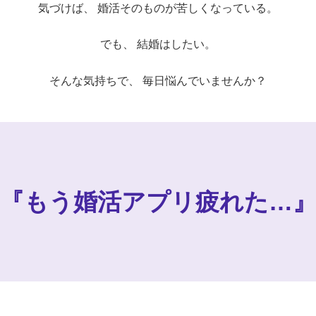
気づけば、 婚活そのものが苦しくなっている。
でも、 結婚はしたい。
そんな気持ちで、 毎日悩んでいませんか？
『もう婚活アプリ疲れた…