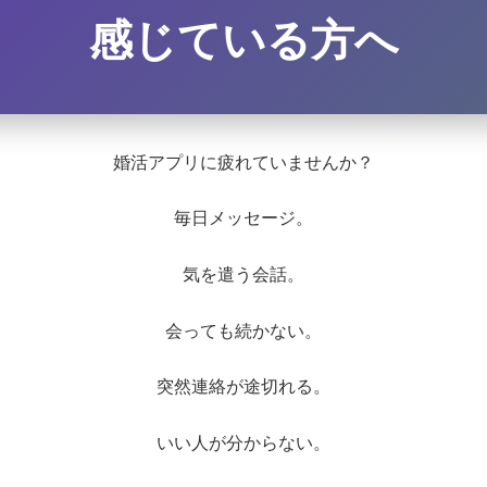
感じている方へ
婚活アプリに疲れていませんか？
毎日メッセージ。
気を遣う会話。
会っても続かない。
突然連絡が途切れる。
いい人が分からない。