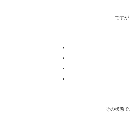
ですが
その状態で