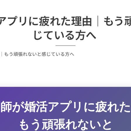
アプリに疲れた理由｜もう
じている方へ
｜もう頑張れないと感じている方へ
剤師が婚活アプリに疲れた
もう頑張れないと