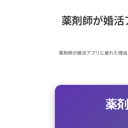
薬剤師が婚活
薬剤師が婚活アプリに疲れた理由
薬