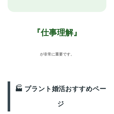
『仕事理解』
が非常に重要です。
🏭 プラント婚活おすすめペー
ジ