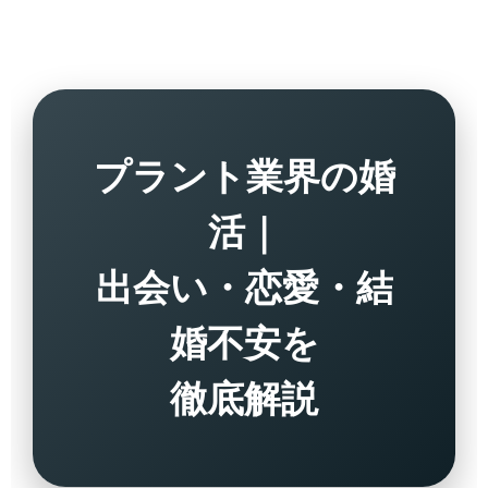
プラント業界の婚
活｜
出会い・恋愛・結
婚不安を
徹底解説