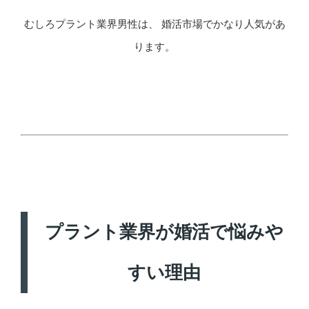
むしろプラント業界男性は、 婚活市場でかなり人気があ
ります。
プラント業界が婚活で悩みや
すい理由