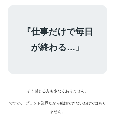
『仕事だけで毎日
が終わる…』
そう感じる方も少なくありません。
ですが、 プラント業界だから結婚できないわけではあり
ません。