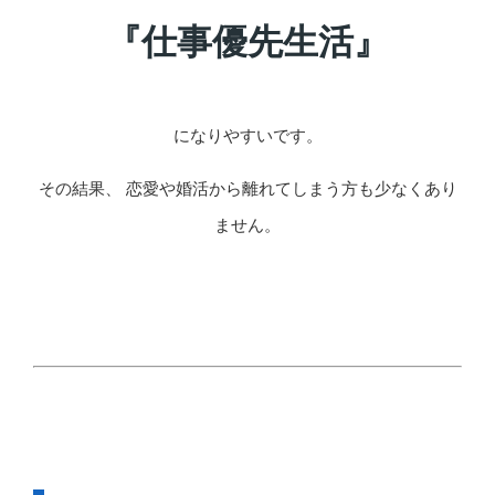
『仕事優先生活』
になりやすいです。
その結果、 恋愛や婚活から離れてしまう方も少なくあり
ません。