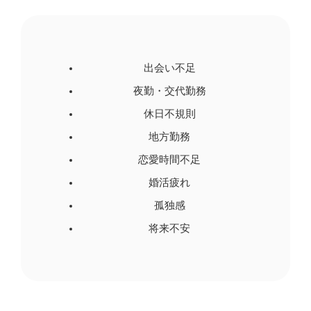
出会い不足
夜勤・交代勤務
休日不規則
地方勤務
恋愛時間不足
婚活疲れ
孤独感
将来不安