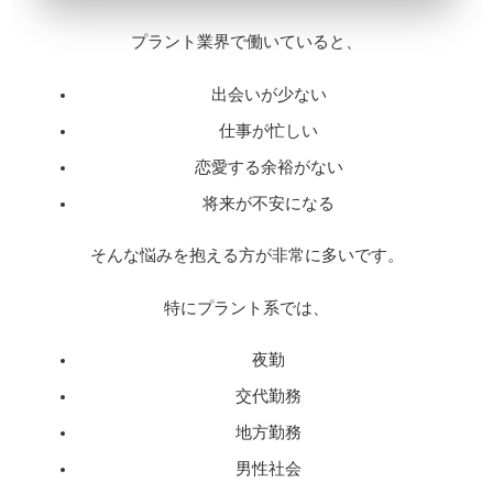
プラント業界で働いていると、
出会いが少ない
仕事が忙しい
恋愛する余裕がない
将来が不安になる
そんな悩みを抱える方が非常に多いです。
特にプラント系では、
夜勤
交代勤務
地方勤務
男性社会