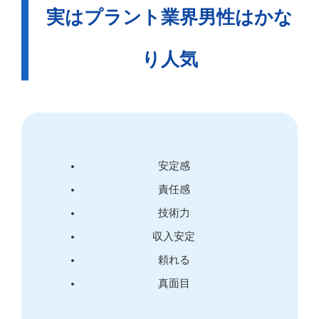
実はプラント業界男性はかな
り人気
安定感
責任感
技術力
収入安定
頼れる
真面目