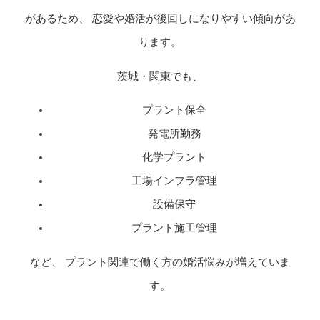
があるため、 恋愛や婚活が後回しになりやすい傾向があ
ります。
茨城・関東でも、
プラント保全
発電所勤務
化学プラント
工場インフラ管理
設備保守
プラント施工管理
など、 プラント関連で働く方の婚活悩みが増えていま
す。