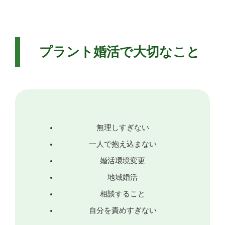
プラント婚活で大切なこと
無理しすぎない
一人で抱え込まない
婚活環境変更
地域婚活
相談すること
自分を責めすぎない