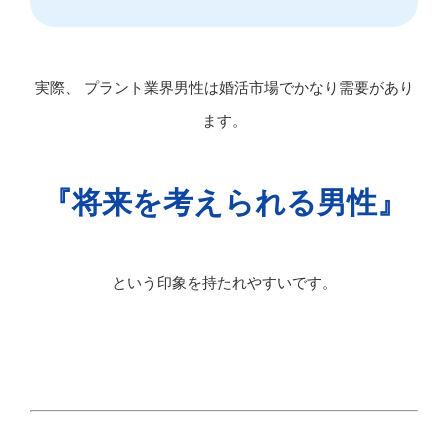
実際、 プラント業界男性は婚活市場でかなり需要があり
ます。
『将来を考えられる男性』
という印象を持たれやすいです。