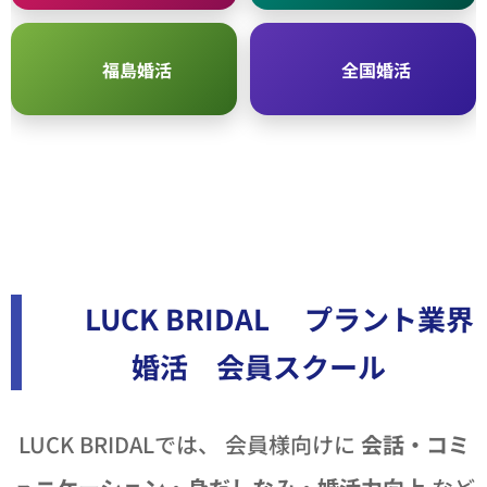
🌸 福島婚活
🇯🇵 全国婚活
🎓 LUCK BRIDAL プラント業界
婚活 会員スクール
LUCK BRIDALでは、 会員様向けに
会話・コミ