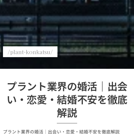
/plant-konkatsu/
プラント業界の婚活｜出会
い・恋愛・結婚不安を徹底
解説
プラント業界の婚活｜出会い・恋愛・結婚不安を徹底解説