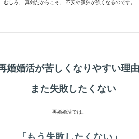
むしろ、 真剣だからこそ、 不安や孤独が強くなるのです。
再婚婚活が苦しくなりやすい理
また失敗したくない
再婚婚活では、
「もう失敗したくない」