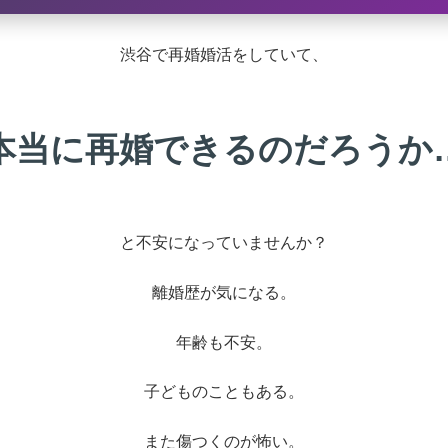
渋谷で再婚婚活をしていて、
本当に再婚できるのだろうか
と不安になっていませんか？
離婚歴が気になる。
年齢も不安。
子どものこともある。
また傷つくのが怖い。