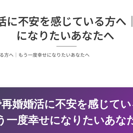
活に不安を感じている方へ
になりたいあなたへ
る方へ｜もう一度幸せになりたいあなたへ
で再婚婚活に不安を感じてい
う一度幸せになりたいあな