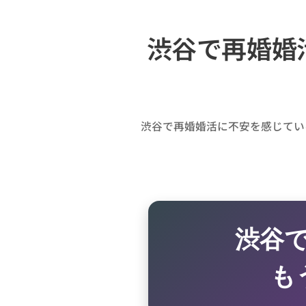
渋谷で再婚婚
渋谷で再婚婚活に不安を感じてい
渋谷
も