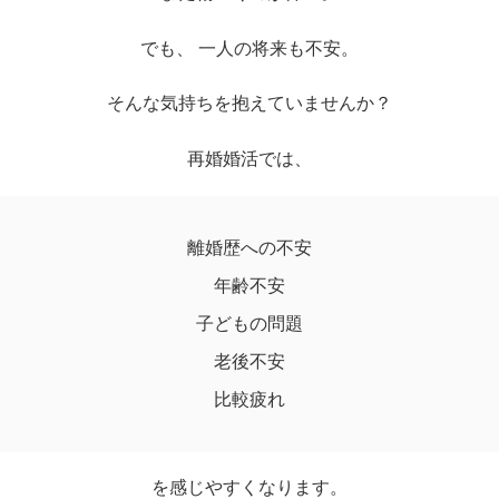
でも、 一人の将来も不安。
そんな気持ちを抱えていませんか？
再婚婚活では、
離婚歴への不安
年齢不安
子どもの問題
老後不安
比較疲れ
を感じやすくなります。