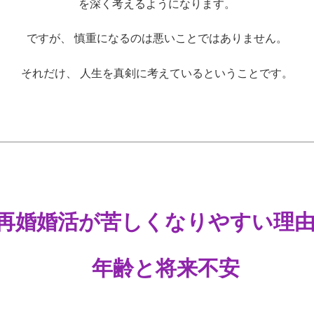
を深く考えるようになります。
ですが、 慎重になるのは悪いことではありません。
それだけ、 人生を真剣に考えているということです。
再婚婚活が苦しくなりやすい理
年齢と将来不安