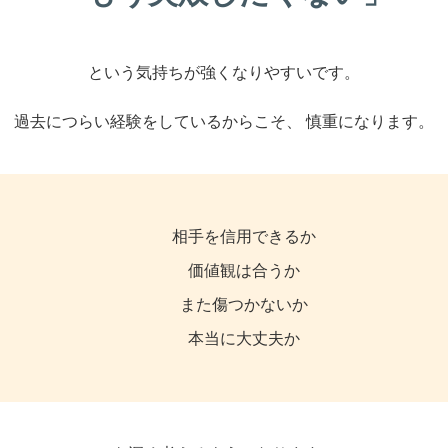
という気持ちが強くなりやすいです。
過去につらい経験をしているからこそ、 慎重になります。
相手を信用できるか
価値観は合うか
また傷つかないか
本当に大丈夫か