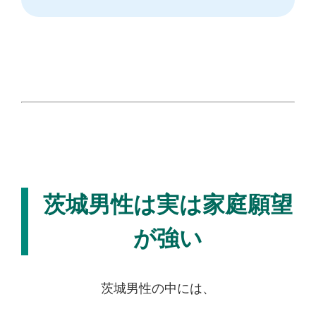
茨城男性は実は家庭願望
が強い
茨城男性の中には、