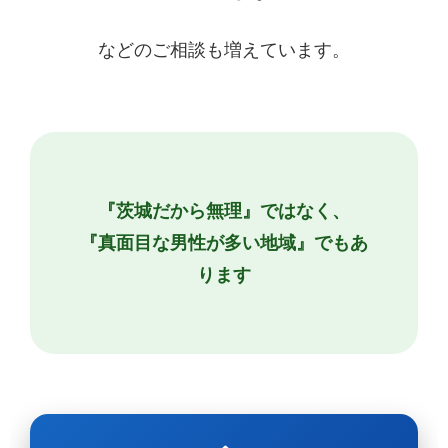
などのご相談も増えています。
『茨城だから無理』ではなく、
『真面目な男性が多い地域』でもあ
ります