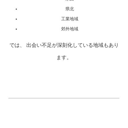
県北
工業地域
郊外地域
では、 出会い不足が深刻化している地域もあり
ます。