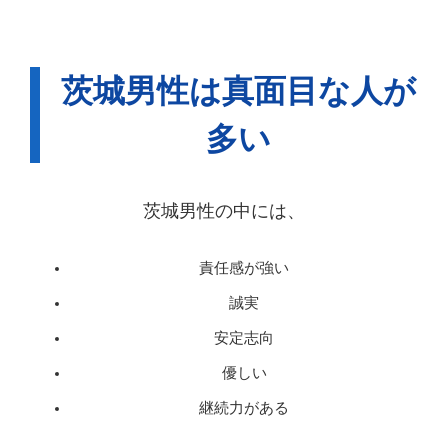
茨城男性は真面目な人が
多い
茨城男性の中には、
責任感が強い
誠実
安定志向
優しい
継続力がある