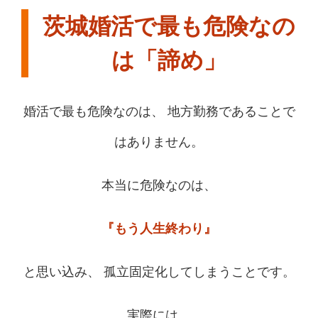
茨城婚活で最も危険なの
は「諦め」
婚活で最も危険なのは、 地方勤務であることで
はありません。
本当に危険なのは、
『もう人生終わり』
と思い込み、 孤立固定化してしまうことです。
実際には、