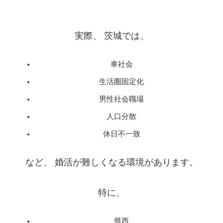
実際、 茨城では、
車社会
生活圏固定化
男性社会職場
人口分散
休日不一致
など、 婚活が難しくなる環境があります。
特に、
県西