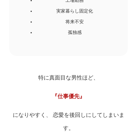
工場勤務
実家暮らし固定化
将来不安
孤独感
特に真面目な男性ほど、
『仕事優先』
になりやすく、 恋愛を後回しにしてしまいま
す。