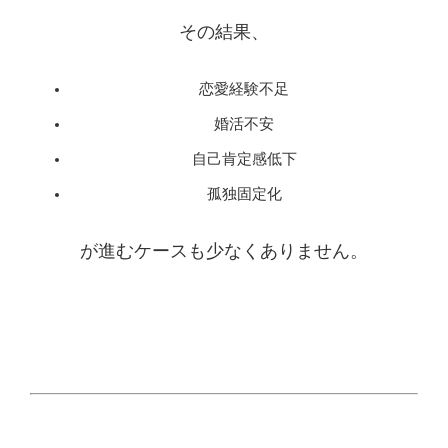
その結果、
恋愛経験不足
婚活不安
自己肯定感低下
孤独固定化
が進むケースも少なくありません。