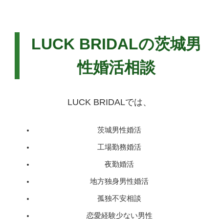
LUCK BRIDALの茨城男
性婚活相談
LUCK BRIDALでは、
茨城男性婚活
工場勤務婚活
夜勤婚活
地方独身男性婚活
孤独不安相談
恋愛経験少ない男性