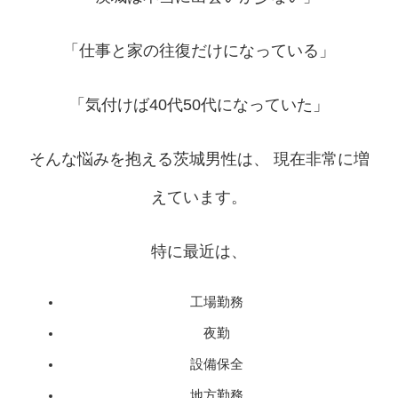
「仕事と家の往復だけになっている」
「気付けば40代50代になっていた」
そんな悩みを抱える茨城男性は、 現在非常に増
えています。
特に最近は、
工場勤務
夜勤
設備保全
地方勤務