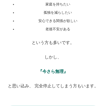
家庭を持ちたい
孤独を減らしたい
安心できる関係が欲しい
老後不安がある
という方も多いです。
しかし、
『今さら無理』
と思い込み、 完全停止してしまう方もいます。