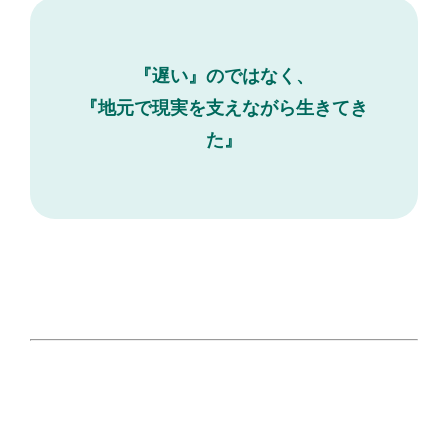
『遅い』のではなく、
『地元で現実を支えながら生きてき
た』