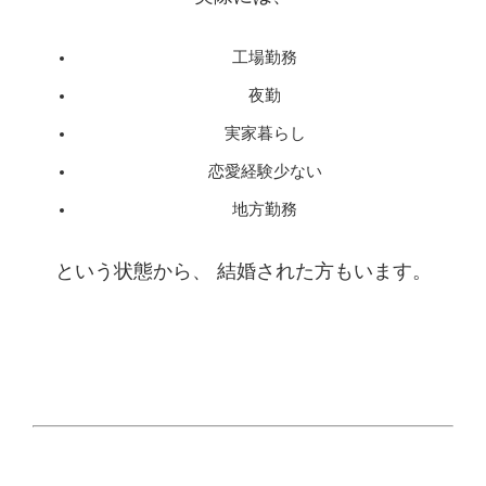
工場勤務
夜勤
実家暮らし
恋愛経験少ない
地方勤務
という状態から、 結婚された方もいます。