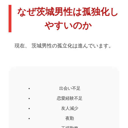
なぜ茨城男性は孤独化し
やすいのか
現在、 茨城男性の孤立化は進んでいます。
出会い不足
恋愛経験不足
友人減少
夜勤