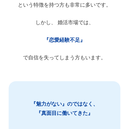
という特徴を持つ方も非常に多いです。
しかし、 婚活市場では、
『恋愛経験不足』
で自信を失ってしまう方もいます。
『魅力がない』のではなく、
『真面目に働いてきた』