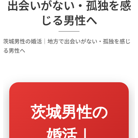
出会いがない・孤独を感
じる男性へ
茨城男性の婚活｜地方で出会いがない・孤独を感じ
る男性へ
茨城男性の
婚活｜