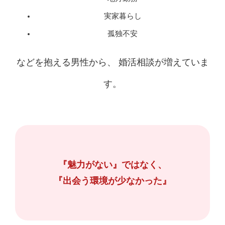
実家暮らし
孤独不安
などを抱える男性から、 婚活相談が増えていま
す。
『魅力がない』ではなく、
『出会う環境が少なかった』