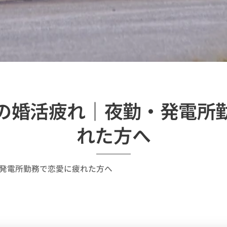
の婚活疲れ｜夜勤・発電所
れた方へ
発電所勤務で恋愛に疲れた方へ