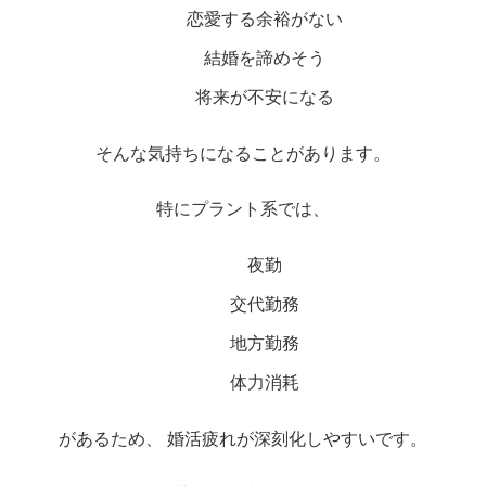
恋愛する余裕がない
結婚を諦めそう
将来が不安になる
そんな気持ちになることがあります。
特にプラント系では、
夜勤
交代勤務
地方勤務
体力消耗
があるため、 婚活疲れが深刻化しやすいです。