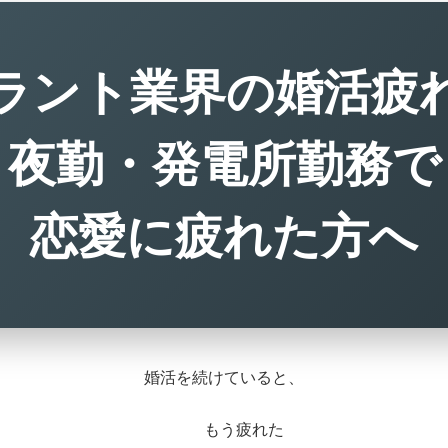
ラント業界の婚活疲
夜勤・発電所勤務で
恋愛に疲れた方へ
婚活を続けていると、
もう疲れた