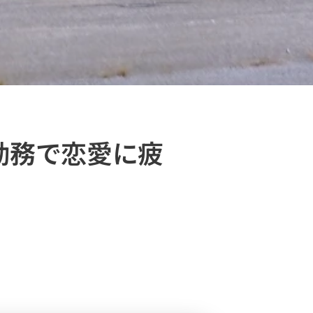
勤務で恋愛に疲