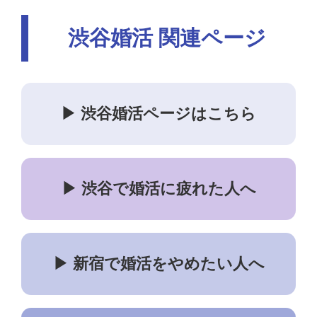
渋谷婚活 関連ページ
▶ 渋谷婚活ページはこちら
▶ 渋谷で婚活に疲れた人へ
▶ 新宿で婚活をやめたい人へ