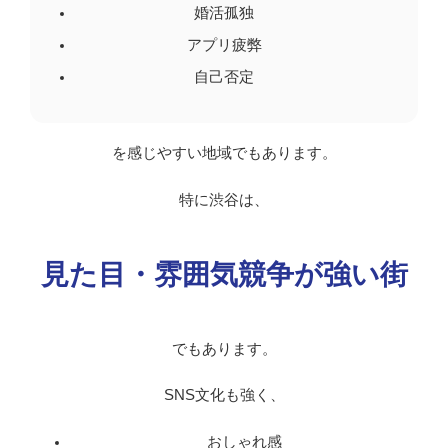
婚活孤独
アプリ疲弊
自己否定
を感じやすい地域でもあります。
特に渋谷は、
見た目・雰囲気競争が強い街
でもあります。
SNS文化も強く、
おしゃれ感