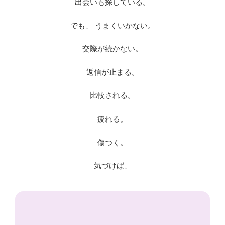
出会いも探している。
でも、 うまくいかない。
交際が続かない。
返信が止まる。
比較される。
疲れる。
傷つく。
気づけば、