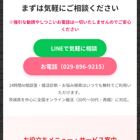
まずは気軽にご相談ください
※強引な勧誘やしつこいお電話は一切いたしませんのでご安心
ください
💬 LINEで気軽に相談
📞 お電話（029-896-9215）
24時間AI相談室・婚活診断・お悩み検索はいつでも無料でご利用い
ただけます。
茨城県を中心に全国オンライン婚活（20代〜50代・再婚）に対応。
お役立ちメニュー・サービス案内