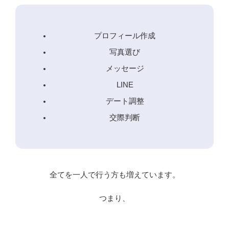
プロフィール作成
写真選び
メッセージ
LINE
デート調整
交際判断
全てを一人で行う方も増えています。
つまり、