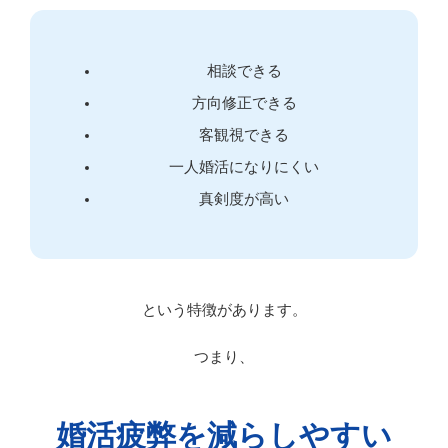
相談できる
方向修正できる
客観視できる
一人婚活になりにくい
真剣度が高い
という特徴があります。
つまり、
婚活疲弊を減らしやすい