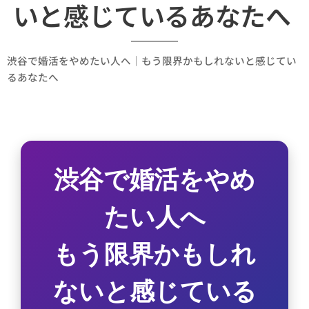
いと感じているあなたへ
渋谷で婚活をやめたい人へ｜もう限界かもしれないと感じてい
るあなたへ
渋谷で婚活をやめ
たい人へ
もう限界かもしれ
ないと感じている