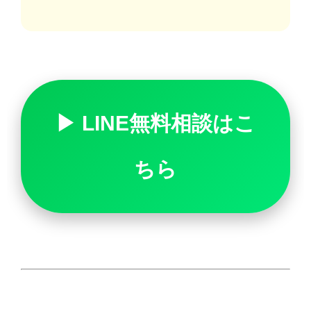
▶ LINE無料相談はこ
ちら