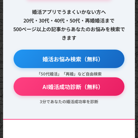
婚活アプリでうまくいかない方へ
20代・30代・40代・50代・再婚婚活まで
500ページ以上の記事からあなたのお悩みを検索で
きます
🔍 婚活お悩み検索（無料）
「50代婚活」「再婚」など自由検索
💖 AI婚活成功診断（無料）
3分であなたの婚活成功率を診断