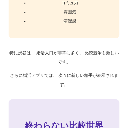
コミュ力
雰囲気
清潔感
特に渋谷は、 婚活人口が非常に多く、 比較競争も激しい
です。
さらに婚活アプリでは、 次々に新しい相手が表示されま
す。
終わらない比較世界