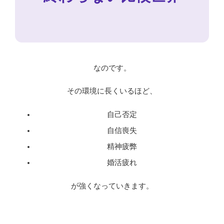
なのです。
その環境に長くいるほど、
自己否定
自信喪失
精神疲弊
婚活疲れ
が強くなっていきます。