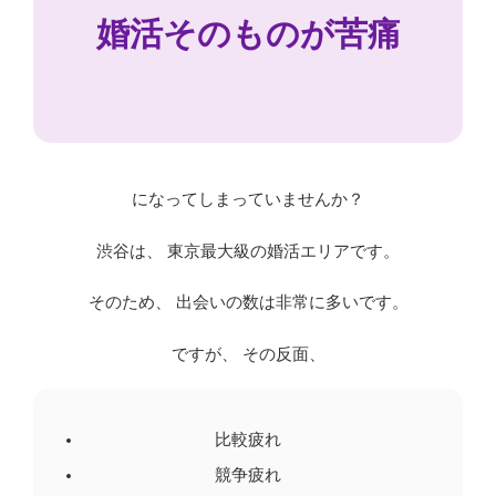
婚活そのものが苦痛
になってしまっていませんか？
渋谷は、 東京最大級の婚活エリアです。
そのため、 出会いの数は非常に多いです。
ですが、 その反面、
比較疲れ
競争疲れ