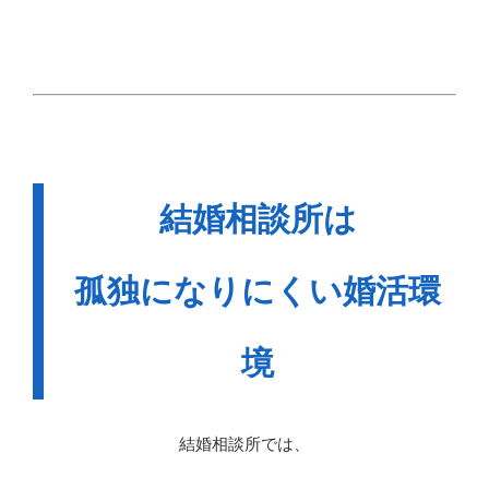
結婚相談所は
孤独になりにくい婚活環
境
結婚相談所では、