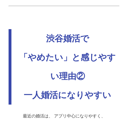
渋谷婚活で
「やめたい」と感じやす
い理由②
一人婚活になりやすい
最近の婚活は、 アプリ中心になりやすく、