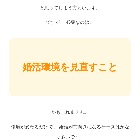
と思ってしまう方もいます。
ですが、 必要なのは、
婚活環境を見直すこと
かもしれません。
環境が変わるだけで、 婚活が前向きになるケースはかな
り多いです。