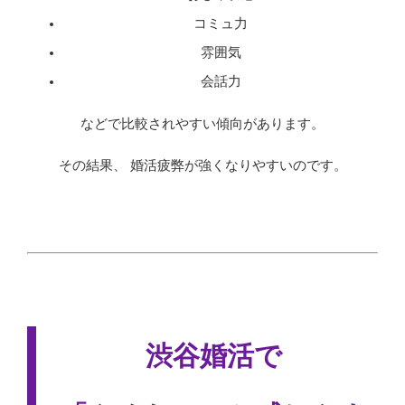
コミュ力
雰囲気
会話力
などで比較されやすい傾向があります。
その結果、 婚活疲弊が強くなりやすいのです。
渋谷婚活で