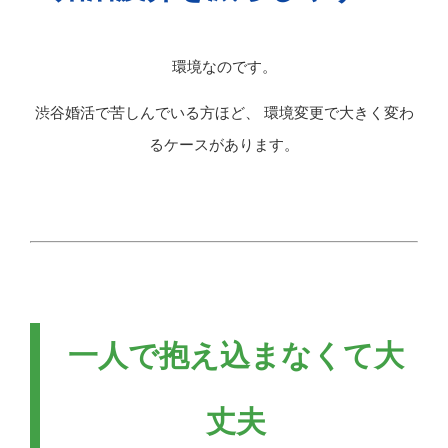
環境なのです。
渋谷婚活で苦しんでいる方ほど、 環境変更で大きく変わ
るケースがあります。
一人で抱え込まなくて大
丈夫