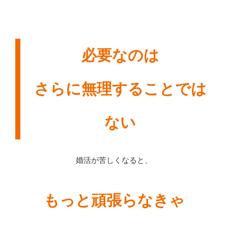
必要なのは
さらに無理することでは
ない
婚活が苦しくなると、
もっと頑張らなきゃ