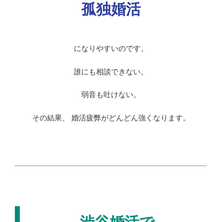
孤独婚活
になりやすいのです。
誰にも相談できない。
弱音も吐けない。
その結果、 婚活疲弊がどんどん強くなります。