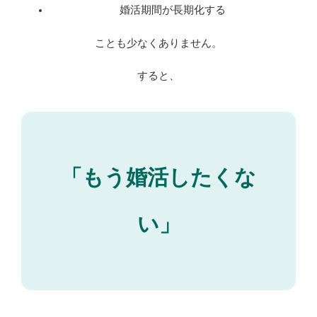
婚活期間が長期化する
ことも少なくありません。
すると、
「もう婚活したくな
い」