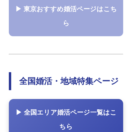
▶ 東京おすすめ婚活ページはこち
ら
全国婚活・地域特集ページ
▶ 全国エリア婚活ページ一覧はこ
ちら