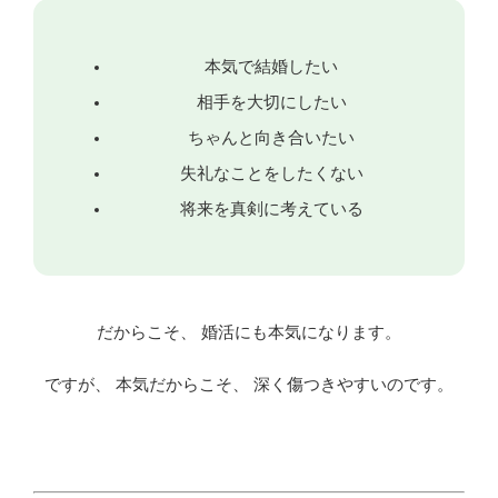
本気で結婚したい
相手を大切にしたい
ちゃんと向き合いたい
失礼なことをしたくない
将来を真剣に考えている
だからこそ、 婚活にも本気になります。
ですが、 本気だからこそ、 深く傷つきやすいのです。