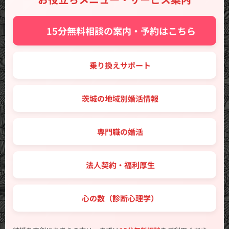
✨ 15分無料相談の案内・予約はこちら
🔑 乗り換えサポート
🗾 茨城の地域別婚活情報
💼 専門職の婚活
🤝 法人契約・福利厚生
💖 心の数（診断心理学）