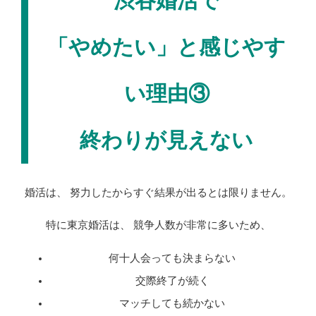
渋谷婚活で
「やめたい」と感じやす
い理由③
終わりが見えない
婚活は、 努力したからすぐ結果が出るとは限りません。
特に東京婚活は、 競争人数が非常に多いため、
何十人会っても決まらない
交際終了が続く
マッチしても続かない