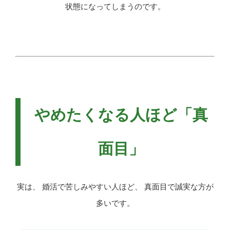
状態になってしまうのです。
やめたくなる人ほど「真
面目」
実は、 婚活で苦しみやすい人ほど、 真面目で誠実な方が
多いです。