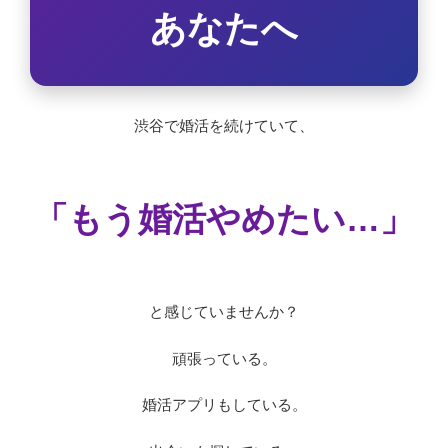
あなたへ
渋谷で婚活を続けていて、
「もう婚活やめたい…」
と感じていませんか？
頑張っている。
婚活アプリもしている。