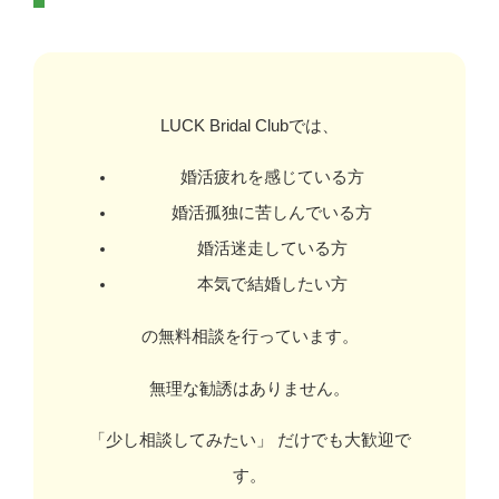
LUCK Bridal Clubでは、
婚活疲れを感じている方
婚活孤独に苦しんでいる方
婚活迷走している方
本気で結婚したい方
の無料相談を行っています。
無理な勧誘はありません。
「少し相談してみたい」 だけでも大歓迎で
す。