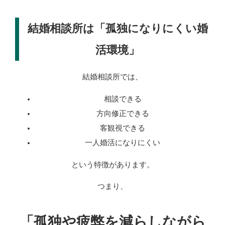
結婚相談所は「孤独になりにくい婚
活環境」
結婚相談所では、
相談できる
方向修正できる
客観視できる
一人婚活になりにくい
という特徴があります。
つまり、
「孤独や疲弊を減らしながら