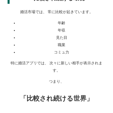
婚活市場では、 常に比較が起きています。
年齢
年収
見た目
職業
コミュ力
特に婚活アプリでは、 次々に新しい相手が表示されま
す。
つまり、
「比較され続ける世界」