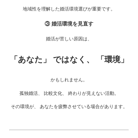
地域性を理解した婚活環境選びが重要です。
③ 婚活環境を見直す
婚活が苦しい原因は、
「あなた」 ではなく、 「環境」
かもしれません。
孤独婚活、 比較文化、 終わりが見えない活動。
その環境が、 あなたを疲弊させている場合があります。