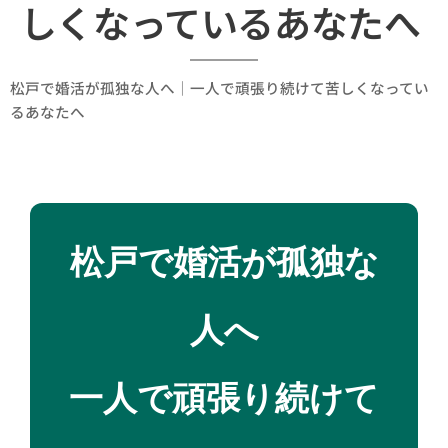
しくなっているあなたへ
松戸で婚活が孤独な人へ｜一人で頑張り続けて苦しくなってい
るあなたへ
松戸で婚活が孤独な
人へ
一人で頑張り続けて