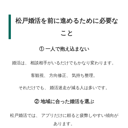
松戸婚活を前に進めるために必要な
こと
① 一人で抱え込まない
婚活は、 相談相手がいるだけでもかなり変わります。
客観視、 方向修正、 気持ち整理。
それだけでも、 婚活迷走が減る人は多いです。
② 地域に合った婚活を選ぶ
松戸婚活では、 アプリだけに頼ると疲弊しやすい傾向が
あります。