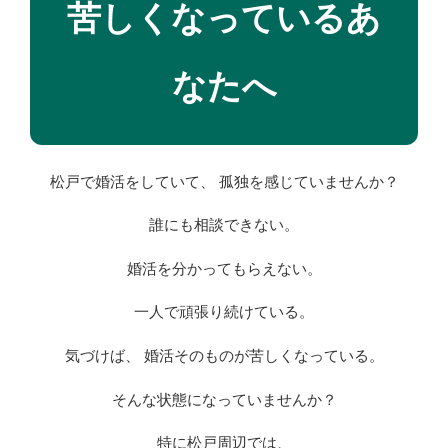
苦しくなっているあ
なたへ
松戸で婚活をしていて、 孤独を感じていませんか？
誰にも相談できない。
婚活を分かってもらえない。
一人で頑張り続けている。
気づけば、 婚活そのものが苦しくなっている。
そんな状態になっていませんか？
特に松戸周辺では、