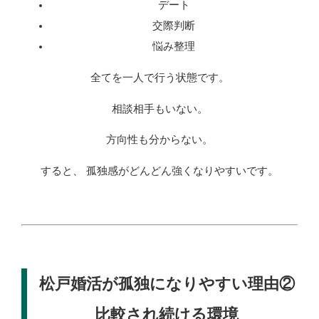
デート
交際判断
悩み整理
全てを一人で行う状態です。
相談相手もいない。
方向性も分からない。
すると、 孤独感がどんどん強くなりやすいです。
松戸婚活が孤独になりやすい理由②
比較され続ける環境