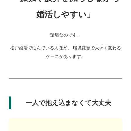
婚活しやすい」
環境なのです。
松戸婚活で悩んでいる人ほど、 環境変更で大きく変わる
ケースがあります。
一人で抱え込まなくて大丈夫