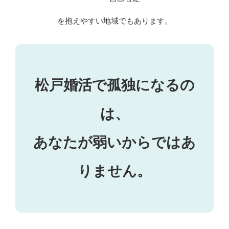
を抱えやすい地域でもあります。
松戸婚活で孤独になるの
は、
あなたが弱いからではあ
りません。