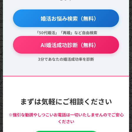
🔍 婚活お悩み検索（無料）
「50代婚活」「再婚」など自由検索
💖 AI婚活成功診断（無料）
3分であなたの婚活成功率を診断
まずは気軽にご相談ください
※強引な勧誘やしつこいお電話は一切いたしませんのでご安心
ください