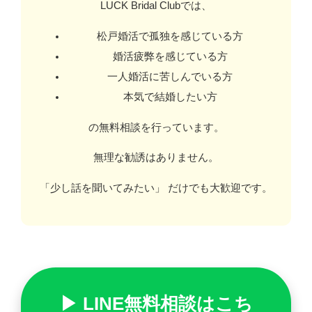
LUCK Bridal Clubでは、
松戸婚活で孤独を感じている方
婚活疲弊を感じている方
一人婚活に苦しんでいる方
本気で結婚したい方
の無料相談を行っています。
無理な勧誘はありません。
「少し話を聞いてみたい」 だけでも大歓迎です。
▶ LINE無料相談はこち