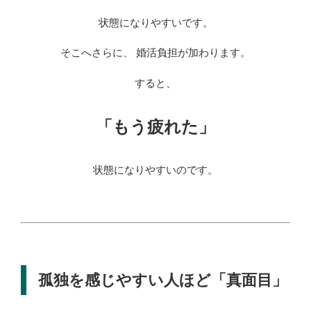
状態になりやすいです。
そこへさらに、 婚活負担が加わります。
すると、
「もう疲れた」
状態になりやすいのです。
孤独を感じやすい人ほど「真面目」