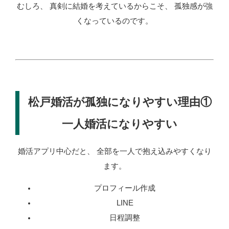
むしろ、 真剣に結婚を考えているからこそ、 孤独感が強
くなっているのです。
松戸婚活が孤独になりやすい理由①
一人婚活になりやすい
婚活アプリ中心だと、 全部を一人で抱え込みやすくなり
ます。
プロフィール作成
LINE
日程調整