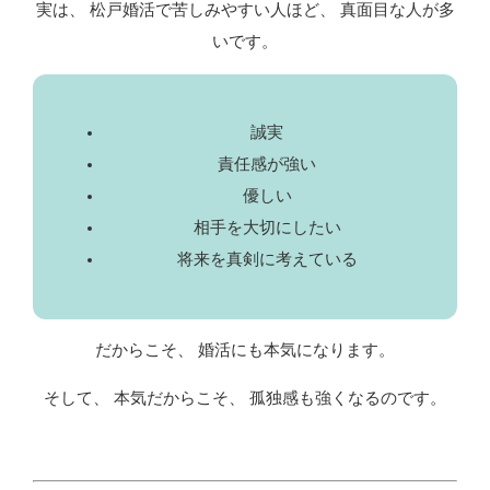
実は、 松戸婚活で苦しみやすい人ほど、 真面目な人が多
いです。
誠実
責任感が強い
優しい
相手を大切にしたい
将来を真剣に考えている
だからこそ、 婚活にも本気になります。
そして、 本気だからこそ、 孤独感も強くなるのです。