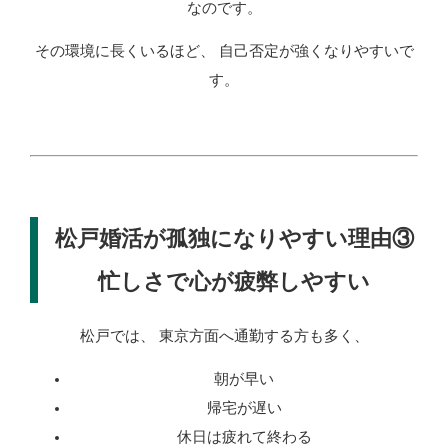
なのです。
その環境に長くいるほど、 自己否定が強くなりやすいで
す。
松戸婚活が孤独になりやすい理由③
忙しさで心が疲弊しやすい
松戸では、 東京方面へ通勤する方も多く、
朝が早い
帰宅が遅い
休日は疲れて終わる