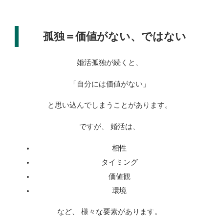
孤独＝価値がない、ではない
婚活孤独が続くと、
「自分には価値がない」
と思い込んでしまうことがあります。
ですが、 婚活は、
相性
タイミング
価値観
環境
など、 様々な要素があります。