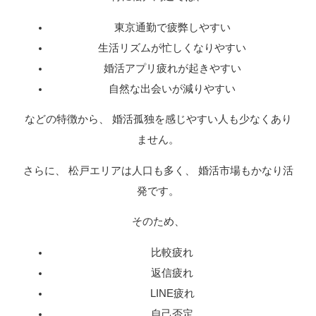
東京通勤で疲弊しやすい
生活リズムが忙しくなりやすい
婚活アプリ疲れが起きやすい
自然な出会いが減りやすい
などの特徴から、 婚活孤独を感じやすい人も少なくあり
ません。
さらに、 松戸エリアは人口も多く、 婚活市場もかなり活
発です。
そのため、
比較疲れ
返信疲れ
LINE疲れ
自己否定