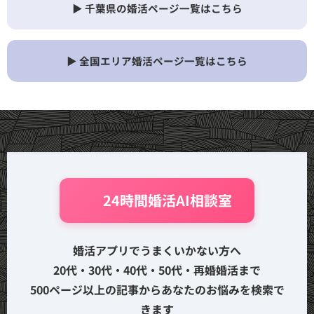
▶ 千葉県の婚活ページ一覧はこちら
▶ 全国エリア婚活ページ一覧はこちら
🤖 24時間婚活AI相談室
婚活アプリでうまくいかない方へ
20代・30代・40代・50代・再婚婚活まで
500ページ以上の記事からあなたのお悩みを検索で
きます