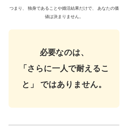
つまり、 独身であることや婚活結果だけで、 あなたの価
値は決まりません。
必要なのは、
「さらに一人で耐えるこ
と」 ではありません。