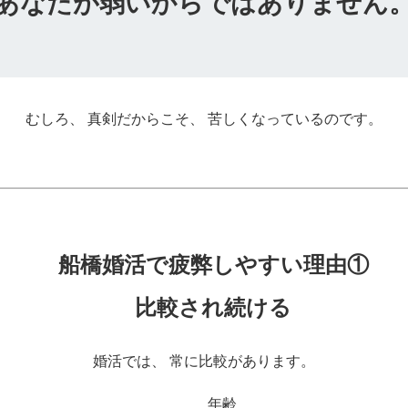
あなたが弱いからではありません
むしろ、 真剣だからこそ、 苦しくなっているのです。
船橋婚活で疲弊しやすい理由①
比較され続ける
婚活では、 常に比較があります。
年齢