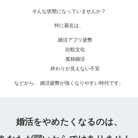
そんな状態になっていませんか？
特に最近は、
婚活アプリ疲弊
比較文化
孤独婚活
終わりが見えない不安
などから、 婚活疲弊が強くなりやすい時代です。
婚活をやめたくなるのは、