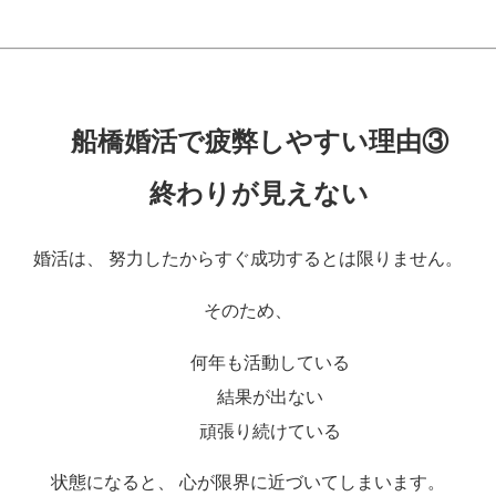
船橋婚活で疲弊しやすい理由③
終わりが見えない
婚活は、 努力したからすぐ成功するとは限りません。
そのため、
何年も活動している
結果が出ない
頑張り続けている
状態になると、 心が限界に近づいてしまいます。