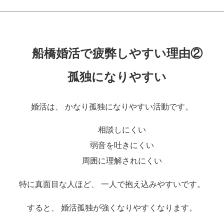
船橋婚活で疲弊しやすい理由②
孤独になりやすい
婚活は、 かなり孤独になりやすい活動です。
相談しにくい
弱音を吐きにくい
周囲に理解されにくい
特に真面目な人ほど、 一人で抱え込みやすいです。
すると、 婚活孤独が強くなりやすくなります。