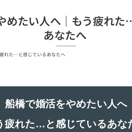
やめたい人へ｜もう疲れた
あなたへ
疲れた…と感じているあなたへ
船橋で婚活をやめたい人へ
う疲れた…と感じているあな