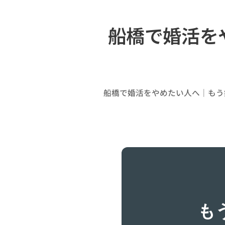
船橋で婚活を
船橋で婚活をやめたい人へ｜もう
も