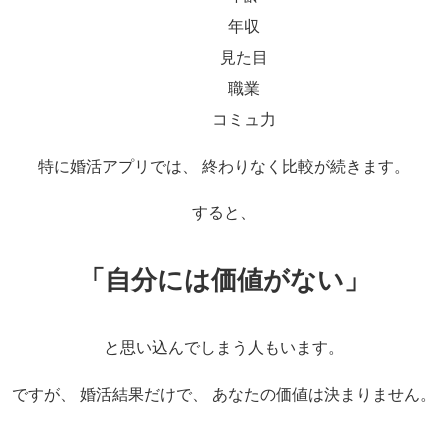
年収
見た目
職業
コミュ力
特に婚活アプリでは、 終わりなく比較が続きます。
すると、
「自分には価値がない」
と思い込んでしまう人もいます。
ですが、 婚活結果だけで、 あなたの価値は決まりません。