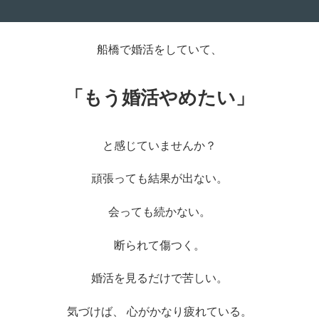
船橋で婚活をしていて、
「もう婚活やめたい」
と感じていませんか？
頑張っても結果が出ない。
会っても続かない。
断られて傷つく。
婚活を見るだけで苦しい。
気づけば、 心がかなり疲れている。