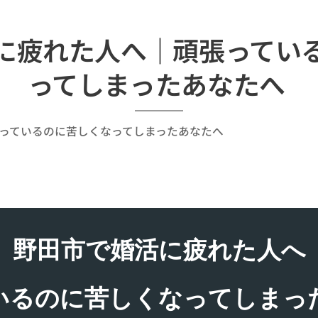
に疲れた人へ｜頑張ってい
ってしまったあなたへ
っているのに苦しくなってしまったあなたへ
野田市で婚活に疲れた人へ
いるのに苦しくなってしまっ