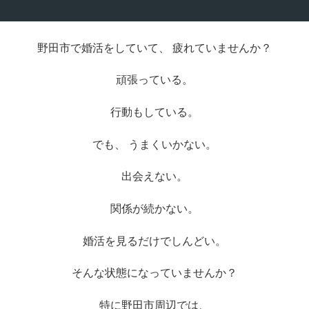
野田市で婚活をしていて、 疲れていませんか？
頑張っている。
行動もしている。
でも、 うまくいかない。
出会えない。
関係が続かない。
婚活を見るだけでしんどい。
そんな状態になっていませんか？
特に野田市周辺では、