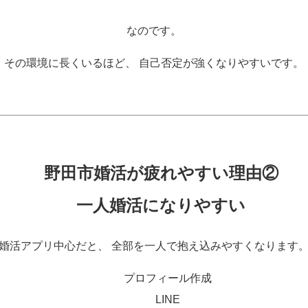
なのです。
その環境に長くいるほど、 自己否定が強くなりやすいです。
野田市婚活が疲れやすい理由②
一人婚活になりやすい
婚活アプリ中心だと、 全部を一人で抱え込みやすくなります
プロフィール作成
LINE