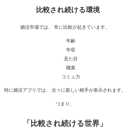
比較され続ける環境
婚活市場では、 常に比較が起きています。
年齢
年収
見た目
職業
コミュ力
特に婚活アプリでは、 次々に新しい相手が表示されます。
つまり、
「比較され続ける世界」