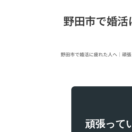
野田市で婚活
野田市で婚活に疲れた人へ｜頑張
頑張って