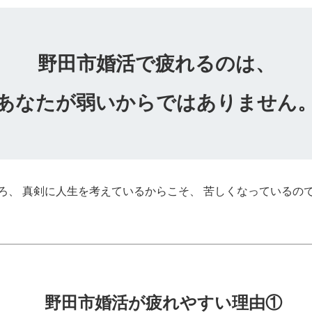
野田市婚活で疲れるのは、
あなたが弱いからではありません
ろ、 真剣に人生を考えているからこそ、 苦しくなっているの
野田市婚活が疲れやすい理由①