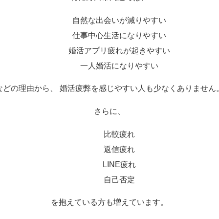
自然な出会いが減りやすい
仕事中心生活になりやすい
婚活アプリ疲れが起きやすい
一人婚活になりやすい
などの理由から、 婚活疲弊を感じやすい人も少なくありません
さらに、
比較疲れ
返信疲れ
LINE疲れ
自己否定
を抱えている方も増えています。