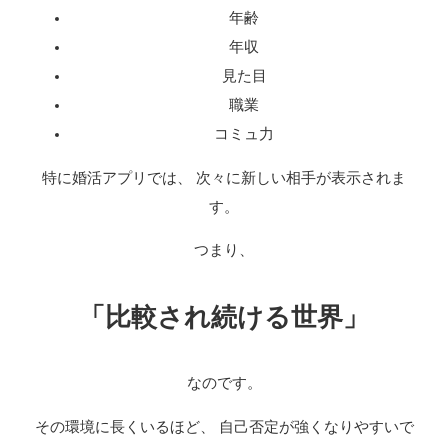
年齢
年収
見た目
職業
コミュ力
特に婚活アプリでは、 次々に新しい相手が表示されま
す。
つまり、
「比較され続ける世界」
なのです。
その環境に長くいるほど、 自己否定が強くなりやすいで