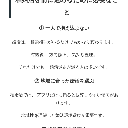
と
① 一人で抱え込まない
婚活は、 相談相手がいるだけでもかなり変わります。
客観視、 方向修正、 気持ち整理。
それだけでも、 婚活迷走が減る人は多いです。
② 地域に合った婚活を選ぶ
柏婚活では、 アプリだけに頼ると疲弊しやすい傾向があ
ります。
地域性を理解した婚活環境選びが重要です。