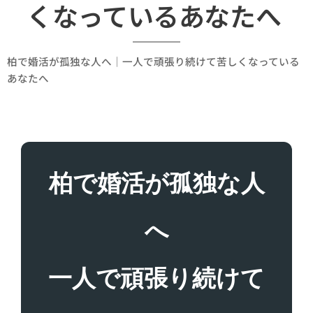
くなっているあなたへ
柏で婚活が孤独な人へ｜一人で頑張り続けて苦しくなっている
あなたへ
柏で婚活が孤独な人
へ
一人で頑張り続けて