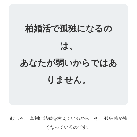
柏婚活で孤独になるの
は、
あなたが弱いからではあ
りません。
むしろ、 真剣に結婚を考えているからこそ、 孤独感が強
くなっているのです。