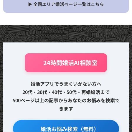
▶ 全国エリア婚活ページ一覧はこちら
🤖 24時間婚活AI相談室
婚活アプリでうまくいかない方へ
20代・30代・40代・50代・再婚婚活まで
500ページ以上の記事からあなたのお悩みを検索で
きます
🔍 婚活お悩み検索（無料）