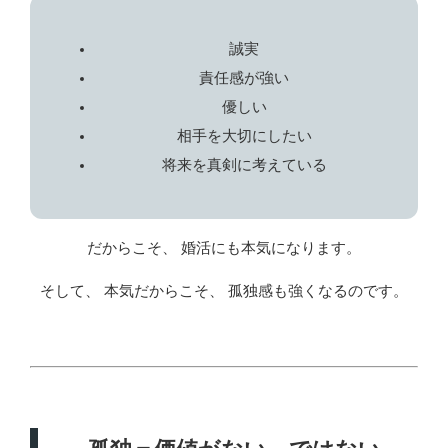
誠実
責任感が強い
優しい
相手を大切にしたい
将来を真剣に考えている
だからこそ、 婚活にも本気になります。
そして、 本気だからこそ、 孤独感も強くなるのです。