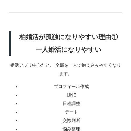
柏婚活が孤独になりやすい理由①
一人婚活になりやすい
婚活アプリ中心だと、 全部を一人で抱え込みやすくなり
ます。
プロフィール作成
LINE
日程調整
デート
交際判断
悩み整理