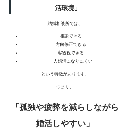
活環境」
結婚相談所では、
相談できる
方向修正できる
客観視できる
一人婚活になりにくい
という特徴があります。
つまり、
「孤独や疲弊を減らしながら
婚活しやすい」