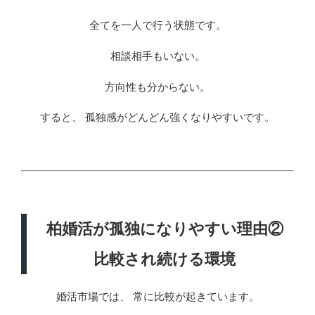
全てを一人で行う状態です。
相談相手もいない。
方向性も分からない。
すると、 孤独感がどんどん強くなりやすいです。
柏婚活が孤独になりやすい理由②
比較され続ける環境
婚活市場では、 常に比較が起きています。