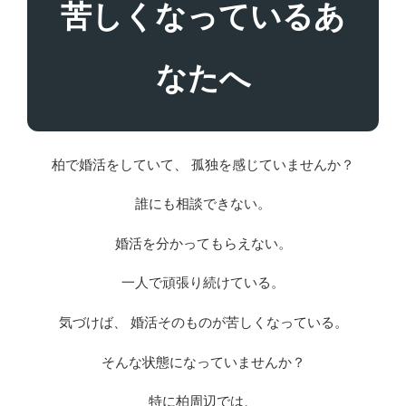
苦しくなっているあ
なたへ
柏で婚活をしていて、 孤独を感じていませんか？
誰にも相談できない。
婚活を分かってもらえない。
一人で頑張り続けている。
気づけば、 婚活そのものが苦しくなっている。
そんな状態になっていませんか？
特に柏周辺では、