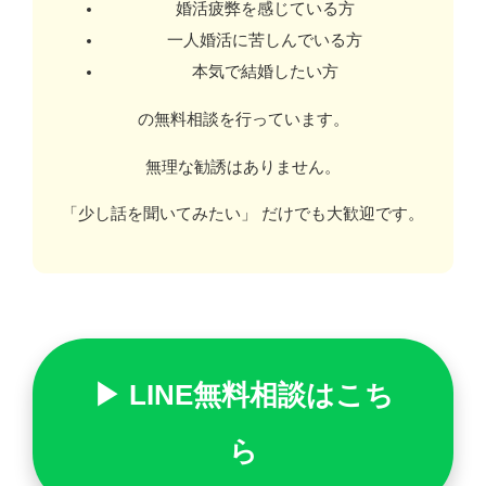
婚活疲弊を感じている方
一人婚活に苦しんでいる方
本気で結婚したい方
の無料相談を行っています。
無理な勧誘はありません。
「少し話を聞いてみたい」 だけでも大歓迎です。
▶ LINE無料相談はこち
ら