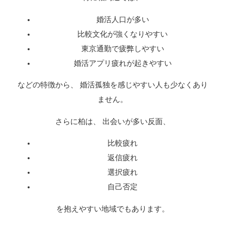
婚活人口が多い
比較文化が強くなりやすい
東京通勤で疲弊しやすい
婚活アプリ疲れが起きやすい
などの特徴から、 婚活孤独を感じやすい人も少なくあり
ません。
さらに柏は、 出会いが多い反面、
比較疲れ
返信疲れ
選択疲れ
自己否定
を抱えやすい地域でもあります。