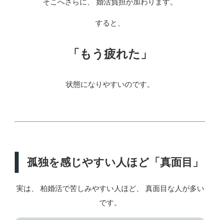
そこへさらに、 婚活負担が加わります。
すると、
「もう疲れた」
状態になりやすいのです。
孤独を感じやすい人ほど「真面目」
実は、 柏婚活で苦しみやすい人ほど、 真面目な人が多い
です。