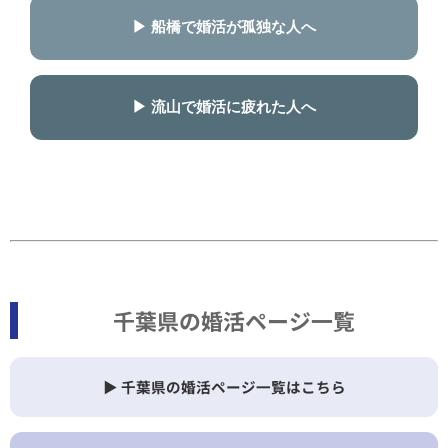
▶ 船橋で婚活が孤独な人へ
▶ 流山で婚活に疲れた人へ
千葉県の婚活ページ一覧
▶ 千葉県の婚活ページ一覧はこちら