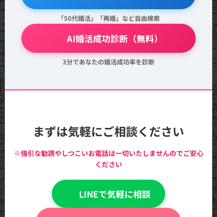
「50代婚活」「再婚」など自由検索
💖 AI婚活成功診断（無料）
3分であなたの婚活成功率を診断
まずは気軽にご相談ください
※強引な勧誘やしつこいお電話は一切いたしませんのでご安心
ください
💬 LINEで気軽に相談