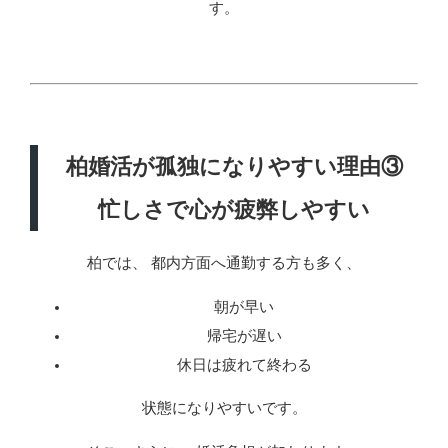
す。
柏婚活が孤独になりやすい理由③
忙しさで心が疲弊しやすい
柏では、 都内方面へ通勤する方も多く、
朝が早い
帰宅が遅い
休日は疲れて終わる
状態になりやすいです。