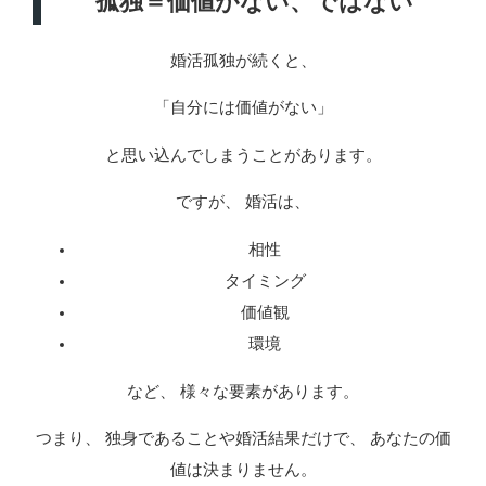
孤独＝価値がない、ではない
婚活孤独が続くと、
「自分には価値がない」
と思い込んでしまうことがあります。
ですが、 婚活は、
相性
タイミング
価値観
環境
など、 様々な要素があります。
つまり、 独身であることや婚活結果だけで、 あなたの価
値は決まりません。