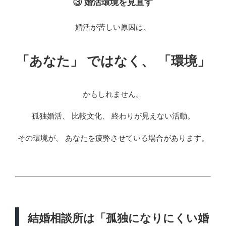
③ 婚活環境を見直す
婚活が苦しい原因は、
「あなた」 ではなく、 「環境」
かもしれません。
孤独婚活、 比較文化、 終わりが見えない活動。
その環境が、 あなたを疲弊させている場合があります。
結婚相談所は「孤独になりにくい婚