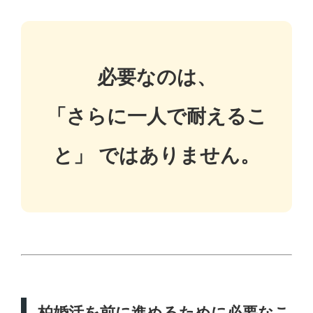
必要なのは、
「さらに一人で耐えるこ
と」 ではありません。
柏婚活を前に進めるために必要なこ