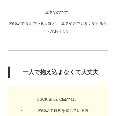
環境なのです。
柏婚活で悩んでいる人ほど、 環境変更で大きく変わるケ
ースがあります。
一人で抱え込まなくて大丈夫
LUCK Bridal Clubでは、
柏婚活で孤独を感じている方