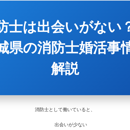
防士は出会いがない
城県の消防士婚活事
解説
消防士として働いていると、
出会いが少ない