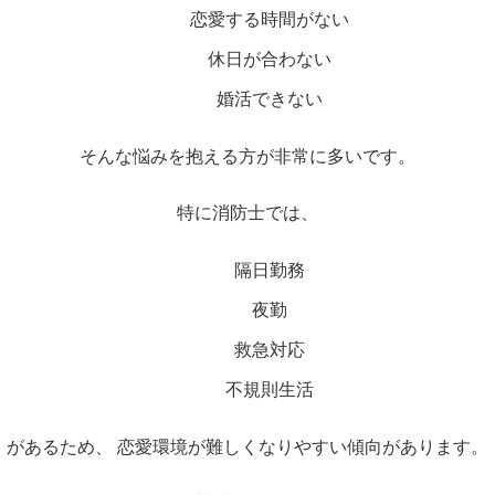
恋愛する時間がない
休日が合わない
婚活できない
そんな悩みを抱える方が非常に多いです。
特に消防士では、
隔日勤務
夜勤
救急対応
不規則生活
があるため、 恋愛環境が難しくなりやすい傾向があります。