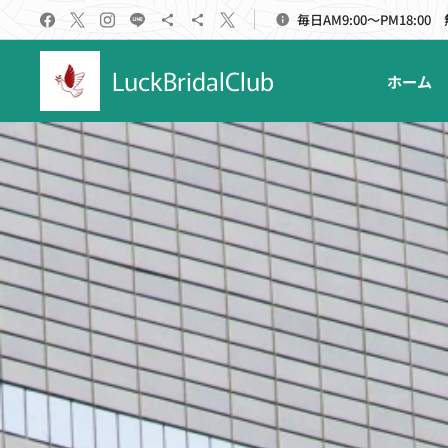
毎日AM9:00～PM18:00
LuckBridalClub
ホーム